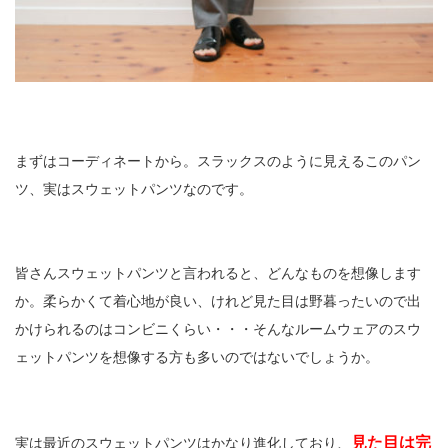
まずはコーディネートから。スラックスのように見えるこのパン
ツ、実はスウェットパンツなのです。
皆さんスウェットパンツと言われると、どんなものを想像します
か。柔らかくて着心地が良い、けれど見た目は野暮ったいので出
かけられるのはコンビニくらい・・・そんなルームウェアのスウ
ェットパンツを想像する方も多いのではないでしょうか。
見た目は完
実は最近のスウェットパンツはかなり進化しており、