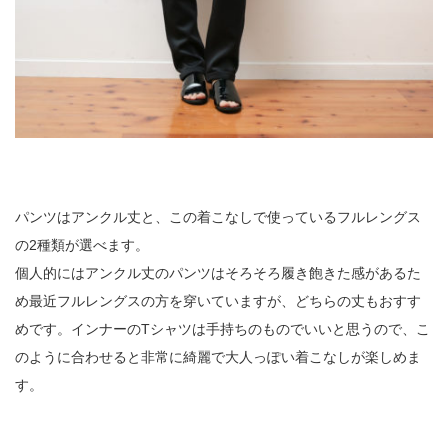
パンツはアンクル丈と、この着こなしで使っているフルレングス
の2種類が選べます。
個人的にはアンクル丈のパンツはそろそろ履き飽きた感があるた
め最近フルレングスの方を穿いていますが、どちらの丈もおすす
めです。インナーのTシャツは手持ちのものでいいと思うので、こ
のように合わせると非常に綺麗で大人っぽい着こなしが楽しめま
す。