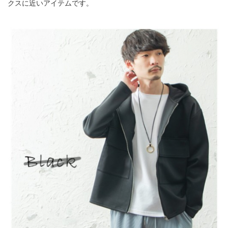
クスに近いアイテムです。