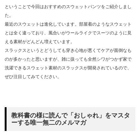
ということで今回はおすすめのスウェットパンツをご紹介しまし
た。
最近のスウェットは進化しています。部屋着のようなスウェット
とは全く違っており、風合いがウールライクでスーツのように見
える素材がどんどん増えています。
スラックスというとどうしても穿き心地が悪くてケアが面倒なも
のが多かったと思いますが、雑に扱っても全然シワがつかず家で
洗濯できるスウェット素材のスラックスが開発されているので、
ぜひ注目してみてください。
教科書の様に読んで「おしゃれ」をマスタ
ーする唯一無二のメルマガ