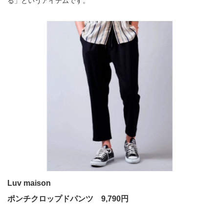
る」というアイテムです。
Luv maison
ポンチクロップドパンツ 9,790円