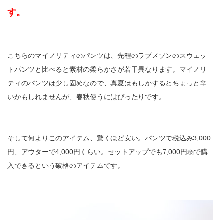
す。
こちらのマイノリティのパンツは、先程のラブメゾンのスウェッ
トパンツと比べると素材の柔らかさが若干異なります。マイノリ
ティのパンツは少し固めなので、真夏はもしかするとちょっと辛
いかもしれませんが、春秋使うにはぴったりです。
そして何よりこのアイテム、驚くほど安い。パンツで税込み3,000
円、アウターで4,000円くらい。セットアップでも7,000円弱で購
入できるという破格のアイテムです。