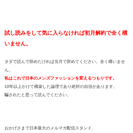
試し読みをして気に入らなければ初月解約で全く構
いません。
タダで読んで辞めたければ当月で辞めてください。全く構いませ
ん。
私はこれで日本のメンズファッションを変えるつもりです。
10年以上かけて構築した論理であり絶対の自信があります。
騙されたと思って読んでください。
おかげさまで日本最大のメルマガ配信スタンド、