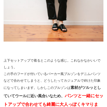
上下セットアップで着るとこのような感じ。これなかなかいいで
しょう。
この手のフードが付いているパーカー風ブルゾンをデニムパンツ
などで合わせてしまうと、どうしたってカジュアルで砕けた印象
素材がツルッとし
になってしまいます。しかしこのブルゾンは
パンツと一緒にセッ
ていてウールに近い風合いなため、
トアップで合わせても綺麗に大人っぽくキマりま