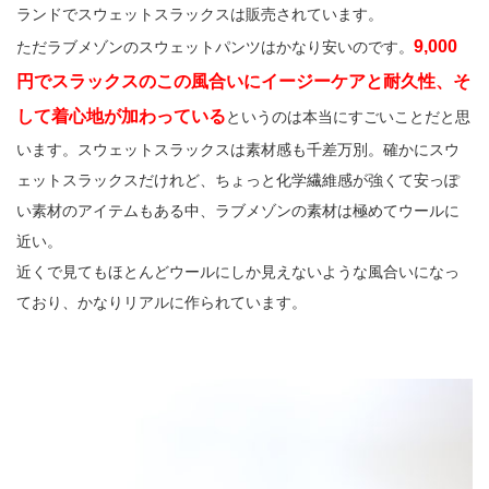
ランドでスウェットスラックスは販売されています。
9,000
ただラブメゾンのスウェットパンツはかなり安いのです。
円でスラックスのこの風合いにイージーケアと耐久性、そ
して着心地が加わっている
というのは本当にすごいことだと思
います。スウェットスラックスは素材感も千差万別。確かにスウ
ェットスラックスだけれど、ちょっと化学繊維感が強くて安っぽ
い素材のアイテムもある中、ラブメゾンの素材は極めてウールに
近い。
近くで見てもほとんどウールにしか見えないような風合いになっ
ており、かなりリアルに作られています。