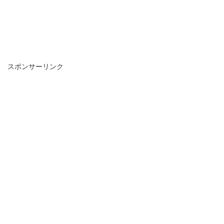
スポンサーリンク