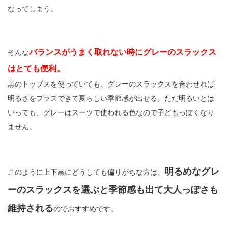
なってしまう。
バランスがうまく取れない時にグレーのスラックス
そんな
はとても便利。
黒のトップスを使っていても、グレーのスラックスを合わせれば
明るさをプラスできて夏らしい季節感が出せる。ただ明るいとは
いっても、グレーはスーツで使われる色なので子どもっぽくなり
ません。
明るめなグレ
このように上下黒にどうしても偏りがちな方は、
ーのスラックスを選ぶと季節感も出て大人っぽさも
維持される
のでおすすめです。