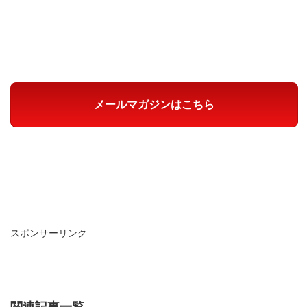
メールマガジンはこちら
スポンサーリンク