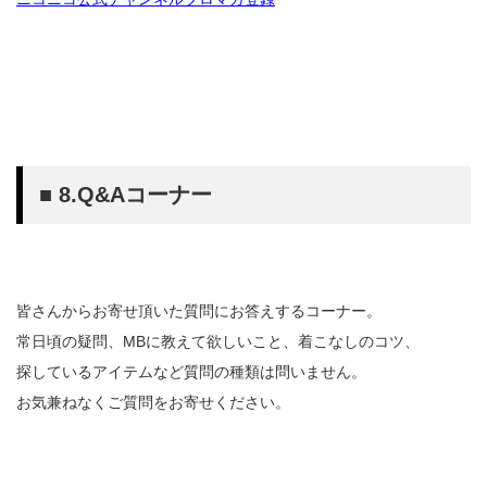
■ 8.Q&Aコーナー
皆さんからお寄せ頂いた質問にお答えするコーナー。
常日頃の疑問、MBに教えて欲しいこと、着こなしのコツ、
探しているアイテムなど質問の種類は問いません。
お気兼ねなくご質問をお寄せください。