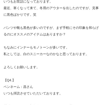
いつもお世話になっております。
最近、寒くなって来て、冬用のアウターを出したのですが、見事
に黒色ばかりです。笑
パンツや靴も黒色が多いのですが、まず手軽にその印象を和らげ
るのにオススメのアイテムはありますか？
ちなみにインナーもモノトーンが多いです。
私としては、白のスニーカーなのかなと思っております。
よろしくお願いします。
【Q4.】
ペンネーム：昌さん
いつも拝読させていただいております。