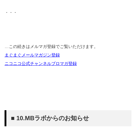
・・・
…この続きはメルマガ登録でご覧いただけます。
まぐまぐメールマガジン登録
ニコニコ公式チャンネルブロマガ登録
■ 10.MBラボからのお知らせ