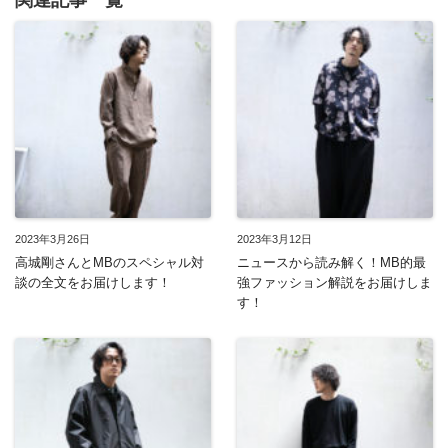
関連記事一覧
2023年3月26日
2023年3月12日
高城剛さんとMBのスペシャル対
ニュースから読み解く！MB的最
談の全文をお届けします！
強ファッション解説をお届けしま
す！