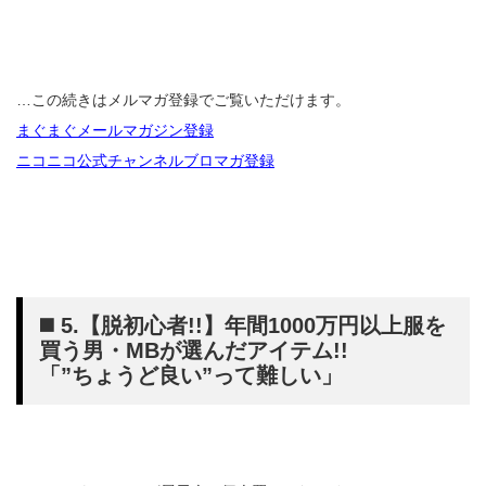
…この続きはメルマガ登録でご覧いただけます。
まぐまぐメールマガジン登録
ニコニコ公式チャンネルブロマガ登録
◼️ 5.【脱初心者!!】年間1000万円以上服を
買う男・MBが選んだアイテム!!
「”ちょうど良い”って難しい」