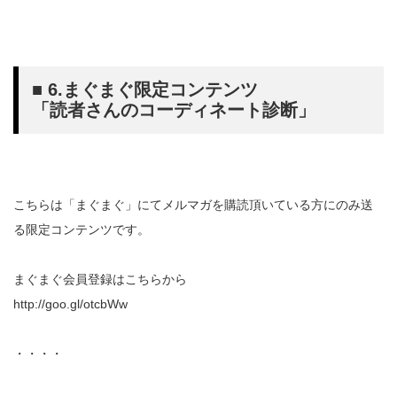
■ 6.まぐまぐ限定コンテンツ
「読者さんのコーディネート診断」
こちらは「まぐまぐ」にてメルマガを購読頂いている方にのみ送
る限定コンテンツです。
まぐまぐ会員登録はこちらから
http://goo.gl/otcbWw
・・・・