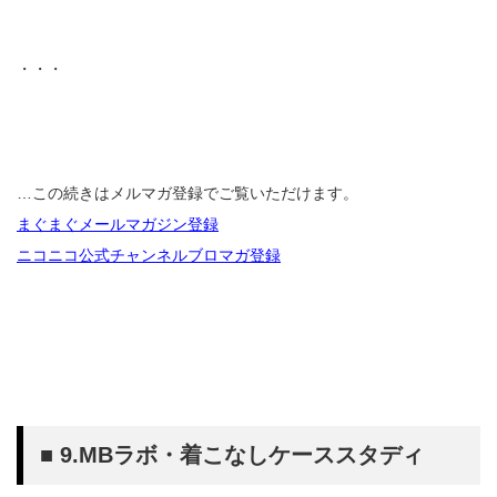
・・・
…この続きはメルマガ登録でご覧いただけます。
まぐまぐメールマガジン登録
ニコニコ公式チャンネルブロマガ登録
■ 9.MBラボ・着こなしケーススタディ