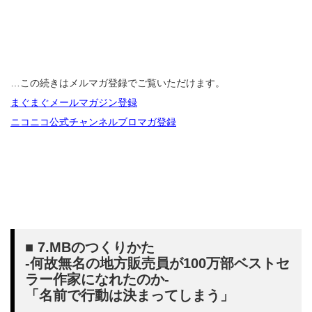
…この続きはメルマガ登録でご覧いただけます。
まぐまぐメールマガジン登録
ニコニコ公式チャンネルブロマガ登録
■ 7.MBのつくりかた
-何故無名の地方販売員が100万部ベストセ
ラー作家になれたのか-
「名前で行動は決まってしまう」