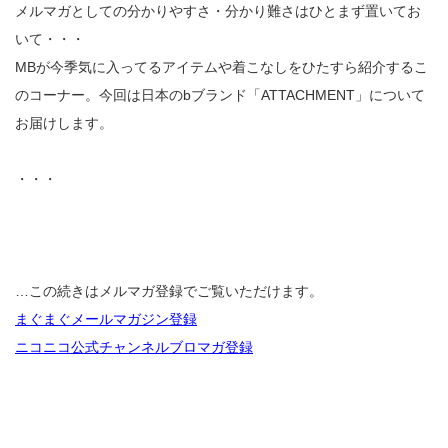
メルマガとしての分かりやすさ・分かり難さはひとまず置いてお
いて・・・
MBが今季気に入ってるアイテムや着こなしをひたすら紹介するこ
のコーナー。今回は日本のbブランド「ATTACHMENT」について
お届けします。
・・・
…この続きはメルマガ登録でご覧いただけます。
まぐまぐメールマガジン登録
ニコニコ公式チャンネルブロマガ登録