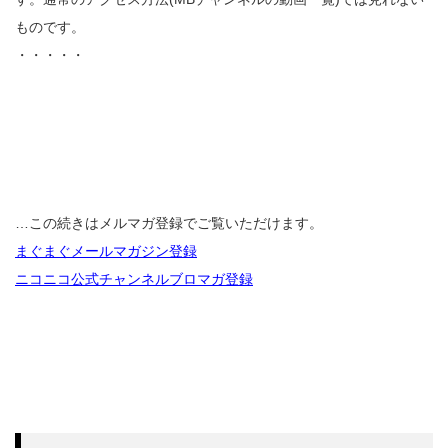
ものです。
・・・・・
…この続きはメルマガ登録でご覧いただけます。
まぐまぐメールマガジン登録
ニコニコ公式チャンネルブロマガ登録