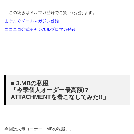
…この続きはメルマガ登録でご覧いただけます。
まぐまぐメールマガジン登録
ニコニコ公式チャンネルブロマガ登録
■ 3.MBの私服
「今季個人オーダー最高額!?
ATTACHMENTを着こなしてみた!!」
今回は人気コーナー「MBの私服」。