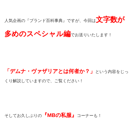
文字数が
人気企画の『ブランド百科事典』ですが、今回は
多めのスペシャル編
でお送りいたします！
「デムナ・ヴァザリアとは何者か？」
という内容をじっ
くり解説していますので、ご覧ください！
『MBの私服』
そしてお久しぶりの
コーナーも！