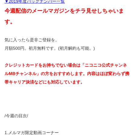
▼2019年度バックナンバー一覧
今週配信のメールマガジンをチラ見せしちゃいま
す。
気に入ったら是非ご登録を。
月額500円。初月無料です。(初月解約も可能。)
クレジットカードをお持ちでない場合は「ニコニコ公式チャンネ
ルMBチャンネル」の方をおすすめします。内容はほぼ変わらず携
帯キャリア決済などにも対応しています。
/今週の目次/
1.メルマガ限定動画コーナー