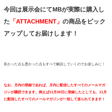
今回は展示会にてMBが実際に購入し
た
「ATTACHMENT」
の商品をピック
アップしてお届けします！
良かった点も悪かった点もすべて解説していくのでお楽しみに！
なお、月内の登録であれば、月内に配信したすべてのメールマガ
ジンが購読できます。例えば11月30日に登録したとしても、11月
に配信したすべてのメールマガジンが一括して送られてきます！