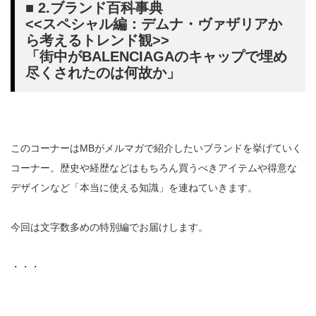
■ 2.ブランド百科事典
<<スペシャル編：デムナ・ヴァザリアか
ら考えるトレンド観>>
「街中がBALENCIAGAのキャップで埋め
尽くされたのは何故か」
このコーナーはMBがメルマガで紹介したいブランドを挙げていく
コーナー。歴史や経歴などはもちろん買うべきアイテムや得意な
デザインなど「本当に使える知識」を連ねていきます。
今回は文字数多めの特別編でお届けします。
・・・