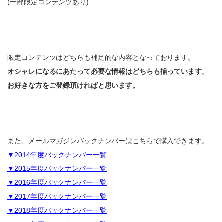
(一部限定コンテンツあり)
限定コンテンツはどちらも補足的な内容となっております。
オシャレになるにあたって必要な情報はどちらも揃っています。
お好きな方をご登録頂ければと思います。
また、メールマガジンバックナンバーはこちらで購入できます。
▼2014年度バックナンバー一覧
▼2015年度バックナンバー一覧
▼2016年度バックナンバー一覧
▼2017年度バックナンバー一覧
▼2018年度バックナンバー一覧