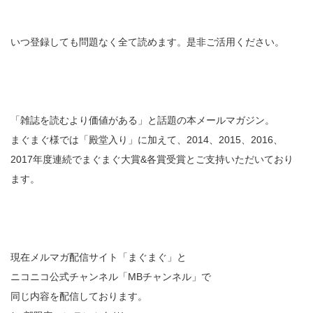
いつ登録しても問題なく全て読めます。是非ご活用ください。
「雑誌を読むより価値がある」と話題の本メールマガジン。
まぐまぐ様では「殿堂入り」に加えて、2014、2015、2016、
2017年度連続でまぐまぐ大賞&各賞受賞とご支持いただいており
ます。
現在メルマガ配信サイト「まぐまぐ」と
ニコニコ公式チャンネル「MBチャンネル」で
同じ内容を配信しております。