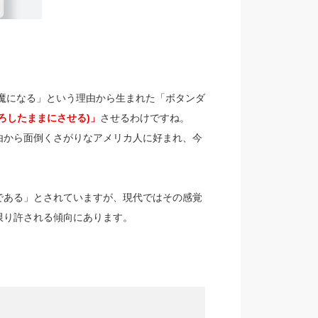
邪魔になる」という理由から生まれた「ボタンダ
ろしたままにさせる)」
させるわけですね。
由から面倒くさがりなアメリカ人に好まれ、今
である」とされていますが、現代ではその感覚
限り許される傾向にあります。