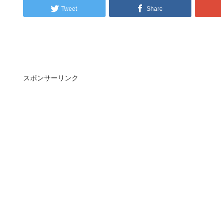
Tweet
Share
スポンサーリンク