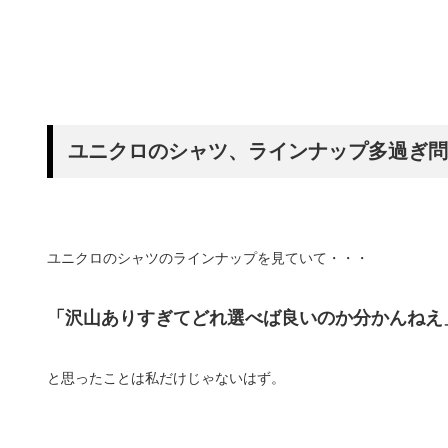
ユニクロのシャツ、ラインナップ多過ぎ問
ユニクロのシャツのラインナップを見ていて・・・
「沢山ありすぎてどれ選べば良いのか分かんねえ
と思ったことは私だけじゃないはず。