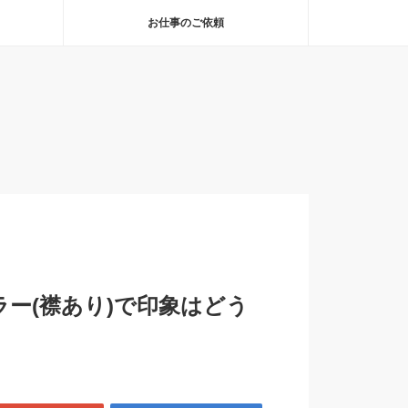
お仕事のご依頼
ラー(襟あり)で印象はどう