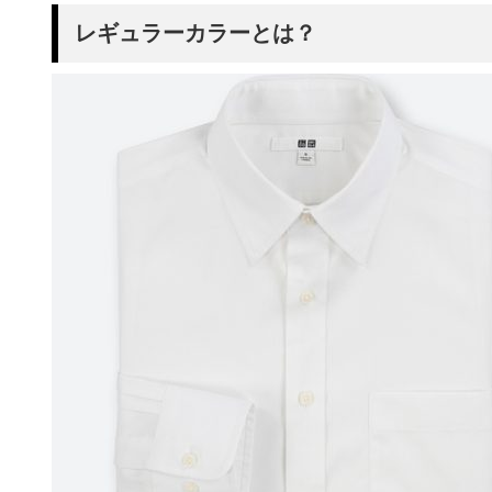
レギュラーカラーとは？