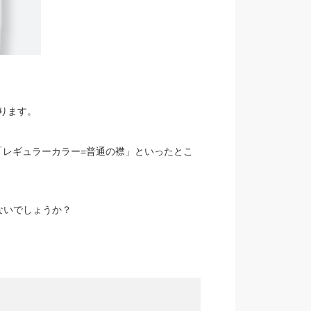
ります。
れば「レギュラーカラー=普通の襟」といったとこ
ないでしょうか？