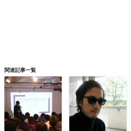
関連記事一覧