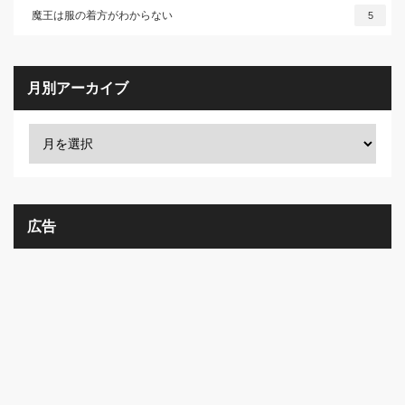
魔王は服の着方がわからない
5
月別アーカイブ
広告