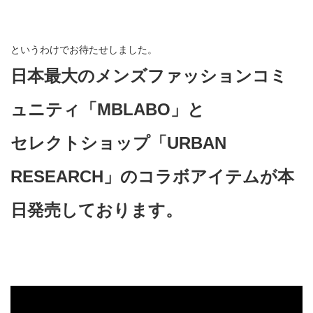
というわけでお待たせしました。
日本最大のメンズファッションコミ
ュニティ「MBLABO」と
セレクトショップ「URBAN
RESEARCH」のコラボアイテムが本
日発売しております。