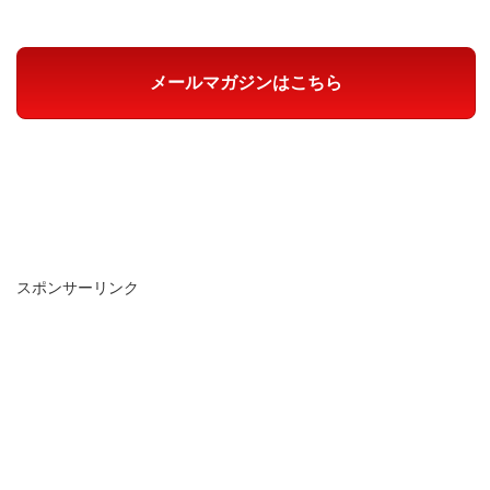
メールマガジンはこちら
スポンサーリンク