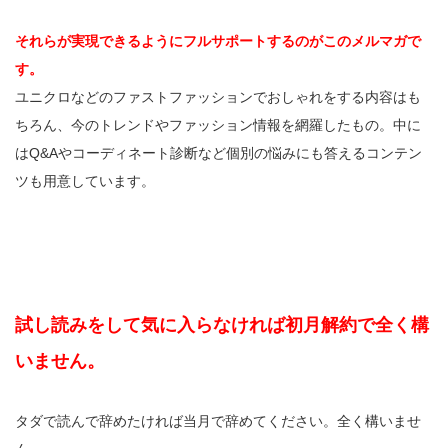
それらが実現できるようにフルサポートするのがこのメルマガで
す。
ユニクロなどのファストファッションでおしゃれをする内容はも
ちろん、今のトレンドやファッション情報を網羅したもの。中に
はQ&Aやコーディネート診断など個別の悩みにも答えるコンテン
ツも用意しています。
試し読みをして気に入らなければ初月解約で全く構
いません。
タダで読んで辞めたければ当月で辞めてください。全く構いませ