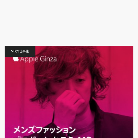
MBの仕事術