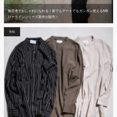
無思考でおしゃれになれる！家でもデートでもガンガン使えるMB
ローラインシリーズ新作が販売！
告知