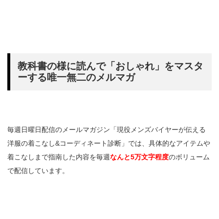
教科書の様に読んで「おしゃれ」をマスタ
ーする唯一無二のメルマガ
毎週日曜日配信のメールマガジン「現役メンズバイヤーが伝える
洋服の着こなし&コーディネート診断」では、具体的なアイテムや
着こなしまで指南した内容を毎週
なんと5万文字程度
のボリューム
で配信しています。