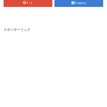
+1
Hatena
スポンサーリンク