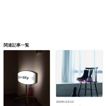
関連記事一覧
2025年12月1日