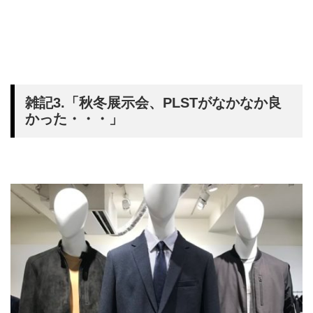
雑記3.「秋冬展示会、PLSTがなかなか良
かった・・・」