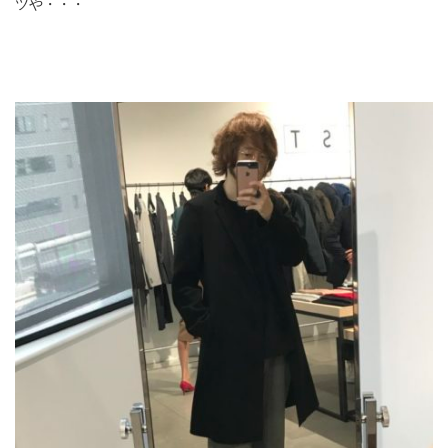
ツや・・・