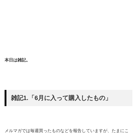
本日は雑記。
雑記1.「6月に入って購入したもの」
メルマガでは毎週買ったものなどを報告していますが、たまにこ