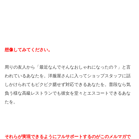
想像してみてください。
周りの友人から「最近なんでそんなおしゃれになったの？」と言
われているあなたを。洋服屋さんに入ってショップスタッフに話
しかけられてもビクビク臆せず対応できるあなたを。普段なら気
負う様な高級レストランでも彼女を堂々とエスコートできるあな
たを。
それらが実現できるようにフルサポートするのがこのメルマガで