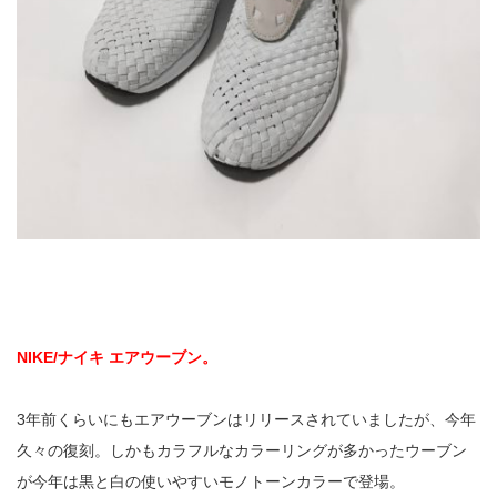
NIKE/ナイキ エアウーブン。
3年前くらいにもエアウーブンはリリースされていましたが、今年
久々の復刻。しかもカラフルなカラーリングが多かったウーブン
が今年は黒と白の使いやすいモノトーンカラーで登場。