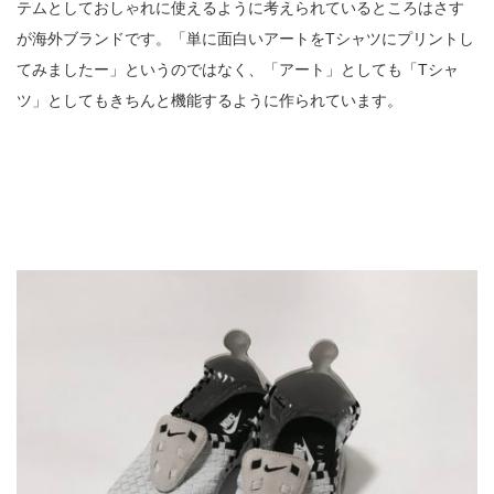
テムとしておしゃれに使えるように考えられているところはさす
が海外ブランドです。「単に面白いアートをTシャツにプリントし
てみましたー」というのではなく、「アート」としても「Tシャ
ツ」としてもきちんと機能するように作られています。