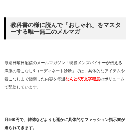
教科書の様に読んで「おしゃれ」をマスタ
ーする唯一無二のメルマガ
毎週日曜日配信のメールマガジン「現役メンズバイヤーが伝える
洋服の着こなし&コーディネート診断」では、具体的なアイテムや
着こなしまで指南した内容を毎週
なんと5万文字程度
のボリューム
で配信しています。
月540円で、雑誌などよりも遥かに具体的なファッション指示書が
送られてきます。