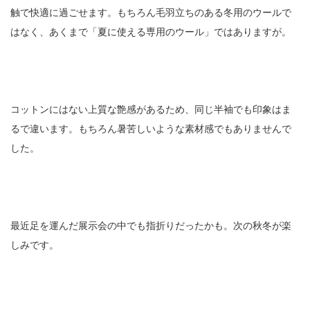
触で快適に過ごせます。もちろん毛羽立ちのある冬用のウールで
はなく、あくまで「夏に使える専用のウール」ではありますが。
コットンにはない上質な艶感があるため、同じ半袖でも印象はま
るで違います。もちろん暑苦しいような素材感でもありませんで
した。
最近足を運んだ展示会の中でも指折りだったかも。次の秋冬が楽
しみです。