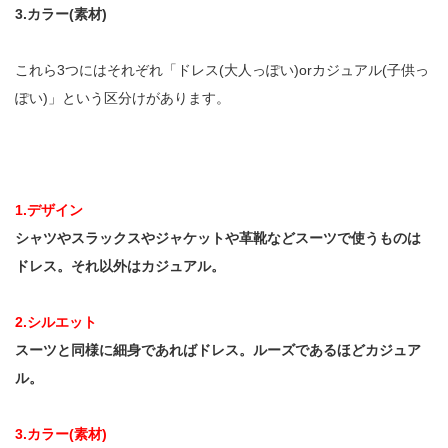
3.カラー(素材)
これら3つにはそれぞれ「ドレス(大人っぽい)orカジュアル(子供っ
ぽい)」という区分けがあります。
1.デザイン
シャツやスラックスやジャケットや革靴などスーツで使うものは
ドレス。それ以外はカジュアル。
2.シルエット
スーツと同様に細身であればドレス。ルーズであるほどカジュア
ル。
3.カラー(素材)