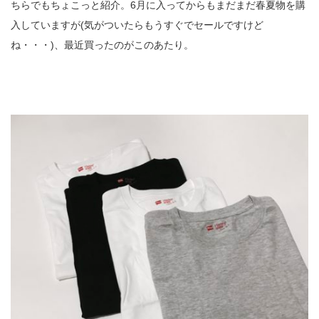
ちらでもちょこっと紹介。6月に入ってからもまだまだ春夏物を購
入していますが(気がついたらもうすぐでセールですけど
ね・・・)、最近買ったのがこのあたり。