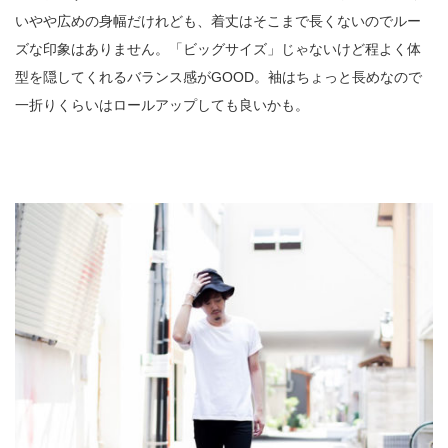
いやや広めの身幅だけれども、着丈はそこまで長くないのでルー
ズな印象はありません。「ビッグサイズ」じゃないけど程よく体
型を隠してくれるバランス感がGOOD。袖はちょっと長めなので
一折りくらいはロールアップしても良いかも。