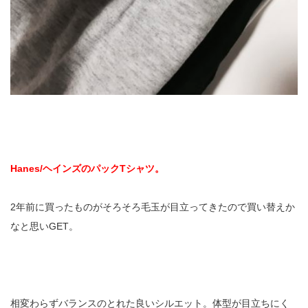
Hanes/ヘインズのパックTシャツ。
2年前に買ったものがそろそろ毛玉が目立ってきたので買い替えか
なと思いGET。
相変わらずバランスのとれた良いシルエット。体型が目立ちにく