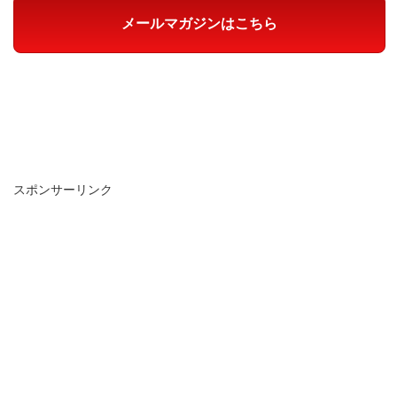
メールマガジンはこちら
スポンサーリンク