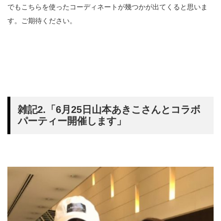
でもこちらを使ったコーディネートが幾つかが出てくると思いま
す。ご期待ください。
雑記2.「6月25日山本あきこさんとコラボ
パーティー開催します」