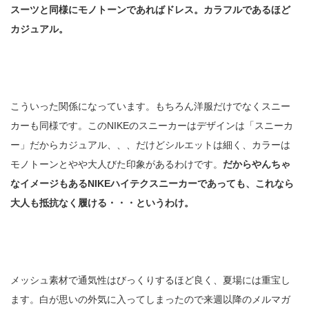
スーツと同様にモノトーンであればドレス。カラフルであるほど
カジュアル。
こういった関係になっています。もちろん洋服だけでなくスニー
カーも同様です。このNIKEのスニーカーはデザインは「スニーカ
ー」だからカジュアル、、、だけどシルエットは細く、カラーは
モノトーンとやや大人びた印象があるわけです。
だからやんちゃ
なイメージもあるNIKEハイテクスニーカーであっても、これなら
大人も抵抗なく履ける・・・というわけ。
メッシュ素材で通気性はびっくりするほど良く、夏場には重宝し
ます。白が思いの外気に入ってしまったので来週以降のメルマガ