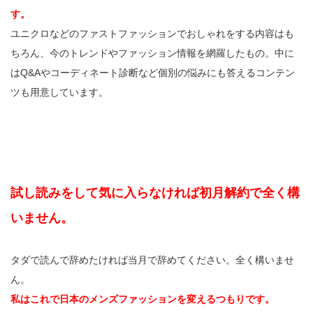
す。
ユニクロなどのファストファッションでおしゃれをする内容はも
ちろん、今のトレンドやファッション情報を網羅したもの。中に
はQ&Aやコーディネート診断など個別の悩みにも答えるコンテン
ツも用意しています。
試し読みをして気に入らなければ初月解約で全く構
いません。
タダで読んで辞めたければ当月で辞めてください。全く構いませ
ん。
私はこれで日本のメンズファッションを変えるつもりです。