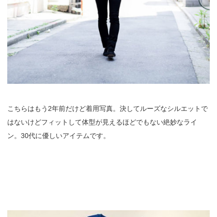
こちらはもう2年前だけど着用写真。決してルーズなシルエットで
はないけどフィットして体型が見えるほどでもない絶妙なライ
ン。30代に優しいアイテムです。