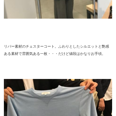
リバー素材のチェスターコート。ふわりとしたシルエットと艶感
ある素材で雰囲気ある一枚・・・だけど値段はかなりお手頃。