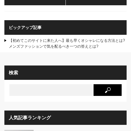
ピックアップ記事
【初めてこのサイトに来た人へ】最も早くオシャレになる方法とは?
メンズファッションで気を配るべき一つの答えとは?
検索
人気記事ランキング