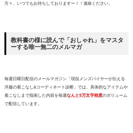
方々、いつでもお待ちしておりますー！！連絡ください。
教科書の様に読んで「おしゃれ」をマスタ
ーする唯一無二のメルマガ
毎週日曜日配信のメールマガジン「現役メンズバイヤーが伝える
洋服の着こなし&コーディネート診断」では、具体的なアイテムや
着こなしまで指南した内容を毎週
なんと5万文字程度
のボリューム
で配信しています。