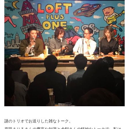
謎のトリオでお送りした雑なトーク。