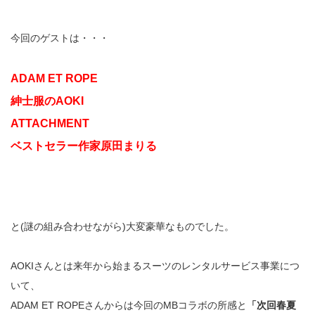
今回のゲストは・・・
ADAM ET ROPE
紳士服のAOKI
ATTACHMENT
ベストセラー作家原田まりる
と(謎の組み合わせながら)大変豪華なものでした。
AOKIさんとは来年から始まるスーツのレンタルサービス事業につ
いて、
ADAM ET ROPEさんからは今回のMBコラボの所感と
「次回春夏