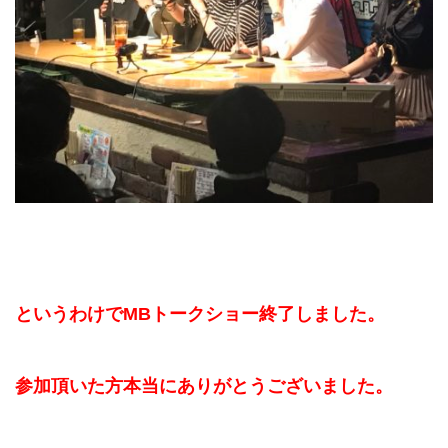
というわけでMBトークショー終了しました。
参加頂いた方本当にありがとうございました。