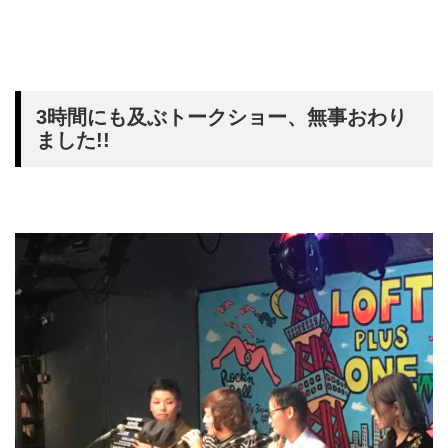
3時間にも及ぶトークショー、無事おわり
ました!!