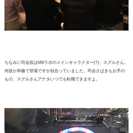
ちなみに司会役はMBラボのメインキャラクター(?)、スグルさん。
何故か和服で登場ですが似合っていました。司会さばきもお手の
もの、スグルさんアナタいつでも転職できますよ。