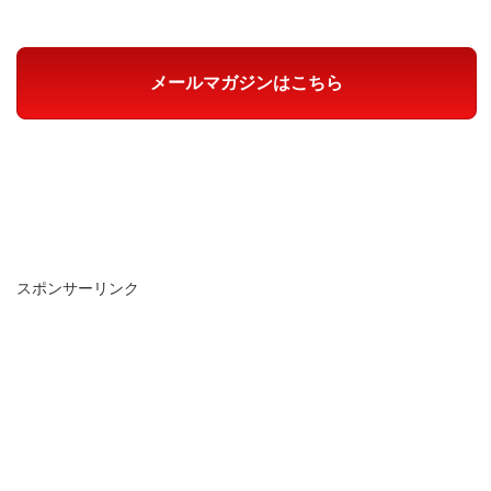
メールマガジンはこちら
スポンサーリンク