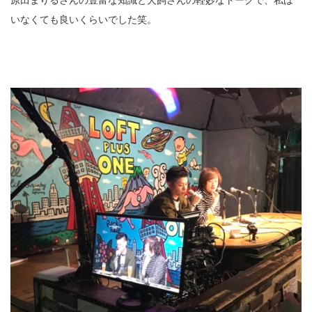
原田まりるさんの豊富な知識と犬飼さんの軽妙なトークで、私は
いなくても良いくらいでした笑。