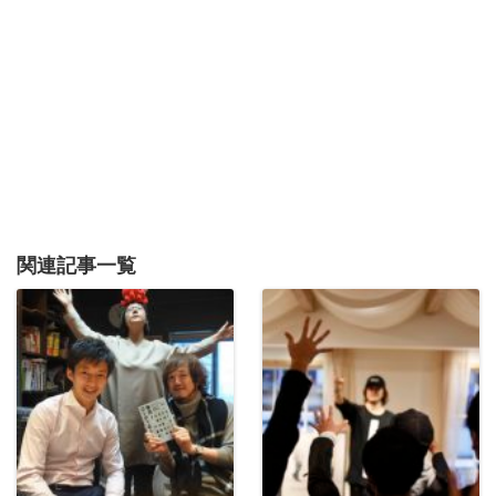
関連記事一覧