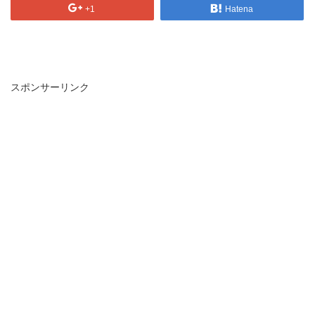
+1
Hatena
スポンサーリンク