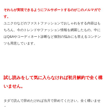
それらが実現できるようにフルサポートするのがこのメルマガで
す。
ユニクロなどのファストファッションでおしゃれをする内容はも
ちろん、今のトレンドやファッション情報を網羅したもの。中に
はQ&Aやコーディネート診断など個別の悩みにも答えるコンテン
ツも用意しています。
試し読みをして気に入らなければ初月解約で全く構
いません。
タダで読んで辞めたければ当月で辞めてください。全く構いませ