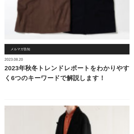
メルマガ告知
2023.08.20
2023年秋冬トレンドレポートをわかりやす
く6つのキーワードで解説します！