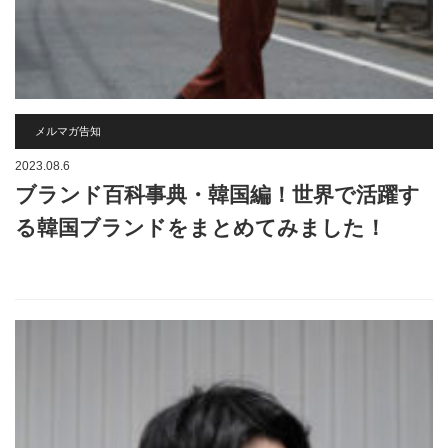
メルマガ告知
2023.08.6
ブランド百科事典・韓国編！世界で活躍す
る韓国ブランドをまとめてみました！