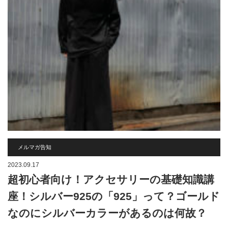
メルマガ告知
2023.09.17
超初心者向け！アクセサリーの基礎知識講
座！シルバー925の「925」って？ゴールド
なのにシルバーカラーがあるのは何故？