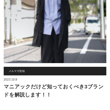
メルマガ告知
2023.10.8
マニアックだけど知っておくべき3ブラン
ドを解説します！！