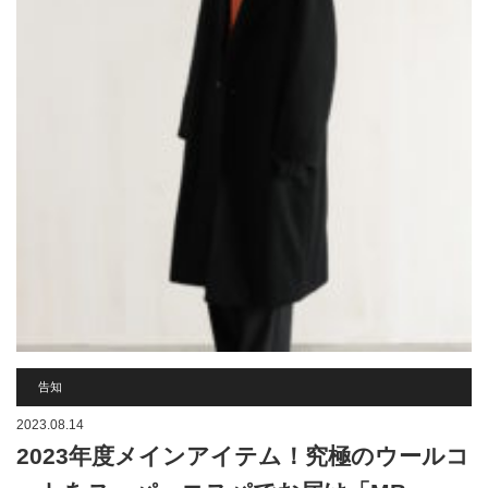
告知
2023.08.14
2023年度メインアイテム！究極のウールコ