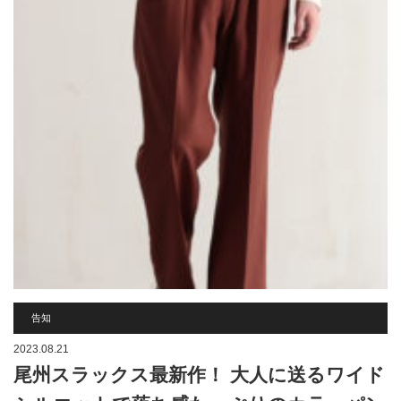
告知
2023.08.21
尾州スラックス最新作！ 大人に送るワイド