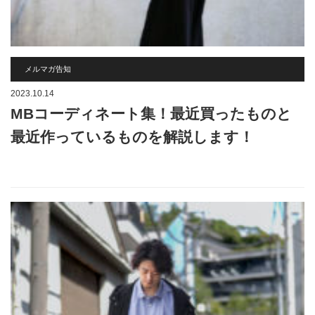
メルマガ告知
2023.10.14
MBコーディネート集！最近買ったものと
最近作っているものを解説します！