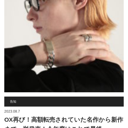
告知
2023.08.7
OX再び！高額転売されていた名作から新作