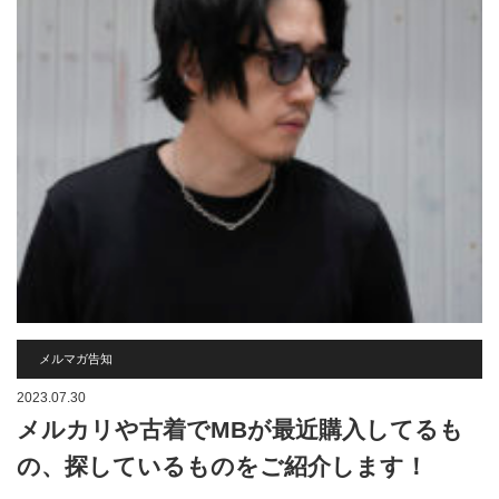
メルマガ告知
2023.07.30
メルカリや古着でMBが最近購入してるも
の、探しているものをご紹介します！