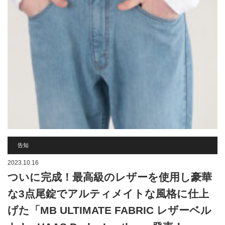
告知
2023.10.16
ついに完成！最高級のレザーを使用し豪華
な3点尾錠でアルティメイトな風格に仕上
げた「MB ULTIMATE FABRIC レザーベル