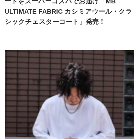
ートをスーパーコスパでお届け「MB
ULTIMATE FABRIC カシミアウール・クラ
シックチェスターコート」発売！