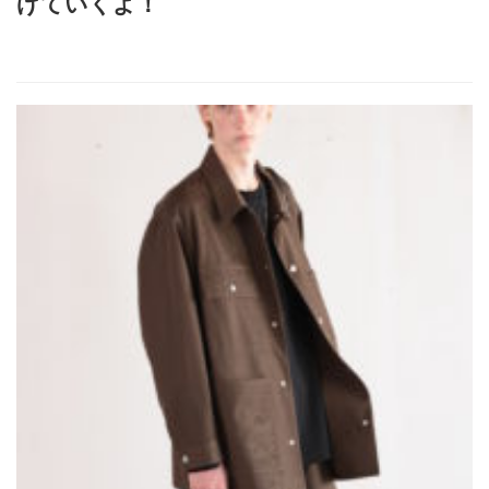
げていくよ！