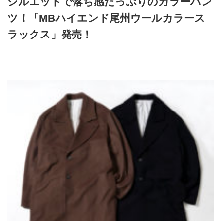
シルエットで落ち感たっぷりのカラーパン
ツ！「MBハイエンド尾州ウールカラース
ラックス」発売！