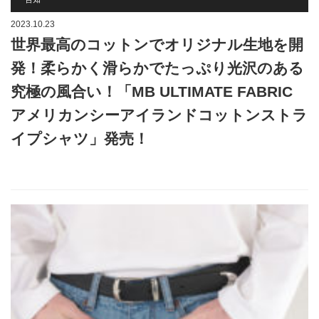
2023.10.23
世界最高のコットンでオリジナル生地を開
発！柔らかく滑らかでたっぷり光沢のある
究極の風合い！「MB ULTIMATE FABRIC
アメリカンシーアイランドコットンストラ
イプシャツ」発売！