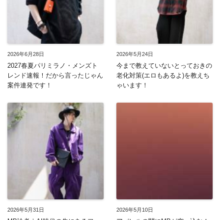
2026年6月28日
2026年5月24日
2027春夏パリミラノ・メンズト
今まで教えていないとっておきの
レンド速報！だから言ったじゃん
老化対策(エロもあるよ)を教えち
案件連発です！
ゃいます！
2026年5月31日
2026年5月10日