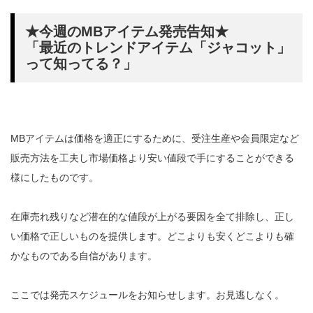
★今週のMBアイテム発売告知★
「最近のトレンドアイテム「ジャコット」
って知ってる？」
MBアイテムは価格を適正にするために、受注生産や会員限定など
販売方法を工夫し市場価格より安い値段で手にすることができる
様にしたものです。
在庫売れ残りなど潜在的な値段が上がる要因を全て排除し、正し
い価格で正しいものを提供します。どこよりも安くどこよりも確
かなものである自信があります。
ここでは発売スケジュールをお知らせします。お見逃しなく。