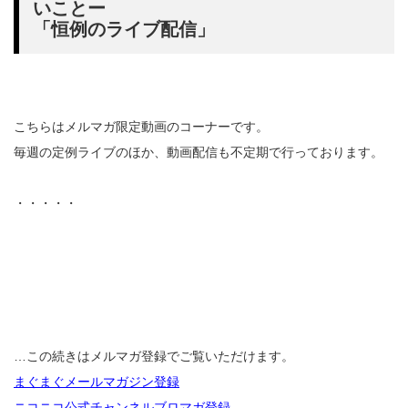
いことー
「恒例のライブ配信」
こちらはメルマガ限定動画のコーナーです。
毎週の定例ライブのほか、動画配信も不定期で行っております。
・・・・・
…この続きはメルマガ登録でご覧いただけます。
まぐまぐメールマガジン登録
ニコニコ公式チャンネルブロマガ登録