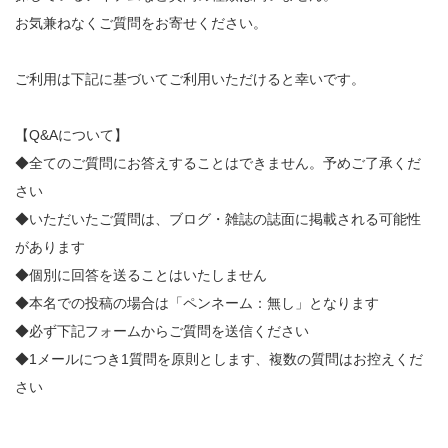
お気兼ねなくご質問をお寄せください。
ご利用は下記に基づいてご利用いただけると幸いです。
【Q&Aについて】
◆全てのご質問にお答えすることはできません。予めご了承くだ
さい
◆いただいたご質問は、ブログ・雑誌の誌面に掲載される可能性
があります
◆個別に回答を送ることはいたしません
◆本名での投稿の場合は「ペンネーム：無し」となります
◆必ず下記フォームからご質問を送信ください
◆1メールにつき1質問を原則とします、複数の質問はお控えくだ
さい