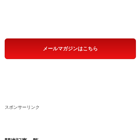
メールマガジンはこちら
スポンサーリンク