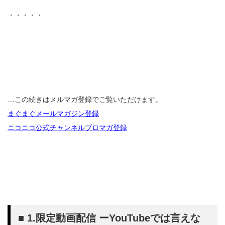
・・・・・
…この続きはメルマガ登録でご覧いただけます。
まぐまぐメールマガジン登録
ニコニコ公式チャンネルブロマガ登録
■ 1.限定動画配信 ーYouTubeでは言えな