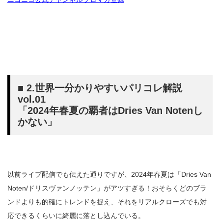
■ 2.世界一分かりやすいパリコレ解説
vol.01
「2024年春夏の覇者はDries Van Notenし
かない」
以前ライブ配信でも伝えた通りですが、2024年春夏は「Dries Van
Noten/ドリスヴァンノッテン」がアツすぎる！おそらくどのブラ
ンドよりも的確にトレンドを捉え、それをリアルクローズでも対
応できるくらいに綺麗に落とし込んでいる。