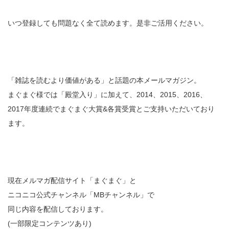
いつ登録しても問題なく全て読めます。是非ご活用ください。
「雑誌を読むより価値がある」と話題の本メールマガジン。
まぐまぐ様では「殿堂入り」に加えて、2014、2015、2016、
2017年度連続でまぐまぐ大賞&各賞受賞とご支持いただいており
ます。
現在メルマガ配信サイト「まぐまぐ」と
ニコニコ公式チャンネル「MBチャンネル」で
同じ内容を配信しております。
(一部限定コンテンツあり)