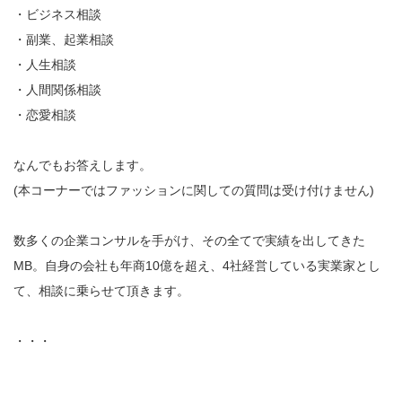
・ビジネス相談
・副業、起業相談
・人生相談
・人間関係相談
・恋愛相談
なんでもお答えします。
(本コーナーではファッションに関しての質問は受け付けません)
数多くの企業コンサルを手がけ、その全てで実績を出してきた
MB。自身の会社も年商10億を超え、4社経営している実業家とし
て、相談に乗らせて頂きます。
・・・