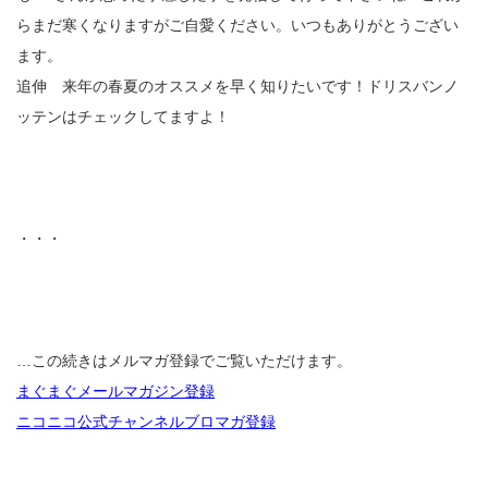
らまだ寒くなりますがご自愛ください。いつもありがとうござい
ます。
追伸 来年の春夏のオススメを早く知りたいです！ドリスバンノ
ッテンはチェックしてますよ！
・・・
…この続きはメルマガ登録でご覧いただけます。
まぐまぐメールマガジン登録
ニコニコ公式チャンネルブロマガ登録