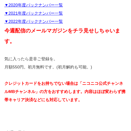
▼2020年度バックナンバー一覧
▼2021年度バックナンバー一覧
▼2022年度バックナンバー一覧
今週配信のメールマガジンをチラ見せしちゃいま
す。
気に入ったら是非ご登録を。
月額550円。初月無料です。(初月解約も可能。)
クレジットカードをお持ちでない場合は「ニコニコ公式チャンネ
ルMBチャンネル」の方をおすすめします。内容はほぼ変わらず携
帯キャリア決済などにも対応しています。