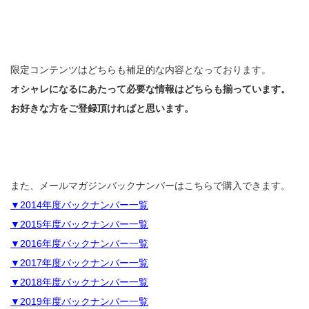
限定コンテンツはどちらも補足的な内容となっております。
オシャレになるにあたって必要な情報はどちらも揃っています。
お好きな方をご登録頂ければと思います。
また、メールマガジンバックナンバーはこちらで購入できます。
▼2014年度バックナンバー一覧
▼2015年度バックナンバー一覧
▼2016年度バックナンバー一覧
▼2017年度バックナンバー一覧
▼2018年度バックナンバー一覧
▼2019年度バックナンバー一覧