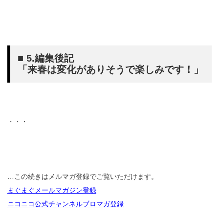
■ 5.編集後記
「来春は変化がありそうで楽しみです！」
・・・
…この続きはメルマガ登録でご覧いただけます。
まぐまぐメールマガジン登録
ニコニコ公式チャンネルブロマガ登録