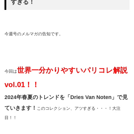
すぎる！
今週号のメルマガの告知です。
世界一分かりやすいパリコレ解説
今回は
vol.01！！
2024年春夏のトレンドを「Dries Van Noten」で見
ていきます！
このコレクション、アツすぎる・・・！大注
目！！