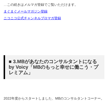
…この続きはメルマガ登録でご覧いただけます。
まぐまぐメールマガジン登録
ニコニコ公式チャンネルブロマガ登録
■ 3.MBがあなたのコンサルタントになる
by Voicy「MBのもっと幸せに働こう・プ
レミアム」
2022年度からスタートしました、MBのコンサルタントコーナー。