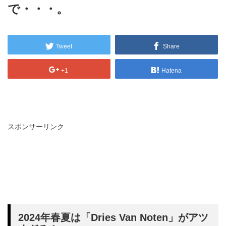
で・・・。
Tweet
Share
+1
Hatena
スポンサーリンク
2024年春夏は「Dries Van Noten」がアツ