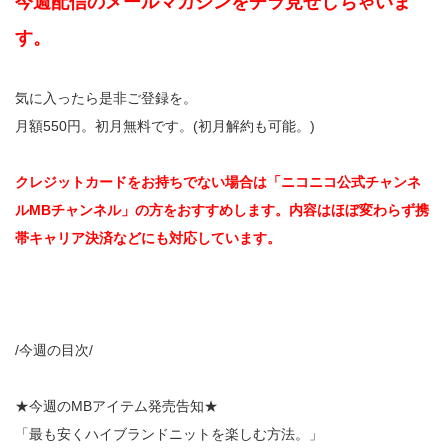
今週配信のメールマガジンをチラ見せしちゃいま
す。
気に入ったら是非ご登録を。
月額550円。初月無料です。(初月解約も可能。)
クレジットカードをお持ちでない場合は「ニコニコ公式チャンネ
ルMBチャンネル」の方をおすすめします。内容はほぼ変わらず携
帯キャリア決済などにも対応しています。
/今週の目次/
★今週のMBアイテム発売告知★
「最も安くハイブランドニットを楽しむ方法。」