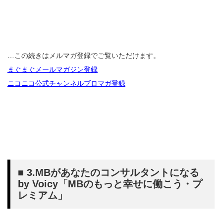
…この続きはメルマガ登録でご覧いただけます。
まぐまぐメールマガジン登録
ニコニコ公式チャンネルブロマガ登録
■ 3.MBがあなたのコンサルタントになる
by Voicy「MBのもっと幸せに働こう・プ
レミアム」