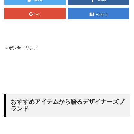
Tweet
Share
+1
Hatena
スポンサーリンク
おすすめアイテムから語るデザイナーズブ
ランド