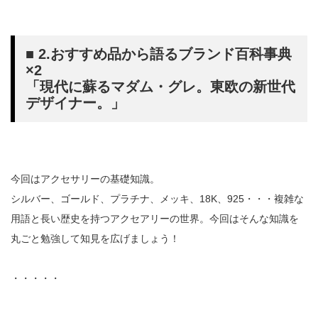
■ 2.おすすめ品から語るブランド百科事典
×2
「現代に蘇るマダム・グレ。東欧の新世代
デザイナー。」
今回はアクセサリーの基礎知識。
シルバー、ゴールド、プラチナ、メッキ、18K、925・・・複雑な
用語と長い歴史を持つアクセアリーの世界。今回はそんな知識を
丸ごと勉強して知見を広げましょう！
・・・・・