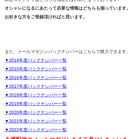
オシャレになるにあたって必要な情報はどちらも揃っています。
お好きな方をご登録頂ければと思います。
また、メールマガジンバックナンバーはこちらで購入できます。
▼2014年度バックナンバー一覧
▼2015年度バックナンバー一覧
▼2016年度バックナンバー一覧
▼2017年度バックナンバー一覧
▼2018年度バックナンバー一覧
▼2019年度バックナンバー一覧
▼2020年度バックナンバー一覧
▼2021年度バックナンバー一覧
▼2022年度バックナンバー一覧