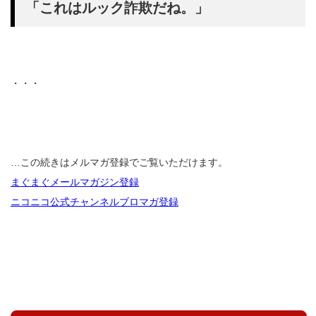
「これはルック詐欺だね。」
・・・
…この続きはメルマガ登録でご覧いただけます。
まぐまぐメールマガジン登録
ニコニコ公式チャンネルブロマガ登録