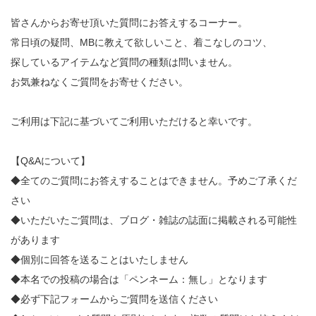
皆さんからお寄せ頂いた質問にお答えするコーナー。
常日頃の疑問、MBに教えて欲しいこと、着こなしのコツ、
探しているアイテムなど質問の種類は問いません。
お気兼ねなくご質問をお寄せください。
ご利用は下記に基づいてご利用いただけると幸いです。
【Q&Aについて】
◆全てのご質問にお答えすることはできません。予めご了承くだ
さい
◆いただいたご質問は、ブログ・雑誌の誌面に掲載される可能性
があります
◆個別に回答を送ることはいたしません
◆本名での投稿の場合は「ペンネーム：無し」となります
◆必ず下記フォームからご質問を送信ください