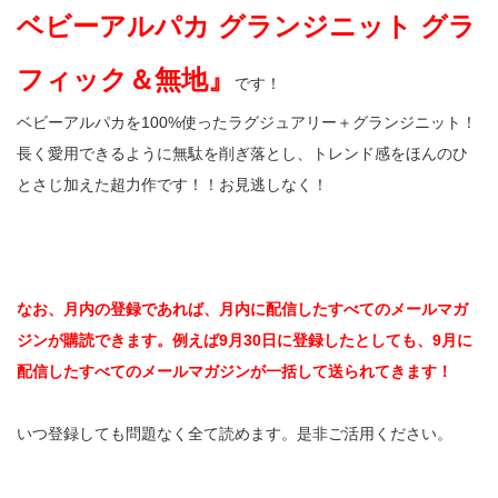
ベビーアルパカ グランジニット グラ
フィック＆無地』
です！
ベビーアルパカを100%使ったラグジュアリー＋グランジニット！
長く愛用できるように無駄を削ぎ落とし、トレンド感をほんのひ
とさじ加えた超力作です！！お見逃しなく！
なお、月内の登録であれば、月内に配信したすべてのメールマガ
ジンが購読できます。例えば9月30日に登録したとしても、9月に
配信したすべてのメールマガジンが一括して送られてきます！
いつ登録しても問題なく全て読めます。是非ご活用ください。