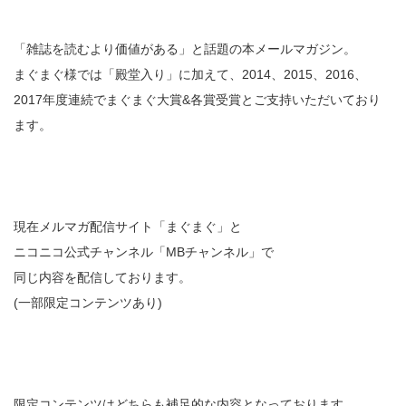
「雑誌を読むより価値がある」と話題の本メールマガジン。
まぐまぐ様では「殿堂入り」に加えて、2014、2015、2016、
2017年度連続でまぐまぐ大賞&各賞受賞とご支持いただいており
ます。
現在メルマガ配信サイト「まぐまぐ」と
ニコニコ公式チャンネル「MBチャンネル」で
同じ内容を配信しております。
(一部限定コンテンツあり)
限定コンテンツはどちらも補足的な内容となっております。