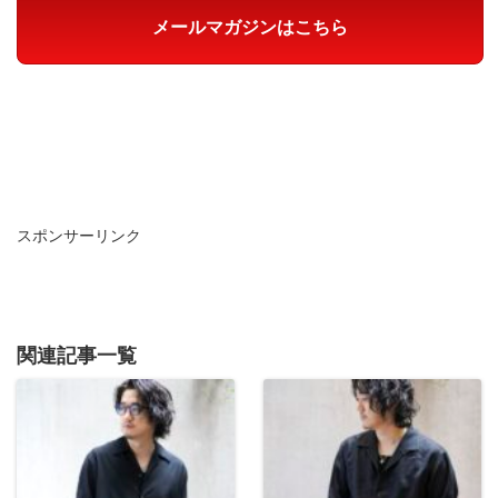
メールマガジンはこちら
スポンサーリンク
関連記事一覧