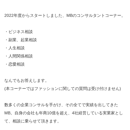
2022年度からスタートしました、MBのコンサルタントコーナー。
・ビジネス相談
・副業、起業相談
・人生相談
・人間関係相談
・恋愛相談
なんでもお答えします。
(本コーナーではファッションに関しての質問は受け付けません)
数多くの企業コンサルを手がけ、その全てで実績を出してきた
MB。自身の会社も年商10億を超え、4社経営している実業家とし
て、相談に乗らせて頂きます。