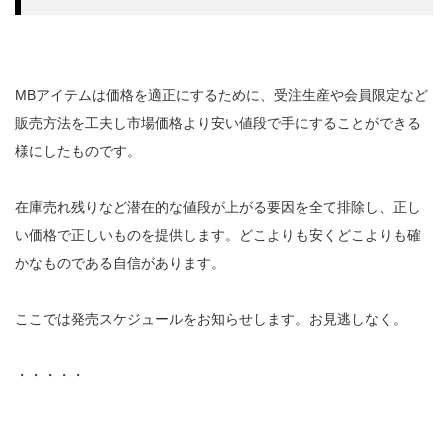
MBアイテムは価格を適正にするために、受注生産や会員限定など
販売方法を工夫し市場価格より安い値段で手にすることができる
様にしたものです。
在庫売れ残りなど潜在的な値段が上がる要因を全て排除し、正し
い価格で正しいものを提供します。どこよりも安くどこよりも確
かなものである自信があります。
ここでは発売スケジュールをお知らせします。お見逃しなく。
・・・・・