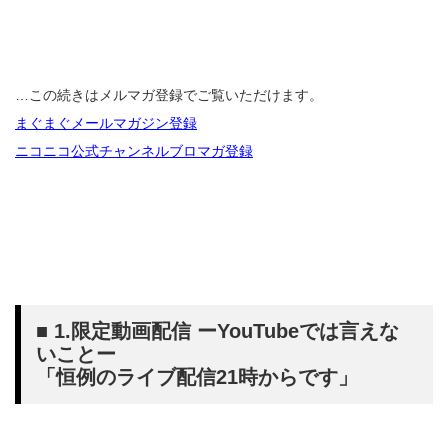
…この続きはメルマガ登録でご覧いただけます。
まぐまぐメールマガジン登録
ニコニコ公式チャンネルブロマガ登録
■ 1.限定動画配信 ーYouTubeでは言えな
いことー
「恒例のライブ配信21時からです」