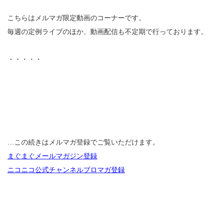
こちらはメルマガ限定動画のコーナーです。
毎週の定例ライブのほか、動画配信も不定期で行っております。
・・・・・
…この続きはメルマガ登録でご覧いただけます。
まぐまぐメールマガジン登録
ニコニコ公式チャンネルブロマガ登録