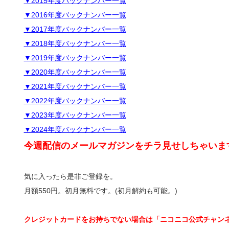
▼2015年度バックナンバー一覧
▼2016年度バックナンバー一覧
▼2017年度バックナンバー一覧
▼2018年度バックナンバー一覧
▼2019年度バックナンバー一覧
▼2020年度バックナンバー一覧
▼2021年度バックナンバー一覧
▼2022年度バックナンバー一覧
▼2023年度バックナンバー一覧
▼2024年度バックナンバー一覧
今週配信のメールマガジンをチラ見せしちゃいま
気に入ったら是非ご登録を。
月額550円。初月無料です。(初月解約も可能。)
クレジットカードをお持ちでない場合は「ニコニコ公式チャン