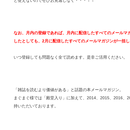
と使えないのでぜひお見逃しなく・・・！！
なお、月内の登録であれば、月内に配信したすべてのメールマガ
したとしても、2月に配信したすべてのメールマガジンが一括し
いつ登録しても問題なく全て読めます。是非ご活用ください。
「雑誌を読むより価値がある」と話題の本メールマガジン。
まぐまぐ様では「殿堂入り」に加えて、2014、2015、2016
持いただいております。