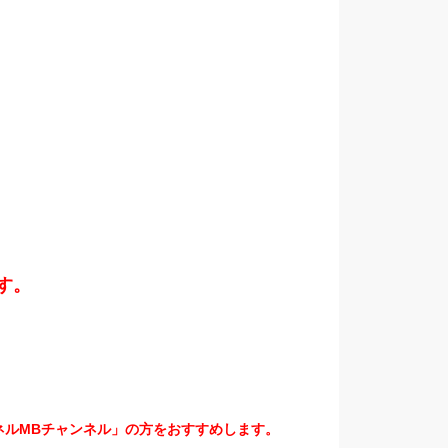
す。
ネルMBチャンネル」の方をおすすめします。