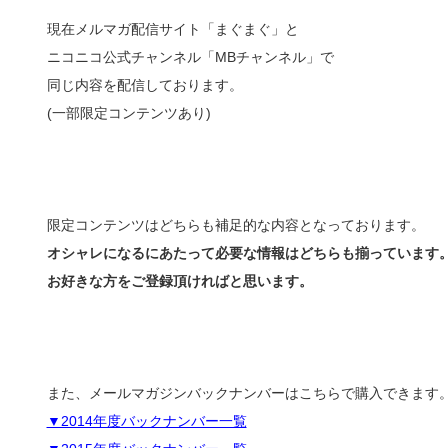
現在メルマガ配信サイト「まぐまぐ」と
ニコニコ公式チャンネル「MBチャンネル」で
同じ内容を配信しております。
(一部限定コンテンツあり)
限定コンテンツはどちらも補足的な内容となっております。
オシャレになるにあたって必要な情報はどちらも揃っています
お好きな方をご登録頂ければと思います。
また、メールマガジンバックナンバーはこちらで購入できます
▼2014年度バックナンバー一覧