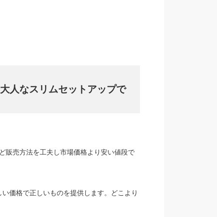
大人なスリムセットアップで
など販売方法を工夫し市場価格より安い値段で
しい価格で正しいものを提供します。どこより