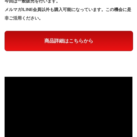
今回は一般販売を行います。
メルマガ/LINE会員以外も購入可能になっています。この機会に是
非ご活用ください。
商品詳細はこちらから