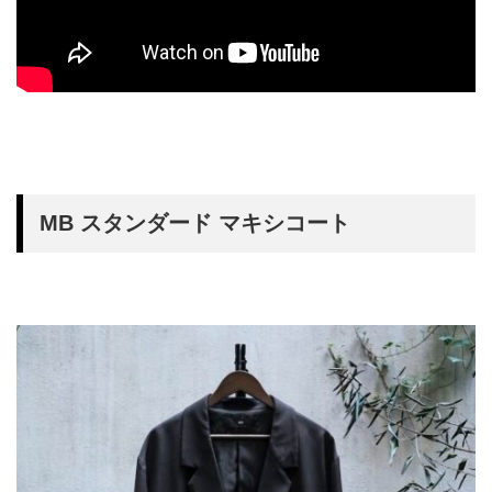
MB スタンダード マキシコート