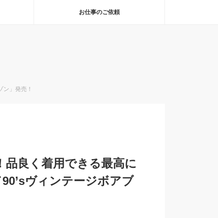
お仕事のご依頼
ゾン」発売！
！品良く着用できる最高に
90’sヴィンテージボアブ