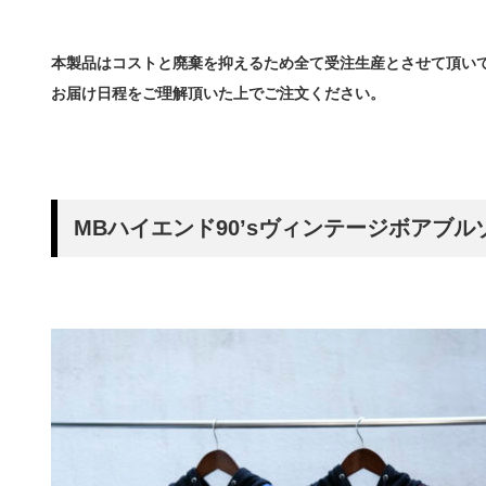
本製品はコストと廃棄を抑えるため全て受注生産とさせて頂い
お届け日程をご理解頂いた上でご注文ください。
MBハイエンド90’sヴィンテージボアブル