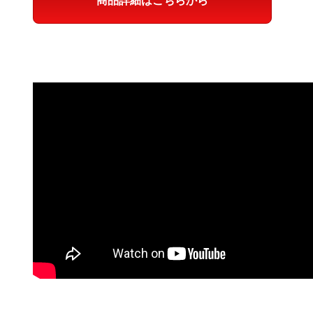
商品詳細はこちらから