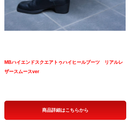
MBハイエンドスクエアトゥハイヒールブーツ リアルレ
ザースムースver
商品詳細はこちらから