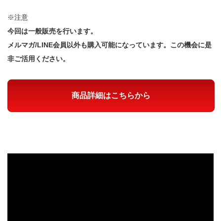
※注意
今回は一般販売を行います。
メルマガ/LINE会員以外も購入可能になっています。この機会に是
非ご活用ください。
商品詳細はこちらから