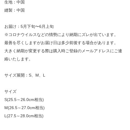
生地：中国
縫製：中国
お届け：5月下旬〜6月上旬
※コロナウイルスなどの情勢により納期にズレが出ています。
最善を尽くしますがお届け日は多少前後する場合があります。
大きく納期が変更する際は購入時ご登録のメールアドレスにご連
絡いたします。
サイズ展開：S、M、L
サイズ
S(25.5～26.0cm相当)
M(26.5～27.0cm相当)
L(27.5～28.0cm相当)