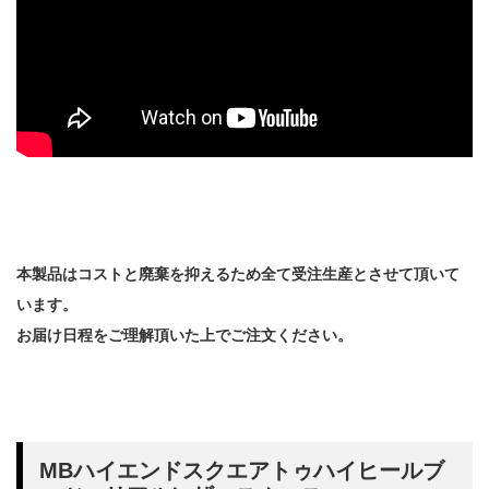
本製品はコストと廃棄を抑えるため全て受注生産とさせて頂いて
います。
お届け日程をご理解頂いた上でご注文ください。
MBハイエンドスクエアトゥハイヒールブ