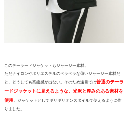
このテーラードジャケットもジャージー素材。
ただナイロンやポリエステルのペラペラな薄いジャージー素材だ
普通のテーラ
と、どうしても高級感が出ない。そのため遠目では
ードジャケットに見えるような、光沢と厚みのある素材を
使用
。ジャケットとしてギリギリオンスタイルで使えるように作
りました。