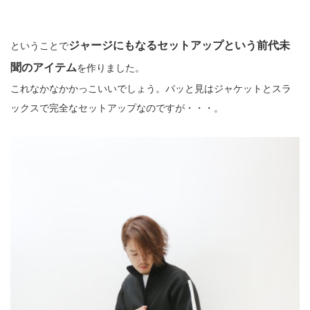
ジャージにもなるセットアップという前代未
ということで
聞のアイテム
を作りました。
これなかなかかっこいいでしょう。パッと見はジャケットとスラ
ックスで完全なセットアップなのですが・・・。