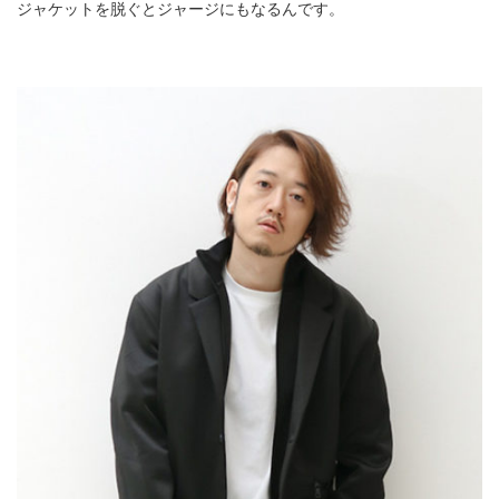
ジャケットを脱ぐとジャージにもなるんです。