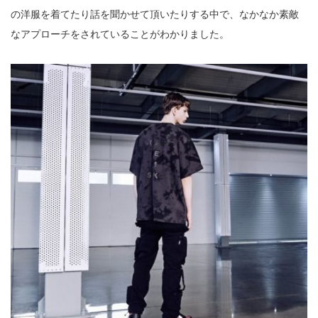
の洋服を着てたり話を聞かせて頂いたりする中で、なかなか素敵
なアプローチをされていることがわかりました。