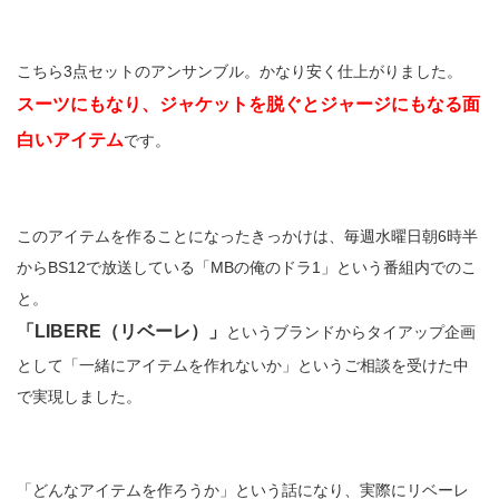
こちら3点セットのアンサンブル。かなり安く仕上がりました。
スーツにもなり、ジャケットを脱ぐとジャージにもなる面
白いアイテム
です。
このアイテムを作ることになったきっかけは、毎週水曜日朝6時半
からBS12で放送している「MBの俺のドラ1」という番組内でのこ
と。
「LIBERE（リベーレ）」
というブランドからタイアップ企画
として「一緒にアイテムを作れないか」というご相談を受けた中
で実現しました。
「どんなアイテムを作ろうか」という話になり、実際にリベーレ