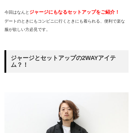
ジャージにもなるセットアップをご紹介！
今回はなんと
デートのときにもコンビニに行くときにも着られる、便利で楽な
服が欲しい方必見です。
ジャージとセットアップの2WAYアイテ
ム？！