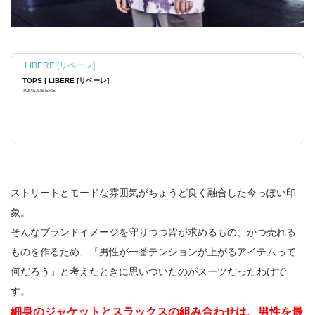
LIBERE [リベーレ]
TOPS | LIBERE [リベーレ]
TOPS,LIBERE
ストリートとモードな雰囲気がちょうど良く融合した今っぽい印
象。
そんなブランドイメージを守りつつ皆が求めるもの、かつ売れる
ものを作るため、「男性が一番テンションが上がるアイテムって
何だろう」と考えたときに思いついたのがスーツだったわけで
す。
細身のジャケットとスラックスの組み合わせは、男性を最