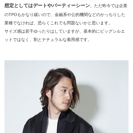
想定としてはデートやパーティーシーン
。ただ昨今では企業
のTPOもかなり緩いので、金融系や公的機関などのかっちりした
業種でなければ、恐らくこれでも問題ないかと思います。
サイズ感は若干ゆったりはしていますが、基本的にビッグシルエ
ットではなく、割とナチュラルな着用感です。