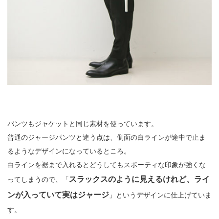
パンツもジャケットと同じ素材を使っています。
普通のジャージパンツと違う点は、側面の白ラインが途中で止ま
るようなデザインになっているところ。
白ラインを裾まで入れるとどうしてもスポーティな印象が強くな
スラックスのように見えるけれど、ライ
ってしまうので、「
ンが入っていて実はジャージ
」というデザインに仕上げていま
す。