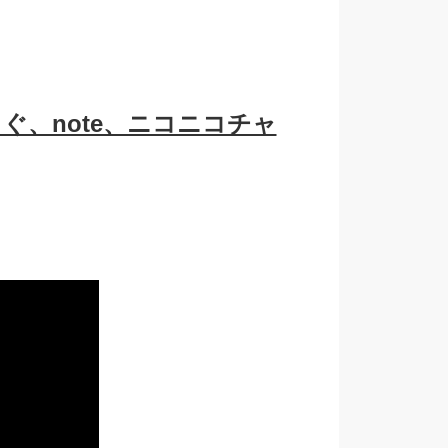
ぐ、note、ニコニコチャ