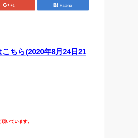
+1
Hatena
ら(2020年8月24日21
て頂いています。