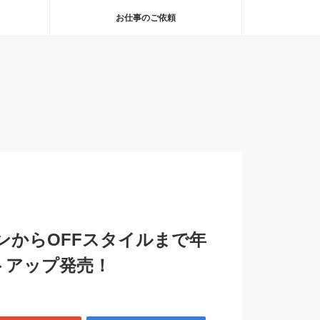
お仕事のご依頼
ンからOFFスタイルまで年
トアップ発売！