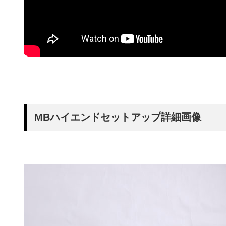
MBハイエンドセットアップ詳細画像