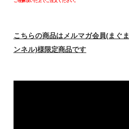
ご理解頂いた上でご注文ください。
こちらの商品はメルマガ会員(まぐま
ンネル)様限定商品です