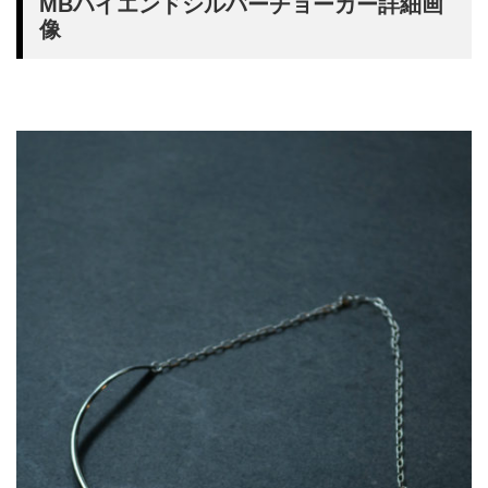
MBハイエンドシルバーチョーカー詳細画
像