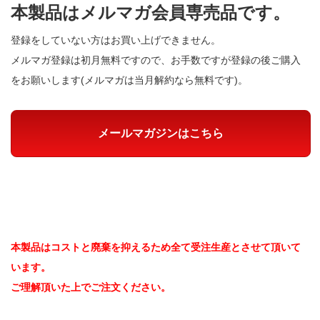
本製品はメルマガ会員専売品です。
登録をしていない方はお買い上げできません。
メルマガ登録は初月無料ですので、お手数ですが登録の後ご購入
をお願いします(メルマガは当月解約なら無料です)。
メールマガジンはこちら
本製品はコストと廃棄を抑えるため全て受注生産とさせて頂いて
います。
ご理解頂いた上でご注文ください。