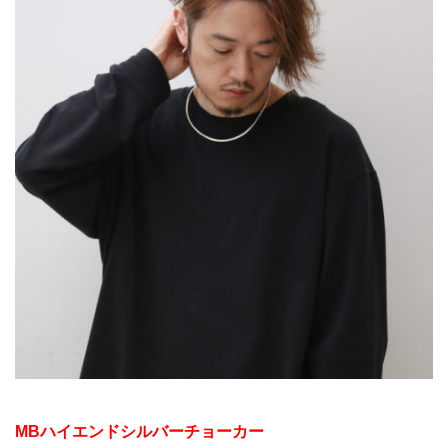
MBハイエンドシルバーチョーカー