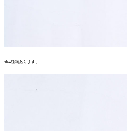
全4種類あります。