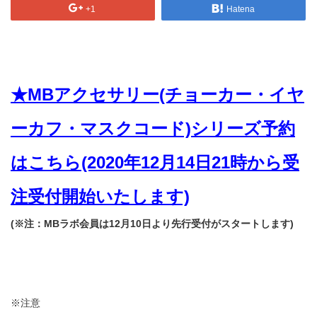
+1
Hatena
★MBアクセサリー(チョーカー・イヤ
ーカフ・マスクコード)シリーズ予約
はこちら(2020年12月14日21時から受
注受付開始いたします)
(※注：MBラボ会員は12月10日より先行受付がスタートします)
※注意