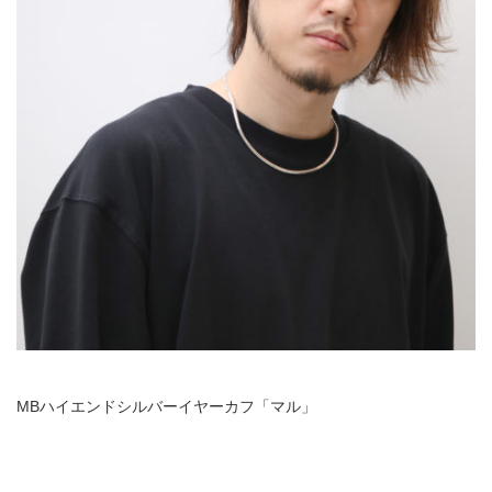
MBハイエンドシルバーイヤーカフ「マル」