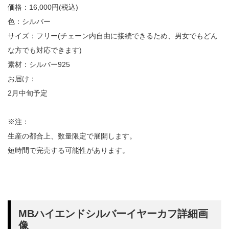
価格：16,000円(税込)
色：シルバー
サイズ：フリー(チェーン内自由に接続できるため、男女でもどん
な方でも対応できます)
素材：シルバー925
お届け：
2月中旬予定
※注：
生産の都合上、数量限定で展開します。
短時間で完売する可能性があります。
MBハイエンドシルバーイヤーカフ詳細画
像