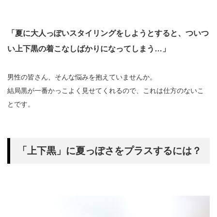
「夏に大人っぽいスタイリングをしようとすると、ついつ
い上下黒の着こなしばかりになってしまう…」
男性の皆さん、そんな悩みを抱えていませんか。
結局黒が一番かっこよく見せてくれるので、これは仕方のないこ
とです。
「上下黒」に夏っぽさをプラスするには？