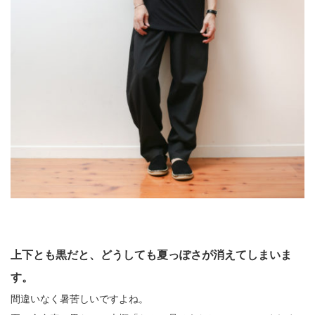
上下とも黒だと、どうしても夏っぽさが消えてしまいま
す。
間違いなく暑苦しいですよね。