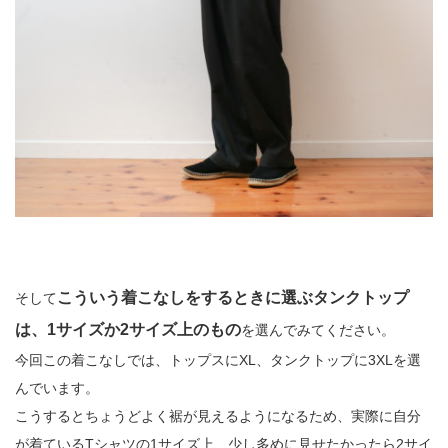
こういう着こなしをするときに選ぶタンクトップ
そして
は、1サイズか2サイズ上のもの
を選んでみてください。
今回この着こなしでは、トップスにXL、タンクトップに3XLを選
んでいます。
こうするとちょうどよく裾が見えるようになるため、実際に自分
が着ているTシャツの1サイズ上、少し多めに見せたかったら2サイ