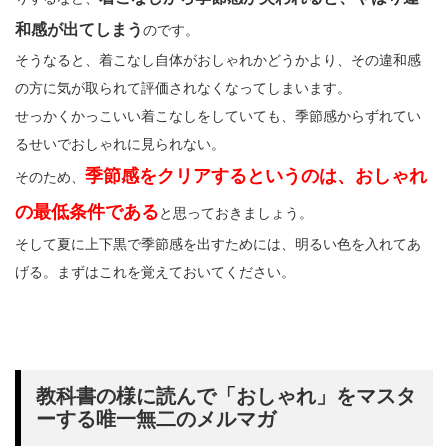
和感が出てしまう
のです。
そうなると、着こなし自体がおしゃれかどうかより、その違和感
の方に気が取られて評価されなくなってしまいます。
せっかくかっこいい着こなしをしていても、季節感からずれてい
るせいでおしゃれに見られない。
季節感をクリアするというのは、おしゃれ
そのため、
の最低条件である
と思っておきましょう。
そして夏に上下黒で季節感を出すためには、明るい色を入れてあ
げる。まずはこれを覚えておいてください。
教科書の様に読んで「おしゃれ」をマスタ
ーする唯一無二のメルマガ