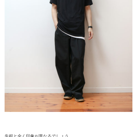
先程と全く印象が異なるでしょう。