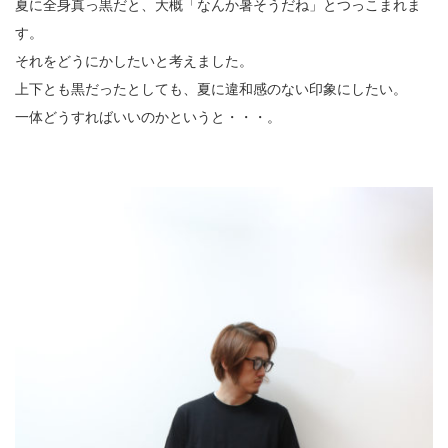
夏に全身真っ黒だと、大概「なんか暑そうだね」とつっこまれま
す。
それをどうにかしたいと考えました。
上下とも黒だったとしても、夏に違和感のない印象にしたい。
一体どうすればいいのかというと・・・。