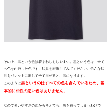
その上、黒という色は着まわしもしやすい。黒という色は、全て
の色を内包した色です。絵具を想像してみてください。色んな絵
具をパレットに出して全て混ぜると、黒になります。
黒というのはすべての色を含んでいるため、基
このように
本的に相性の悪い色はありません。
なので使いやすさの面から考えても、黒を買ってしまうわけで