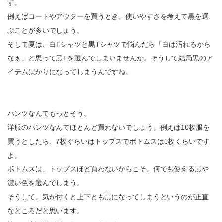
す。
例えばコートやアウターを買うとき、使いやすさを考えて黒を選
ぶことが多いでしょう。
そして夏は、白Tシャツと黒Tシャツで悩んだら「白は汚れるから
なぁ」と思って黒Tを選んでしまいませんか。そうして結局黒のア
イテムばかりになってしまうんですね。
パンツなんてもっとそう。
洋服のパンツなんてほとんど買わないでしょう。例えば10枚服を
買うとしたら、7枚ぐらいはトップスでボトムスは3枚くらいです
よ。
ボトムスは、トップスほど買わないからこそ、何でも使える黒や
濃い色を選んでしまう。
そうして、気が付くと上下とも黒になってしまうというのが正直
なところだと思います。