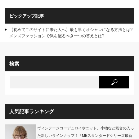
ピックアップ記事
【初めてこのサイトに来た人へ】最も早くオシャレになる方法とは?
メンズファッションで気を配るべき一つの答えとは?
検索
人気記事ランキング
ヴィンテージコーデュロイやニット、小物など気合の入っ
た新しいラインナップ！「MBスタンダードシリーズ最新