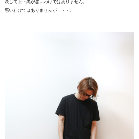
決して上下黒が悪いわけではありません。
悪いわけではありませんが・・・。