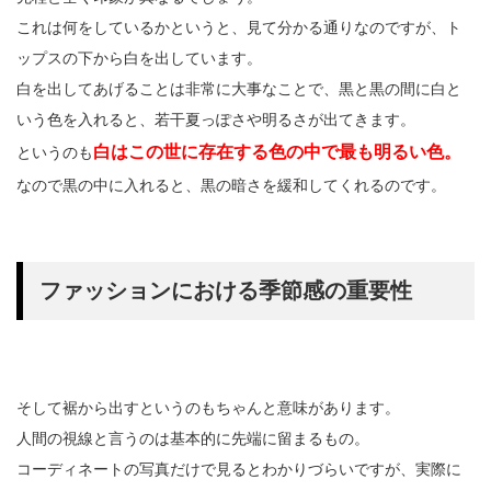
これは何をしているかというと、見て分かる通りなのですが、ト
ップスの下から白を出しています。
白を出してあげることは非常に大事なことで、黒と黒の間に白と
いう色を入れると、若干夏っぽさや明るさが出てきます。
白はこの世に存在する色の中で最も明るい色。
というのも
なので黒の中に入れると、黒の暗さを緩和してくれるのです。
ファッションにおける季節感の重要性
そして裾から出すというのもちゃんと意味があります。
人間の視線と言うのは基本的に先端に留まるもの。
コーディネートの写真だけで見るとわかりづらいですが、実際に