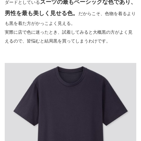
スーツの最もベーシックな色であり、
ダードとしている
男性を最も美しく見せる色。
だからこそ、色物を着るより
も黒を着た方がかっこよく見える。
実際に店で色に迷ったとき、試着してみると大概黒の方がよく見
えるので、皆悩むと結局黒を買ってしまうわけです。