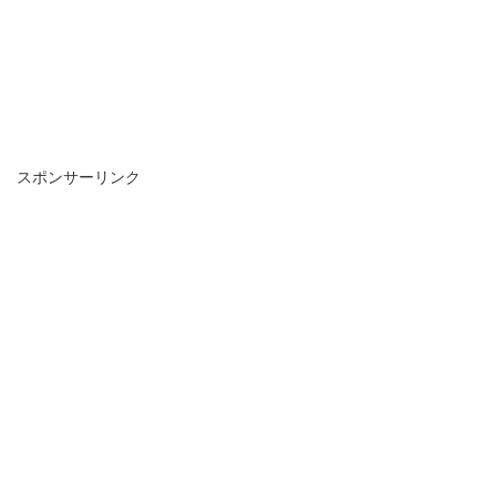
スポンサーリンク