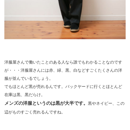
洋服屋さんで働いたことのある人なら誰でもわかることなのです
が・・・洋服屋さんには赤、緑、黒、白などすごくたくさんの洋
服が並んでいるでしょう。
でもほとんど黒が売れるんです。バックヤードに行くとほとんど
在庫は黒、黒だらけ。
メンズの洋服というのは黒が大半です。
黒やネイビー、この
辺がものすごく売れるんですね。