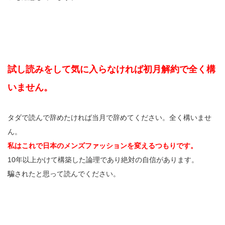
試し読みをして気に入らなければ初月解約で全く構
いません。
タダで読んで辞めたければ当月で辞めてください。全く構いませ
ん。
私はこれで日本のメンズファッションを変えるつもりです。
10年以上かけて構築した論理であり絶対の自信があります。
騙されたと思って読んでください。