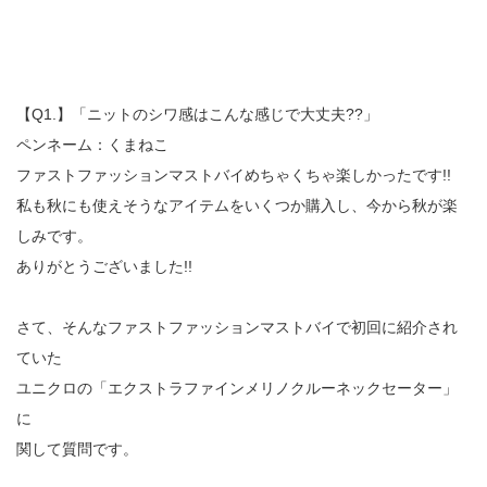
【Q1.】「ニットのシワ感はこんな感じで大丈夫??」
ペンネーム：くまねこ
ファストファッションマストバイめちゃくちゃ楽しかったです!!
私も秋にも使えそうなアイテムをいくつか購入し、今から秋が楽
しみです。
ありがとうございました!!
さて、そんなファストファッションマストバイで初回に紹介され
ていた
ユニクロの「エクストラファインメリノクルーネックセーター」
に
関して質問です。