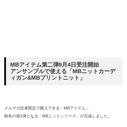
MBアイテム第二弾9月4日受注開始
アンサンブルで使える「MBニットカーデ
ィガン&MBプリントニット」
メルマガ読者限定で購入できる「MBアイテム」、
秋冬の第2弾となる「MBニットシリーズ」が完成しました。