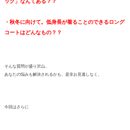
ック」なんてある？？
・秋冬に向けて。低身長が着ることのできるロング
コートはどんなもの？？
そんな質問が盛り沢山。
あなたの悩みも解決されるかも。是非お見逃しなく。
今回はさらに