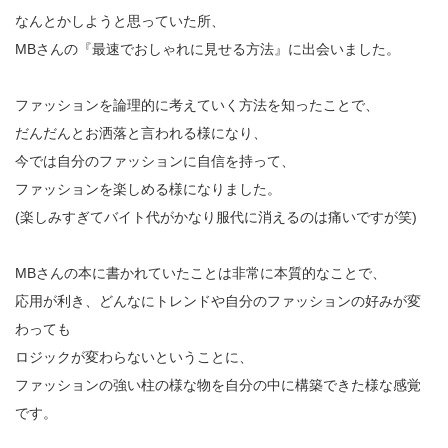
なんとかしようと思っていた所、
MBさんの『最速でおしゃれに見せる方法』に出会いました。
ファッションを論理的に考えていく方法を知ったことで、
だんだんとお洒落と言われる様になり、
今では自分のファッションに自信を持って、
ファッションを楽しめる様になりました。
(楽しみすぎてバイト代がかなり服代に消えるのは痛いですが笑)
MBさんの本に書かれていたことは非常に本質的なことで、
応用が利き、どんなにトレンドや自分のファッションの好みが変
わっても
ロジックが変わらないということに、
ファッションの強い柱の様な物を自分の中に構築できた様な感覚
です。