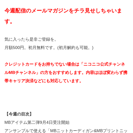
今週配信のメールマガジンをチラ見せしちゃいま
す。
気に入ったら是非ご登録を。
月額500円。初月無料です。(初月解約も可能。)
クレジットカードをお持ちでない場合は「ニコニコ公式チャンネ
ルMBチャンネル」の方をおすすめします。内容はほぼ変わらず携
帯キャリア決済などにも対応しています。
【今週の目次】
MBアイテム第二弾9月4日受注開始
アンサンブルで使える「MBニットカーディガン&MBプリントニッ