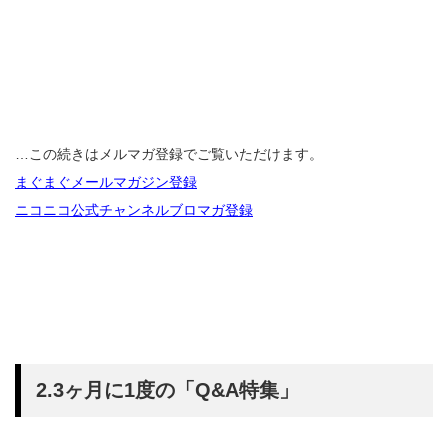
…この続きはメルマガ登録でご覧いただけます。
まぐまぐメールマガジン登録
ニコニコ公式チャンネルブロマガ登録
2.3ヶ月に1度の「Q&A特集」