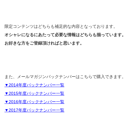
限定コンテンツはどちらも補足的な内容となっております。
オシャレになるにあたって必要な情報はどちらも揃っています。
お好きな方をご登録頂ければと思います。
また、メールマガジンバックナンバーはこちらで購入できます。
▼2014年度バックナンバー一覧
▼2015年度バックナンバー一覧
▼2016年度バックナンバー一覧
▼2017年度バックナンバー一覧