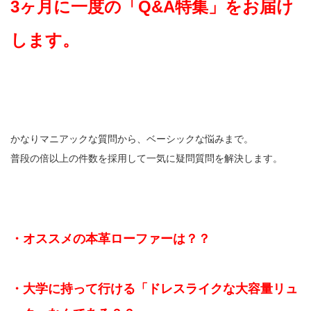
3ヶ月に一度の「Q&A特集」をお届け
します。
かなりマニアックな質問から、ベーシックな悩みまで。
普段の倍以上の件数を採用して一気に疑問質問を解決します。
・オススメの本革ローファーは？？
・大学に持って行ける「ドレスライクな大容量リュ