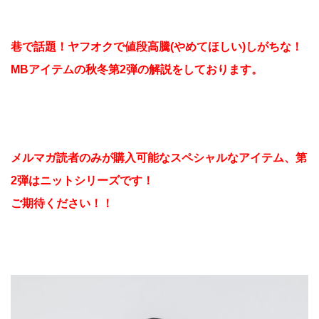
巷で話題！ヤフオクで値段高騰(やめてほしい)しがちな！
MBアイテムの秋冬第2弾の解説をしております。
メルマガ読者のみが購入可能なスペシャルなアイテム、第
2弾はニットシリーズです！
ご期待ください！！