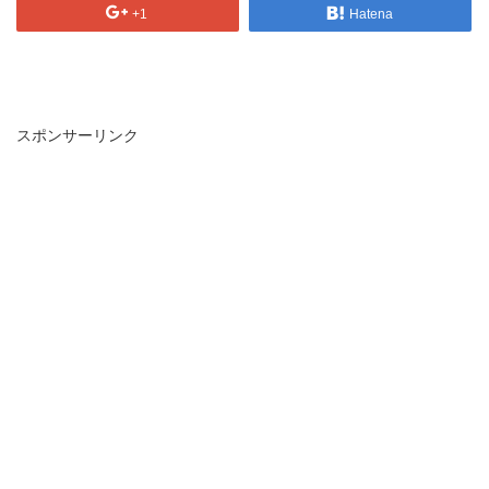
+1
Hatena
スポンサーリンク