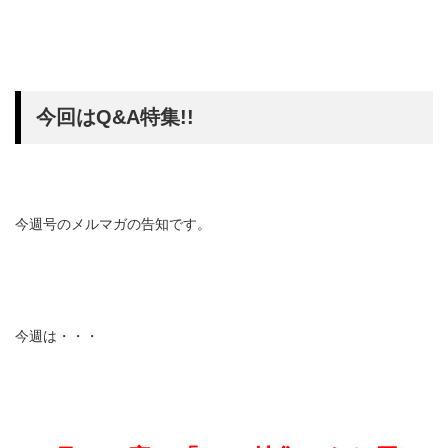
今回はQ&A特集!!
今週号のメルマガの告知です。
今週は・・・