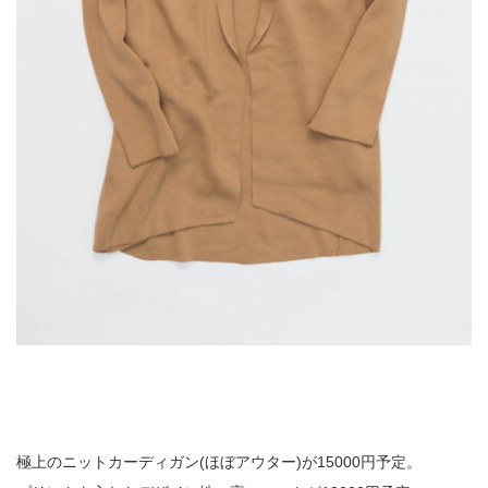
極上のニットカーディガン(ほぼアウター)が15000円予定。