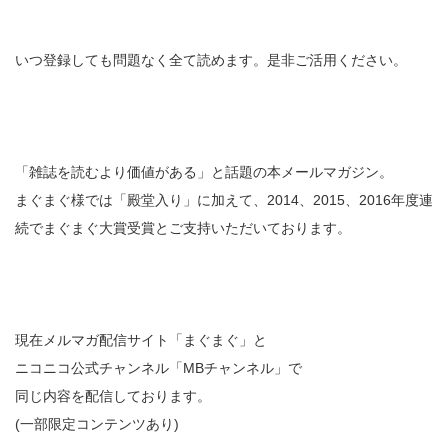
いつ登録しても問題なく全て読めます。是非ご活用ください。
「雑誌を読むより価値がある」と話題の本メールマガジン。
まぐまぐ様では「殿堂入り」に加えて、2014、2015、2016年度連
続でまぐまぐ大賞受賞とご支持いただいております。
現在メルマガ配信サイト「まぐまぐ」と
ニコニコ公式チャンネル「MBチャンネル」で
同じ内容を配信しております。
(一部限定コンテンツあり)