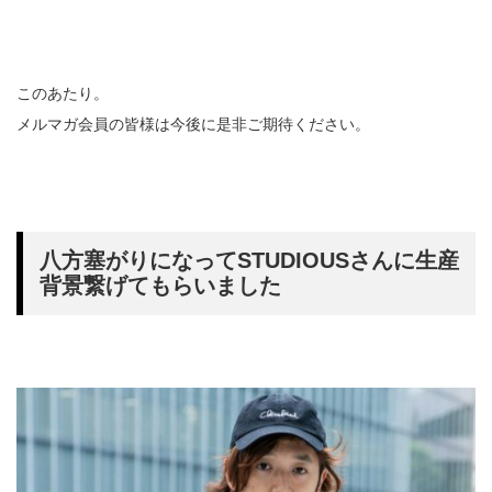
このあたり。
メルマガ会員の皆様は今後に是非ご期待ください。
八方塞がりになってSTUDIOUSさんに生産
背景繋げてもらいました