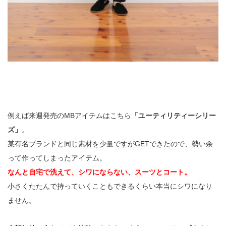
例えば来週発売のMBアイテムはこちら
「ユーティリティーシリー
ズ」
。
某有名ブランドと同じ素材を少量ですがGETできたので、勢い余
って作ってしまったアイテム。
なんと自宅で洗えて、シワにならない、スーツとコート。
小さくたたんで持っていくこともできるくらい本当にシワになり
ません。