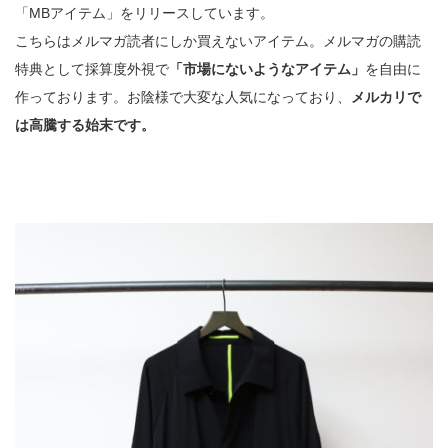
「MBアイテム」をリリースしています。
こちらはメルマガ読者にしか買えないアイテム。メルマガの購読
特典として採算度外視で
「市場にないようなアイテム」
を自由に
作っております。お陰様で大変な人気になっており、
メルカリで
は高騰する始末です。