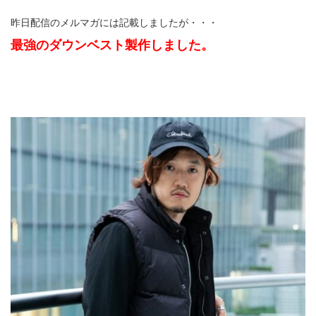
昨日配信のメルマガには記載しましたが・・・
最強のダウンベスト製作しました。