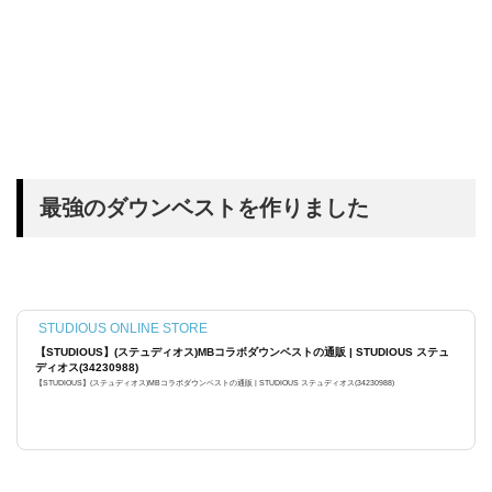
最強のダウンベストを作りました
STUDIOUS ONLINE STORE
【STUDIOUS】(ステュディオス)MBコラボダウンベストの通販 | STUDIOUS ステュ
ディオス(34230988)
【STUDIOUS】(ステュディオス)MBコラボダウンベストの通販 | STUDIOUS ステュディオス(34230988)