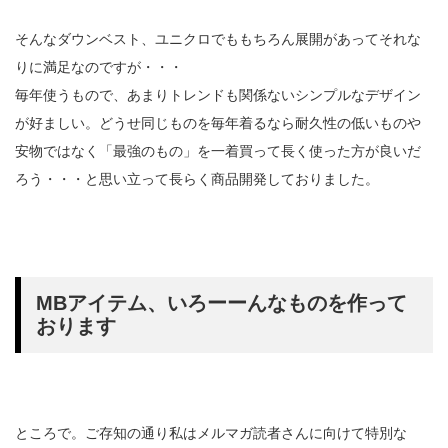
そんなダウンベスト、ユニクロでももちろん展開があってそれな
りに満足なのですが・・・
毎年使うもので、あまりトレンドも関係ないシンプルなデザイン
が好ましい。どうせ同じものを毎年着るなら耐久性の低いものや
安物ではなく「最強のもの」を一着買って長く使った方が良いだ
ろう・・・と思い立って長らく商品開発しておりました。
MBアイテム、いろーーんなものを作って
おります
ところで。ご存知の通り私はメルマガ読者さんに向けて特別な