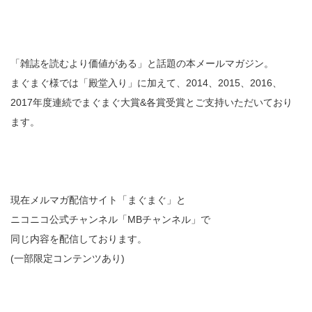
「雑誌を読むより価値がある」と話題の本メールマガジン。
まぐまぐ様では「殿堂入り」に加えて、2014、2015、2016、
2017年度連続でまぐまぐ大賞&各賞受賞とご支持いただいており
ます。
現在メルマガ配信サイト「まぐまぐ」と
ニコニコ公式チャンネル「MBチャンネル」で
同じ内容を配信しております。
(一部限定コンテンツあり)