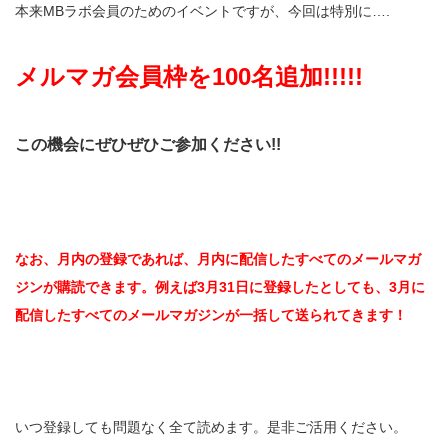
本来MBラボ会員のためのイベントですが、今回は特別に….
メルマガ会員枠を100名追加!!!!!
この機会にぜひぜひご参加ください!!
なお、月内の登録であれば、月内に配信したすべてのメールマガ
ジンが購読できます。例えば3月31日に登録したとしても、3月に
配信したすべてのメールマガジンが一括して送られてきます！
いつ登録しても問題なく全て読めます。是非ご活用ください。