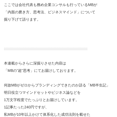
ここでは会社代表も務め企業コンサルも行っているMBが
「内面の磨き方、思考法、ビジネスマインド」について
掘り下げて語ります。
::::::::::::::::::::::::::::::::::::::::::::::::::::::::::::::::::::::::::::::::
本連載からさらに深掘りさせた内容は
「MBの”超”思考」にてお届けしております。
何故MBがゼロからブランディングできたのか語る「MB半生記」
明日役立つマインドセットやビジネス論などを
1万文字程度でたっぷりとお届けしています。
1記事たった240円ですが、
私MBが10年以上かけて体系化した成功法則を載せた