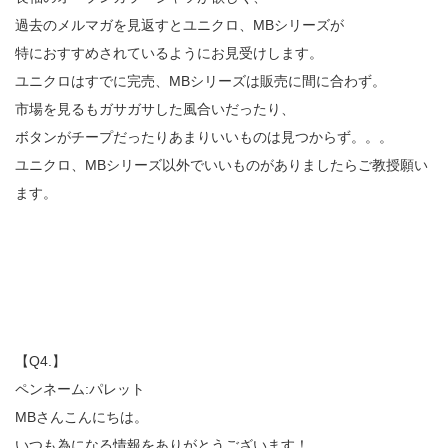
過去のメルマガを見返すとユニクロ、MBシリーズが
特におすすめされているようにお見受けします。
ユニクロはすでに完売、MBシリーズは販売に間に合わず。
市場を見るもガサガサした風合いだったり、
ボタンがチープだったりあまりいいものは見つからず。。。
ユニクロ、MBシリーズ以外でいいものがありましたらご教授願い
ます。
【Q4.】
ペンネーム:パレット
MBさんこんにちは。
いつも為になる情報をありがとうございます！