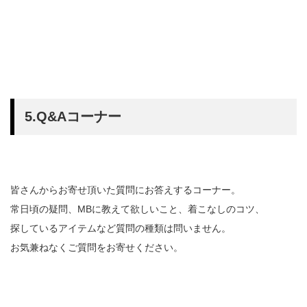
5.Q&Aコーナー
皆さんからお寄せ頂いた質問にお答えするコーナー。
常日頃の疑問、MBに教えて欲しいこと、着こなしのコツ、
探しているアイテムなど質問の種類は問いません。
お気兼ねなくご質問をお寄せください。