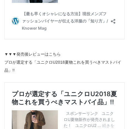
▼▼▼発売後レビューはこちら
プロが選定する「ユニクロU2018夏物これを買うべきマストバイ
品」!!