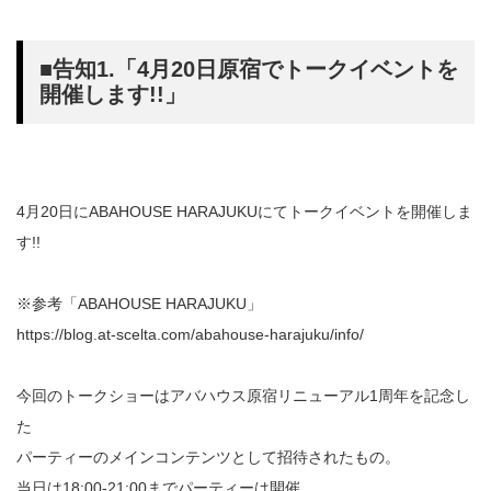
■告知1.「4月20日原宿でトークイベントを
開催します!!」
4月20日にABAHOUSE HARAJUKUにてトークイベントを開催しま
す!!
※参考「ABAHOUSE HARAJUKU」
https://blog.at-scelta.com/abahouse-harajuku/info/
今回のトークショーはアバハウス原宿リニューアル1周年を記念し
た
パーティーのメインコンテンツとして招待されたもの。
当日は18:00-21:00までパーティーは開催。