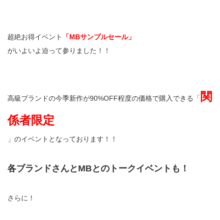
超絶お得イベント
「MBサンプルセール」
がいよいよ迫って参りました！！
関
高級ブランドの今季新作が90%OFF程度の価格で購入できる「
係者限定
」のイベントとなっております！！
各ブランドさんとMBとのトークイベントも！
さらに！