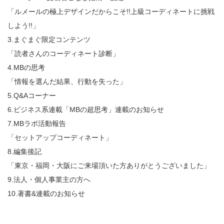
「ルメールの極上デザインだからこそ!!上級コーディネートに挑戦
しよう!!」
3.まぐまぐ限定コンテンツ
「読者さんのコーディネート診断」
4.MBの思考
「情報を選んだ結果、行動を失った」
5.Q&Aコーナー
6.ビジネス系連載「MBの超思考」連載のお知らせ
7.MBラボ活動報告
「セットアップコーディネート」
8.編集後記
「東京・福岡・大阪にご来場頂いた方ありがとうございました」
9.法人・個人事業主の方へ
10.著書&連載のお知らせ