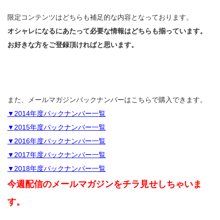
限定コンテンツはどちらも補足的な内容となっております。
オシャレになるにあたって必要な情報はどちらも揃っています。
お好きな方をご登録頂ければと思います。
また、メールマガジンバックナンバーはこちらで購入できます。
▼2014年度バックナンバー一覧
▼2015年度バックナンバー一覧
▼2016年度バックナンバー一覧
▼2017年度バックナンバー一覧
▼2018年度バックナンバー一覧
今週配信のメールマガジンをチラ見せしちゃいま
す。