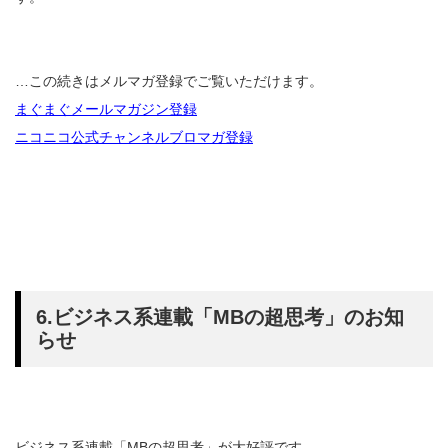
…この続きはメルマガ登録でご覧いただけます。
まぐまぐメールマガジン登録
ニコニコ公式チャンネルブロマガ登録
6.ビジネス系連載「MBの超思考」のお知
らせ
ビジネス系連載「MBの超思考」が大好評です。