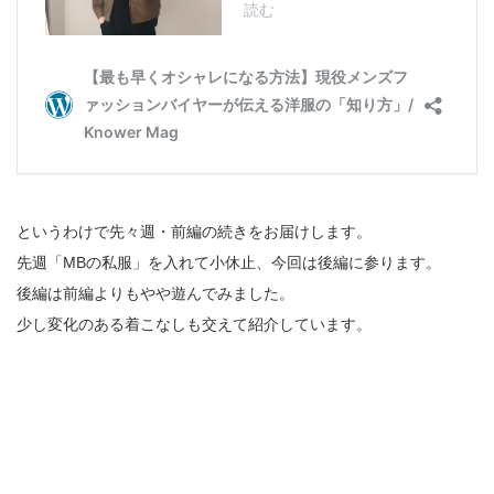
というわけで先々週・前編の続きをお届けします。
先週「MBの私服」を入れて小休止、今回は後編に参ります。
後編は前編よりもやや遊んでみました。
少し変化のある着こなしも交えて紹介しています。