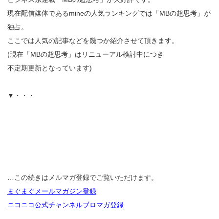
現在配信媒体であるmineの人気ランキングでは「MBの超思考」が
独占。
ここでは人気の記事などを幾つか紹介させて頂きます。
(現在「MBの超思考」はリニューアル検討中につき
不定期更新となっています)
▼・・・
…この続きはメルマガ登録でご覧いただけます。
まぐまぐメールマガジン登録
ニコニコ公式チャンネルブロマガ登録