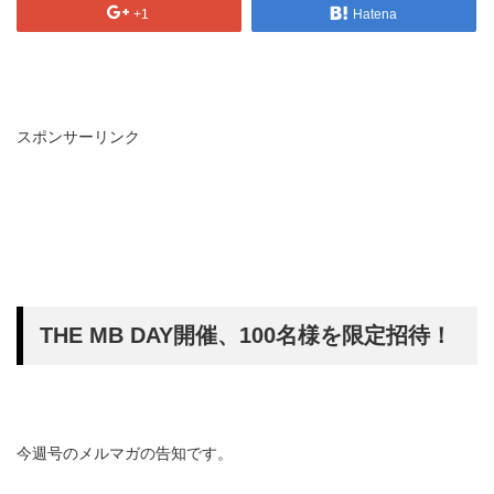
+1
Hatena
スポンサーリンク
THE MB DAY開催、100名様を限定招待！
今週号のメルマガの告知です。