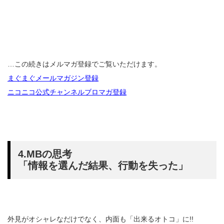
…この続きはメルマガ登録でご覧いただけます。
まぐまぐメールマガジン登録
ニコニコ公式チャンネルブロマガ登録
4.MBの思考
「情報を選んだ結果、行動を失った」
外見がオシャレなだけでなく、内面も「出来るオトコ」に!!