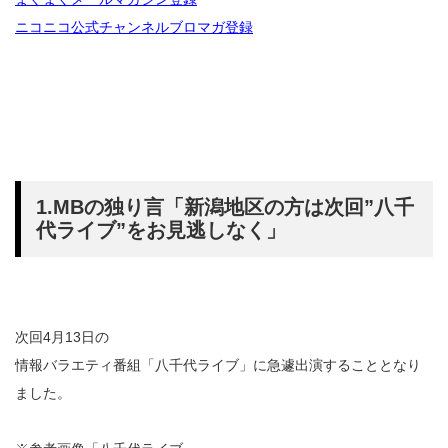
ニコニコ公式チャンネルブロマガ登録
1.MBの独り言「新潟地区の方は次回”八千
代ライブ”をお見逃しなく」
次回4月13日の
情報バラエティ番組「八千代ライブ」に急遽出演することとなり
ました。