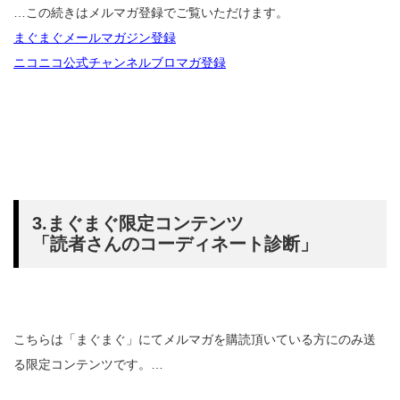
…この続きはメルマガ登録でご覧いただけます。
まぐまぐメールマガジン登録
ニコニコ公式チャンネルブロマガ登録
3.まぐまぐ限定コンテンツ
「読者さんのコーディネート診断」
こちらは「まぐまぐ」にてメルマガを購読頂いている方にのみ送
る限定コンテンツです。…