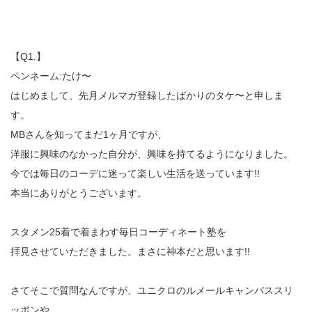
【Q1.】
ペンネーム:たけ〜
はじめまして、先月メルマガ登録したばかりのタケ〜と申しま
す。
MBさんを知ってまだ1ヶ月ですが、
洋服に興味のなかった自分が、興味を持てるようになりました。
今では毎日のコーデに迷って楽しい生活を送っています!!
本当にありがとうございます。
スタメン25着で着まわす毎日コーディネート塾を
拝見させていただきました。まさに神本だと思います!!
さてそこで質問なんですが、ユニクロのルメールキャンパススリ
ッポンや、