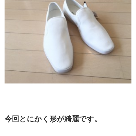
今回とにかく形が綺麗です。