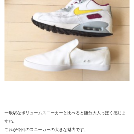
一般駅なボリュームスニーカーと比べると随分大人っぽく感じま
すね。
これが今回のスニーカーの大きな魅力です。