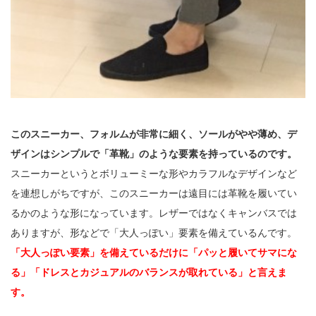
このスニーカー、フォルムが非常に細く、ソールがやや薄め、デ
ザインはシンプルで「革靴」のような要素を持っているのです。
スニーカーというとボリューミーな形やカラフルなデザインなど
を連想しがちですが、このスニーカーは遠目には革靴を履いてい
るかのような形になっています。レザーではなくキャンバスでは
ありますが、形などで「大人っぽい」要素を備えているんです。
「大人っぽい要素」を備えているだけに「パッと履いてサマにな
る」「ドレスとカジュアルのバランスが取れている」と言えま
す。