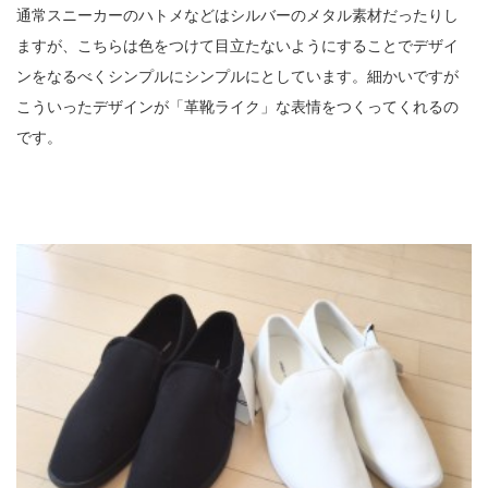
通常スニーカーのハトメなどはシルバーのメタル素材だったりし
ますが、こちらは色をつけて目立たないようにすることでデザイ
ンをなるべくシンプルにシンプルにとしています。細かいですが
こういったデザインが「革靴ライク」な表情をつくってくれるの
です。