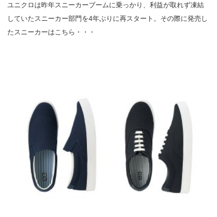
ユニクロは昨年スニーカーブームに乗っかり、利益が取れず凍結
していたスニーカー部門を4年ぶりに再スタート。その際に発売し
たスニーカーはこちら・・・