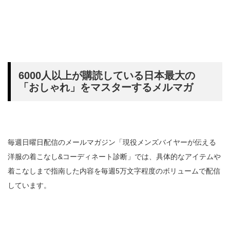
6000人以上が購読している日本最大の
「おしゃれ」をマスターするメルマガ
毎週日曜日配信のメールマガジン「現役メンズバイヤーが伝える
洋服の着こなし&コーディネート診断」では、具体的なアイテムや
着こなしまで指南した内容を毎週5万文字程度のボリュームで配信
しています。