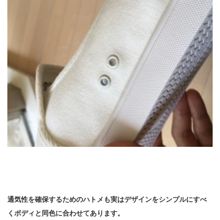
通気性を確保するためのハトメも実はデザインをシンプルにすべ
くボディと同色に合わせてあります。