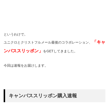
というわけで。
「キャ
ユニクロとクリストフルメール最後のコラボレーション、
ンバススリッポン」
をGETしてきました。
今回は速報をお届けします。
キャンバススリッポン購入速報