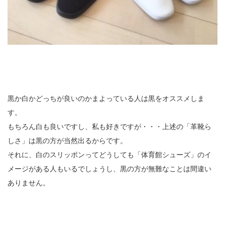
黒か白かどっちが良いのかまよっている人は黒をオススメしま
す。
もちろん白も良いですし、私も好きですが・・・上述の「革靴ら
しさ」は黒の方が当然出るからです。
それに、白のスリッポンってどうしても「体育館シューズ」のイ
メージがある人もいるでしょうし、黒の方が無難なことは間違い
ありません。