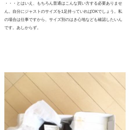
・・・とはいえ、もちろん普通はこんな買い方する必要ありませ
ん。自分にジャストのサイズを1足持っていればOKでしょう。私
の場合は仕事ですから、サイズ別のはき心地なども確認したいん
です。あしからず。