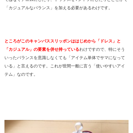
「カジュアルなバランス」を加える必要があるわけです。
ところがこのキャンバススリッポンははじめから「ドレス」と
「カジュアル」の要素を併せ持っている
わけですので、特にそう
いったバランスを意識しなくても「アイテム単体でサマになって
いる」と言えるのです。これが世間一般に言う「使いやすいアイ
テム」なのです。