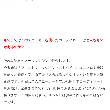
さて、ではこのスニーカーを使ったコーディネートはどんなもの
があるのか？
それは週末のメールマガジンで紹介します。
今週末は「ファストファッションマストバイ」。ユニクロや無印
良品などを使って、街で振り返られるようなオシャレを作る人気
企画です。今回はこのスニーカーをフル活用してコーディネート
をお届け。全身まとめても1万円以内でおさまるようなスタイルも
あります。ご期待ください。オシャレはお金で作るものではない
のです。