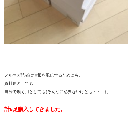
メルマガ読者に情報を配信するためにも、
資料用としても、
自分で履く用としても(そんなに必要ないけども・・・)、
計6足購入してきました。