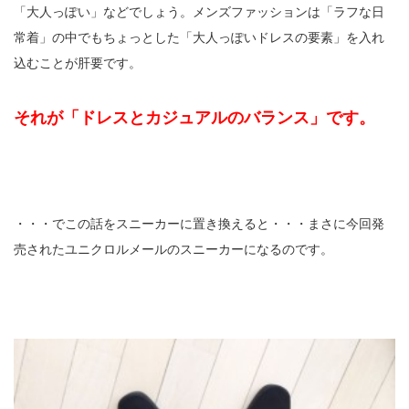
「大人っぽい」などでしょう。メンズファッションは「ラフな日
常着」の中でもちょっとした「大人っぽいドレスの要素」を入れ
込むことが肝要です。
それが「ドレスとカジュアルのバランス」です。
・・・でこの話をスニーカーに置き換えると・・・まさに今回発
売されたユニクロルメールのスニーカーになるのです。