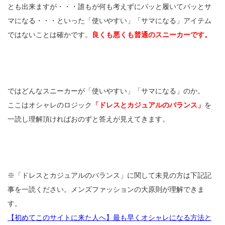
とも出来ますが・・・誰もが何も考えずにパッと履いてパッとサ
マになる・・・といった「使いやすい」「サマになる」アイテム
ではないことは確かです。
良くも悪くも普通のスニーカーです。
ではどんなスニーカーが「使いやすい」「サマになる」のか。
ここはオシャレのロジック
「ドレスとカジュアルのバランス」
を
一読し理解頂ければおのずと答えが見えてきます。
※「ドレスとカジュアルのバランス」に関して未見の方は下記記
事を一読ください。メンズファッションの大原則が理解できま
す。
【初めてこのサイトに来た人へ】最も早くオシャレになる方法と