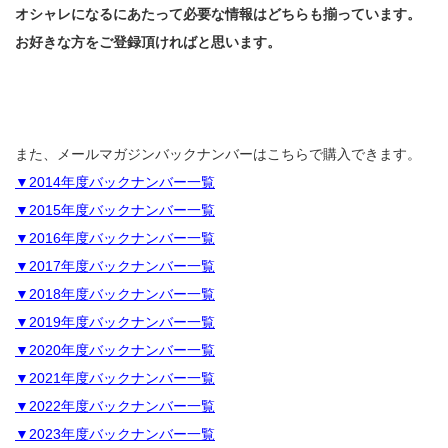
オシャレになるにあたって必要な情報はどちらも揃っています。
お好きな方をご登録頂ければと思います。
また、メールマガジンバックナンバーはこちらで購入できます。
▼2014年度バックナンバー一覧
▼2015年度バックナンバー一覧
▼2016年度バックナンバー一覧
▼2017年度バックナンバー一覧
▼2018年度バックナンバー一覧
▼2019年度バックナンバー一覧
▼2020年度バックナンバー一覧
▼2021年度バックナンバー一覧
▼2022年度バックナンバー一覧
▼2023年度バックナンバー一覧