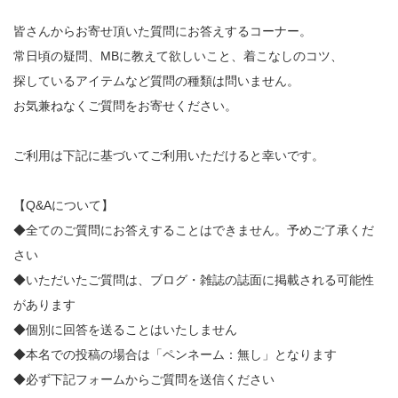
皆さんからお寄せ頂いた質問にお答えするコーナー。
常日頃の疑問、MBに教えて欲しいこと、着こなしのコツ、
探しているアイテムなど質問の種類は問いません。
お気兼ねなくご質問をお寄せください。
ご利用は下記に基づいてご利用いただけると幸いです。
【Q&Aについて】
◆全てのご質問にお答えすることはできません。予めご了承くだ
さい
◆いただいたご質問は、ブログ・雑誌の誌面に掲載される可能性
があります
◆個別に回答を送ることはいたしません
◆本名での投稿の場合は「ペンネーム：無し」となります
◆必ず下記フォームからご質問を送信ください