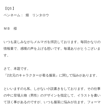
【Q3.】
ペンネーム： 畑 リンタロウ
ＭＢ 様
いつも楽しみながらメルマガを拝読しております。毎回かなりの
情報量で、感嘆の声を上げる想いです。毎週ありがとうございま
す。
さて、本題です。
『2次元のキャラクターが着る服装』に関して悩みがあります。
といいますのも私、しがない小説書きをしております。その仕事
の中に登場人物（男性）のデザインを指定して、イラストを書い
て頂く事があるのですが、いつも服装に悩みが出ます。フォーマ