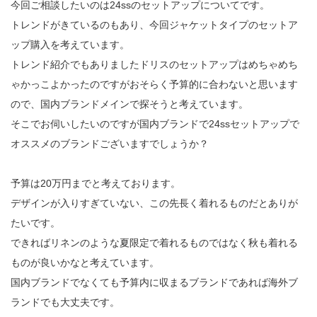
今回ご相談したいのは24ssのセットアップについてです。
トレンドがきているのもあり、今回ジャケットタイプのセットア
ップ購入を考えています。
トレンド紹介でもありましたドリスのセットアップはめちゃめち
ゃかっこよかったのですがおそらく予算的に合わないと思います
ので、国内ブランドメインで探そうと考えています。
そこでお伺いしたいのですが国内ブランドで24ssセットアップで
オススメのブランドございますでしょうか？
予算は20万円までと考えております。
デザインが入りすぎていない、この先長く着れるものだとありが
たいです。
できればリネンのような夏限定で着れるものではなく秋も着れる
ものが良いかなと考えています。
国内ブランドでなくても予算内に収まるブランドであれば海外ブ
ランドでも大丈夫です。