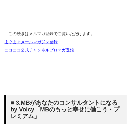
…この続きはメルマガ登録でご覧いただけます。
まぐまぐメールマガジン登録
ニコニコ公式チャンネルブロマガ登録
■ 3.MBがあなたのコンサルタントになる
by Voicy「MBのもっと幸せに働こう・プ
レミアム」