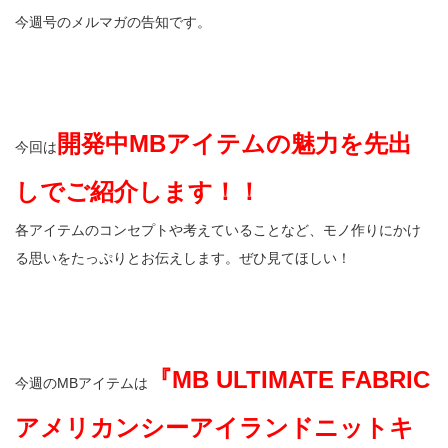
今週号のメルマガの告知です。
開発中MBアイテムの魅力を先出
今回は
しでご紹介します！！
各アイテムのコンセプトや考えていることなど、モノ作りにかけ
る思いをたっぷりとお伝えします。ぜひ見てほしい！
『MB ULTIMATE FABRIC
今週のMBアイテムは
アメリカンシーアイランドニットキ