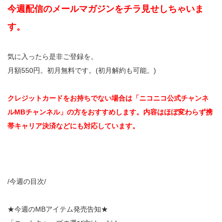
今週配信のメールマガジンをチラ見せしちゃいま
す。
気に入ったら是非ご登録を。
月額550円。初月無料です。(初月解約も可能。)
クレジットカードをお持ちでない場合は「ニコニコ公式チャンネ
ルMBチャンネル」の方をおすすめします。内容はほぼ変わらず携
帯キャリア決済などにも対応しています。
/今週の目次/
★今週のMBアイテム発売告知★