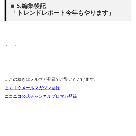
■ 5.編集後記
「トレンドレポート今年もやります」
・・・
…この続きはメルマガ登録でご覧いただけます。
まぐまぐメールマガジン登録
ニコニコ公式チャンネルブロマガ登録