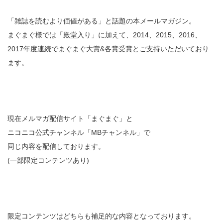
「雑誌を読むより価値がある」と話題の本メールマガジン。
まぐまぐ様では「殿堂入り」に加えて、2014、2015、2016、
2017年度連続でまぐまぐ大賞&各賞受賞とご支持いただいており
ます。
現在メルマガ配信サイト「まぐまぐ」と
ニコニコ公式チャンネル「MBチャンネル」で
同じ内容を配信しております。
(一部限定コンテンツあり)
限定コンテンツはどちらも補足的な内容となっております。