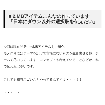
■ 2.MBアイテムこんなの作っています
「日本にダウン以外の選択肢を伝えたい」
今回は現在開発中のMBアイテムをご紹介。
モノ作りにはテーマを設けて市場にないものを生み出せる様、チ
ームで尽力しています。コンセプトや考えていることなどがこれ
で伝われば幸いです。
これでも相当スゴいことやってるんですよ・・・！！
・・・・・