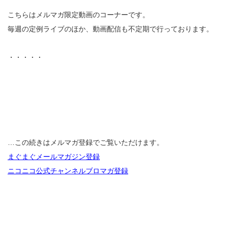
こちらはメルマガ限定動画のコーナーです。
毎週の定例ライブのほか、動画配信も不定期で行っております。
・・・・・
…この続きはメルマガ登録でご覧いただけます。
まぐまぐメールマガジン登録
ニコニコ公式チャンネルブロマガ登録