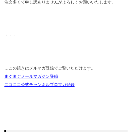
注文多くて申し訳ありませんがよろしくお願いいたします。
・・・
…この続きはメルマガ登録でご覧いただけます。
まぐまぐメールマガジン登録
ニコニコ公式チャンネルブロマガ登録