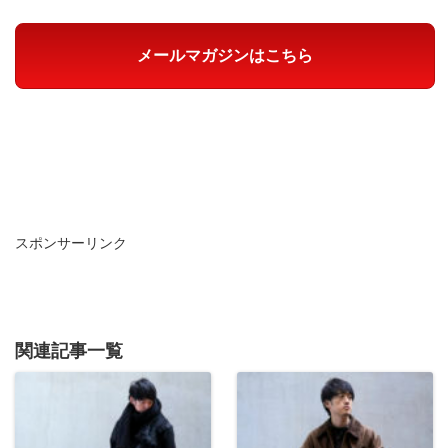
メールマガジンはこちら
スポンサーリンク
関連記事一覧