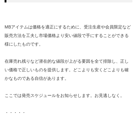
MBアイテムは価格を適正にするために、受注生産や会員限定など
販売方法を工夫し市場価格より安い値段で手にすることができる
様にしたものです。
在庫売れ残りなど潜在的な値段が上がる要因を全て排除し、正し
い価格で正しいものを提供します。どこよりも安くどこよりも確
かなものである自信があります。
ここでは発売スケジュールをお知らせします。お見逃しなく。
・・・・・