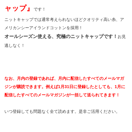
ャップ』
です！
ニットキャップでは通常考えられないほどクオリティ高い糸、ア
メリカンシーアイランドコットンを採用！
オールシーズン使える、究極のニットキャップです！
お見
逃しなく！
なお、月内の登録であれば、月内に配信したすべてのメールマガ
ジンが購読できます。例えば1月31日に登録したとしても、1月に
配信したすべてのメールマガジンが一括して送られてきます！
いつ登録しても問題なく全て読めます。是非ご活用ください。