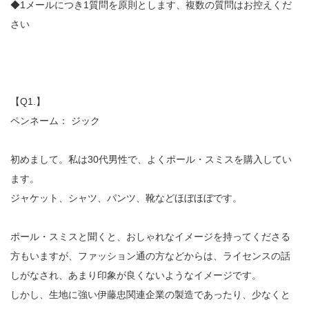
◆1メールにつき1質問を原則とします、複数の質問はお控えくだ
さい
【Q1.】
ペンネーム： ジック
初めまして。私は30代男性で、よくポール・スミスを購入してい
ます。
ジャケット、シャツ、パンツ、靴などほぼほぼです。
ポール・スミスと聞くと、おしゃれなイメージを持ってくださる
方もいますが、ファッション通の方などからは、ライセンスの話
しがなされ、あまり印象が良くないようなイメージです。
しかし、生地に強い伊藤忠関連企業の製造であったり、少なくと