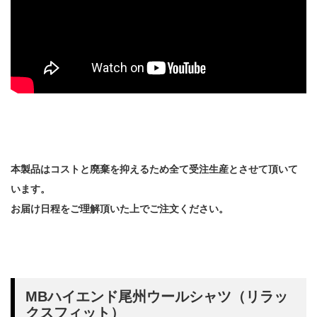
本製品はコストと廃棄を抑えるため全て受注生産とさせて頂いて
います。
お届け日程をご理解頂いた上でご注文ください。
MBハイエンド尾州ウールシャツ（リラッ
クスフィット）