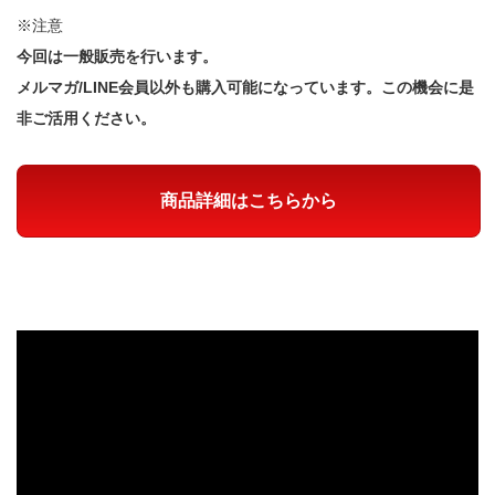
※注意
今回は一般販売を行います。
メルマガ/LINE会員以外も購入可能になっています。この機会に是
非ご活用ください。
商品詳細はこちらから