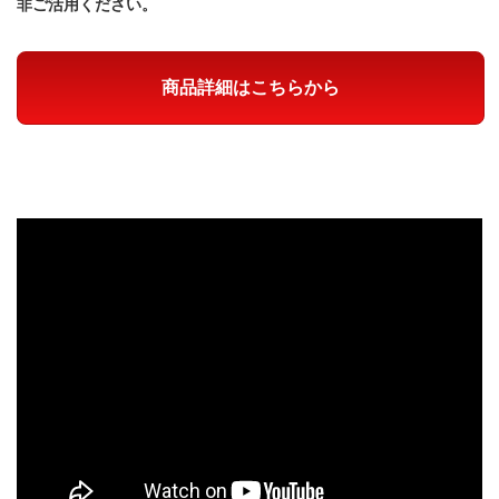
非ご活用ください。
商品詳細はこちらから