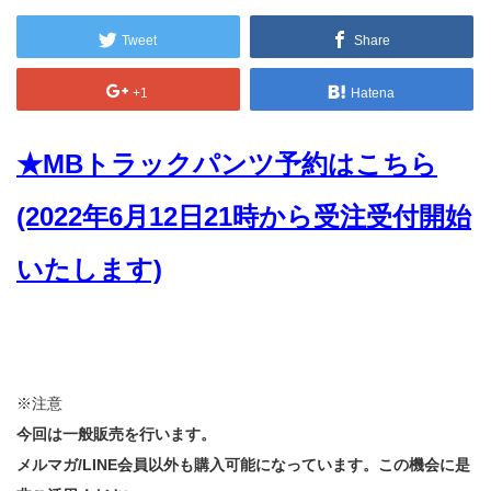
Tweet
Share
+1
Hatena
★MBトラックパンツ予約はこちら
(2022年6月12日21時から受注受付開始
いたします)
※注意
今回は一般販売を行います。
メルマガ/LINE会員以外も購入可能になっています。この機会に是