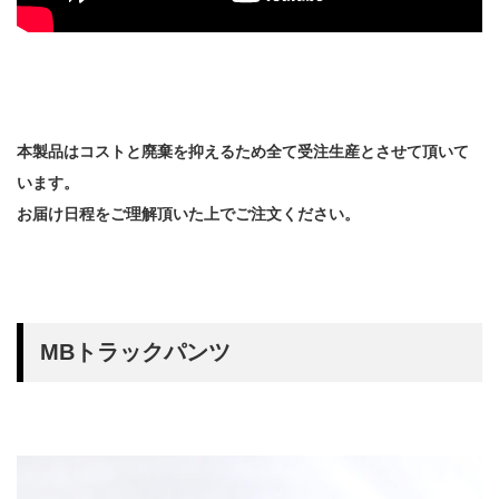
本製品はコストと廃棄を抑えるため全て受注生産とさせて頂いて
います。
お届け日程をご理解頂いた上でご注文ください。
MBトラックパンツ