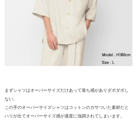
まずシャツはオーバーサイズだけあって落ち感がありダボダボし
ない。
この手のオーバーサイズシャツはコットンのガサついた素材だと
ハリが出てオーバーサイズ感が過度に強調されてしまいます。