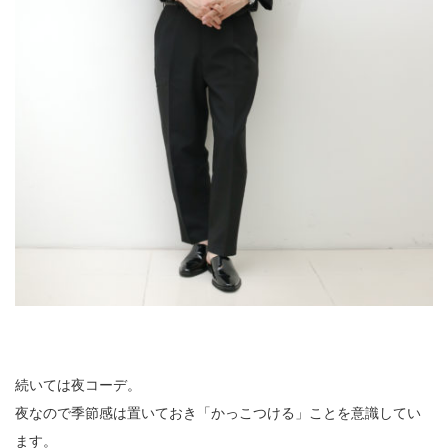
続いては夜コーデ。
夜なので季節感は置いておき「かっこつける」ことを意識してい
ます。