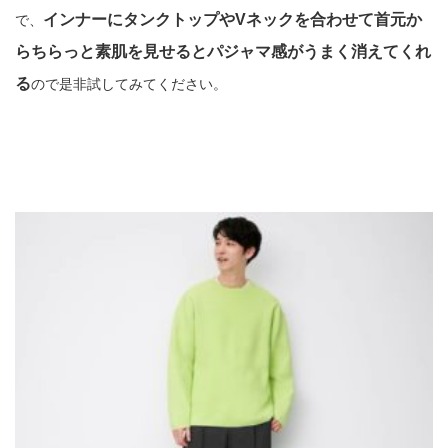
インナーにタンクトップやVネックを合わせて首元か
で、
らちらっと素肌を見せるとパジャマ感がうまく消えてくれ
る
ので是非試してみてください。