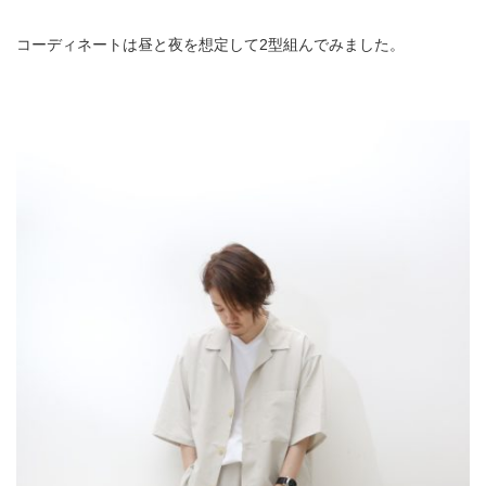
コーディネートは昼と夜を想定して2型組んでみました。