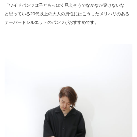
「ワイドパンツは子どもっぽく見えそうでなかなか穿けないな」
と思っている20代以上の大人の男性にはこうしたメリハリのある
テーパードシルエットのパンツがおすすめです。