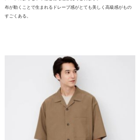
布が動くことで生まれるドレープ感がとても美しく高級感がもの
すごくある。