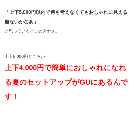
「上下5,000円以内で何も考えなくてもおしゃれに見える
服ないかなあ」
と思っているそこのアナタ。
上下5,000円どころか
上下4,000円で簡単におしゃれになれ
る夏のセットアップがGUにあるんで
す！