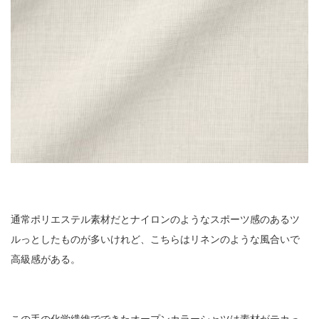
通常ポリエステル素材だとナイロンのようなスポーツ感のあるツ
ルっとしたものが多いけれど、こちらはリネンのような風合いで
高級感がある。