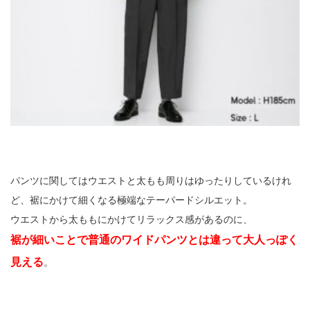
パンツに関してはウエストと太もも周りはゆったりしているけれ
ど、裾にかけて細くなる極端なテーパードシルエット。
ウエストから太ももにかけてリラックス感があるのに、
裾が細いことで普通のワイドパンツとは違って大人っぽく
見える
。