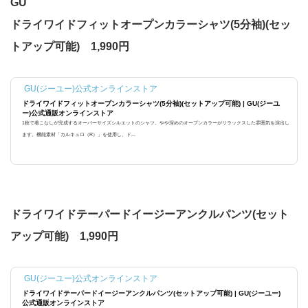
GU
ドライワイドフィットオープンカラーシャツ(5分袖)(セッ
トアップ可能) 1,990円
GU(ジーユー)公式オンラインストア
ドライワイドフィットオープンカラーシャツ(5分袖)(セットアップ可能) | GU(ジーユ
ー)公式通販オンラインストア
1枚で着こなしが完成するオーバーサイズシルエットのシャツ。やや深めのオープンカラーがリラックスした雰囲気を演出し
ます。機能素材「カルキュロ（R）」を使用し、ド...
ドライワイドテーパードイージーアンクルパンツ(セット
アップ可能) 1,990円
GU(ジーユー)公式オンラインストア
ドライワイドテーパードイージーアンクルパンツ(セットアップ可能) | GU(ジーユー)
公式通販オンラインストア