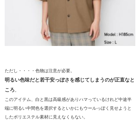
ただし・・・・色物は注意が必要。
明るい色味だと若干安っぽさを感じてしまうのが正直なと
ころ
。
このアイテム、白と黒は高級感がありハマっているけれど中途半
端に明るい中間色を選択するといかにもウールっぽく見せようと
したポリエステル素材に見えなくもない。