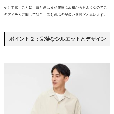
そして驚くことに、白と黒はまだ在庫に余裕があるようなのでこ
のアイテムに関しては白・黒を選ぶのが賢い選択だと思います。
ポイント２：完璧なシルエットとデザイン