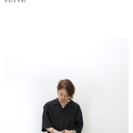
がおすすめ。