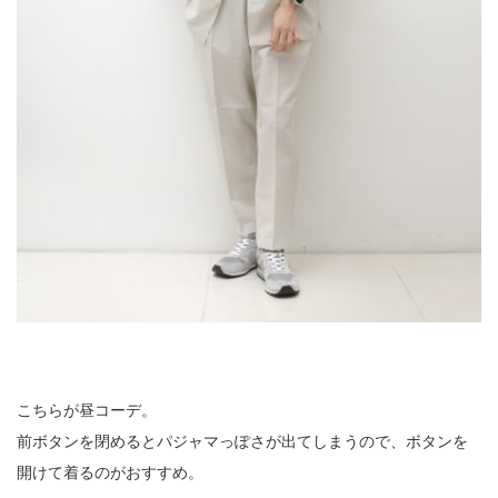
こちらが昼コーデ。
前ボタンを閉めるとパジャマっぽさが出てしまうので、ボタンを
開けて着るのがおすすめ。