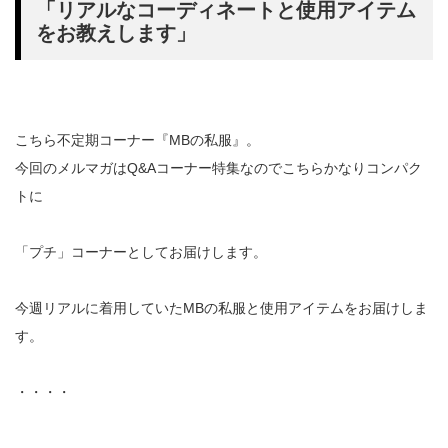
「リアルなコーディネートと使用アイテム
をお教えします」
こちら不定期コーナー『MBの私服』。
今回のメルマガはQ&Aコーナー特集なのでこちらかなりコンパク
トに
「プチ」コーナーとしてお届けします。
今週リアルに着用していたMBの私服と使用アイテムをお届けしま
す。
・・・・