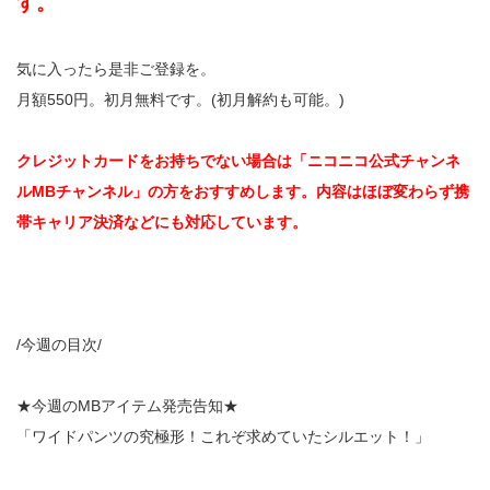
す。
気に入ったら是非ご登録を。
月額550円。初月無料です。(初月解約も可能。)
クレジットカードをお持ちでない場合は「ニコニコ公式チャンネ
ルMBチャンネル」の方をおすすめします。内容はほぼ変わらず携
帯キャリア決済などにも対応しています。
/今週の目次/
★今週のMBアイテム発売告知★
「ワイドパンツの究極形！これぞ求めていたシルエット！」