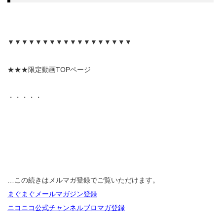
▼▼▼▼▼▼▼▼▼▼▼▼▼▼▼▼▼▼
★★★限定動画TOPページ
・・・・・
…この続きはメルマガ登録でご覧いただけます。
まぐまぐメールマガジン登録
ニコニコ公式チャンネルブロマガ登録