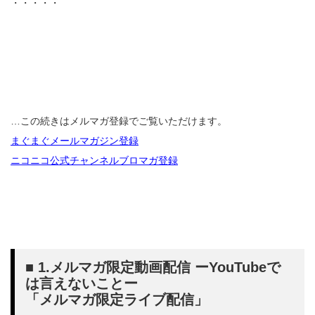
・・・・・
…この続きはメルマガ登録でご覧いただけます。
まぐまぐメールマガジン登録
ニコニコ公式チャンネルブロマガ登録
■ 1.メルマガ限定動画配信 ーYouTubeで
は言えないことー
「メルマガ限定ライブ配信」