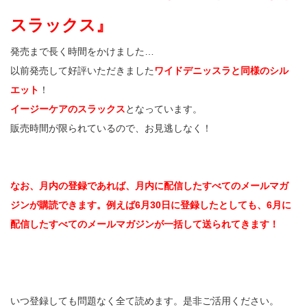
スラックス』
発売まで長く時間をかけました…
以前発売して好評いただきました
ワイドデニッスラと同様のシル
エット
！
イージーケアのスラックス
となっています。
販売時間が限られているので、お見逃しなく！
なお、月内の登録であれば、月内に配信したすべてのメールマガ
ジンが購読できます。例えば6月30日に登録したとしても、6月に
配信したすべてのメールマガジンが一括して送られてきます！
いつ登録しても問題なく全て読めます。是非ご活用ください。