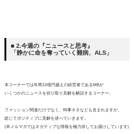
■ 2.今週の『ニュースと思考』
「静かに命を奪っていく難病、ALS」
本コーナーでは年商10億円越えの経営者であるMBが
いくつかのニュースを切り取り見解を解説するコーナー。
ファッション関連だけでなく、時事ネタなども含まれますが、
総じてポジティブに見解を述べていきます。
(本メルマガではネガティブな情報を極力排してお届けしています)