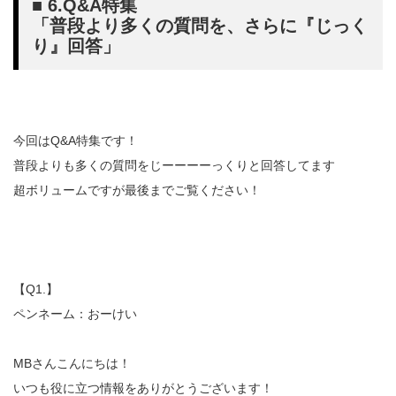
■ 6.Q&A特集
「普段より多くの質問を、さらに『じっく
り』回答」
今回はQ&A特集です！
普段よりも多くの質問をじーーーーっくりと回答してます
超ボリュームですが最後までご覧ください！
【Q1.】
ペンネーム：おーけい
MBさんこんにちは！
いつも役に立つ情報をありがとうございます！