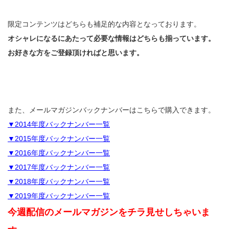
限定コンテンツはどちらも補足的な内容となっております。
オシャレになるにあたって必要な情報はどちらも揃っています。
お好きな方をご登録頂ければと思います。
また、メールマガジンバックナンバーはこちらで購入できます。
▼2014年度バックナンバー一覧
▼2015年度バックナンバー一覧
▼2016年度バックナンバー一覧
▼2017年度バックナンバー一覧
▼2018年度バックナンバー一覧
▼2019年度バックナンバー一覧
今週配信のメールマガジンをチラ見せしちゃいま