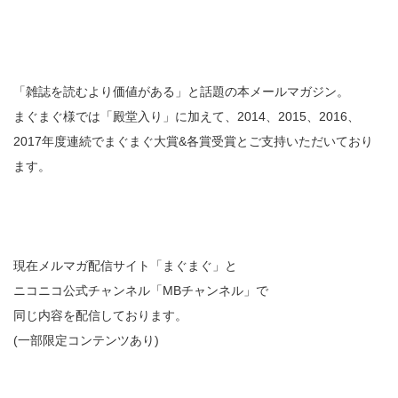
「雑誌を読むより価値がある」と話題の本メールマガジン。
まぐまぐ様では「殿堂入り」に加えて、2014、2015、2016、
2017年度連続でまぐまぐ大賞&各賞受賞とご支持いただいており
ます。
現在メルマガ配信サイト「まぐまぐ」と
ニコニコ公式チャンネル「MBチャンネル」で
同じ内容を配信しております。
(一部限定コンテンツあり)