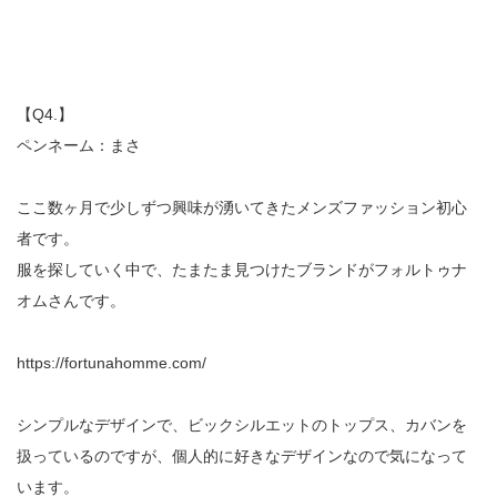
【Q4.】
ペンネーム：まさ
ここ数ヶ月で少しずつ興味が湧いてきたメンズファッション初心
者です。
服を探していく中で、たまたま見つけたブランドがフォルトゥナ
オムさんです。
https://fortunahomme.com/
シンプルなデザインで、ビックシルエットのトップス、カバンを
扱っているのですが、個人的に好きなデザインなので気になって
います。