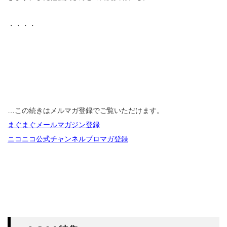
・・・・
…この続きはメルマガ登録でご覧いただけます。
まぐまぐメールマガジン登録
ニコニコ公式チャンネルブロマガ登録