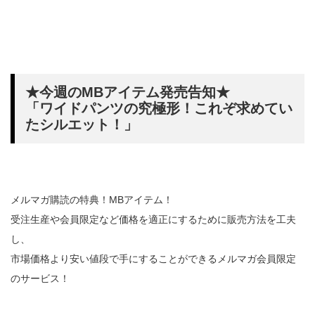
★今週のMBアイテム発売告知★
「ワイドパンツの究極形！これぞ求めてい
たシルエット！」
メルマガ購読の特典！MBアイテム！
受注生産や会員限定など価格を適正にするために販売方法を工夫
し、
市場価格より安い値段で手にすることができるメルマガ会員限定
のサービス！