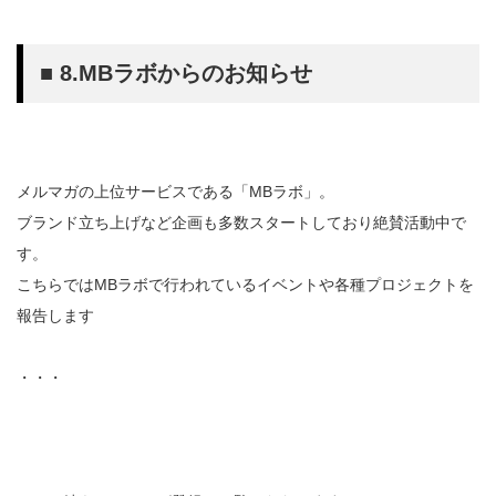
■ 8.MBラボからのお知らせ
メルマガの上位サービスである「MBラボ」。
ブランド立ち上げなど企画も多数スタートしており絶賛活動中で
す。
こちらではMBラボで行われているイベントや各種プロジェクトを
報告します
・・・