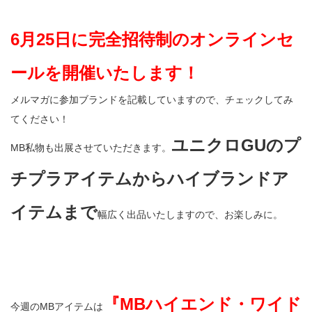
6月25日に完全招待制のオンラインセ
ールを開催いたします！
メルマガに参加ブランドを記載していますので、チェックしてみ
てください！
ユニクロGUのプ
MB私物も出展させていただきます。
チプラアイテムからハイブランドア
イテムまで
幅広く出品いたしますので、お楽しみに。
『MBハイエンド・ワイド
今週のMBアイテムは