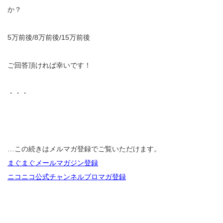
か？
5万前後/8万前後/15万前後
ご回答頂ければ幸いです！
・・・
…この続きはメルマガ登録でご覧いただけます。
まぐまぐメールマガジン登録
ニコニコ公式チャンネルブロマガ登録