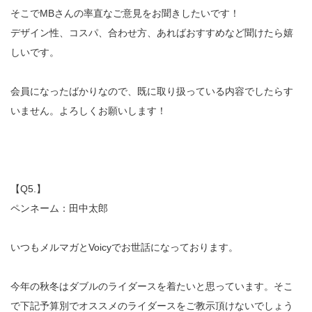
そこでMBさんの率直なご意見をお聞きしたいです！
デザイン性、コスパ、合わせ方、あればおすすめなど聞けたら嬉
しいです。
会員になったばかりなので、既に取り扱っている内容でしたらす
いません。よろしくお願いします！
【Q5.】
ペンネーム：田中太郎
いつもメルマガとVoicyでお世話になっております。
今年の秋冬はダブルのライダースを着たいと思っています。そこ
で下記予算別でオススメのライダースをご教示頂けないでしょう