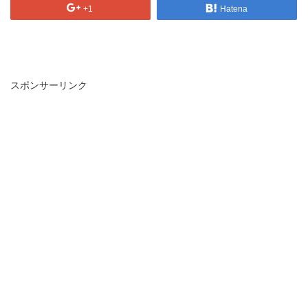
+1
Hatena
スポンサーリンク