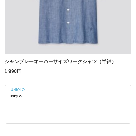
シャンブレーオーバーサイズワークシャツ（半袖）
1,990円
UNIQLO
UNIQLO