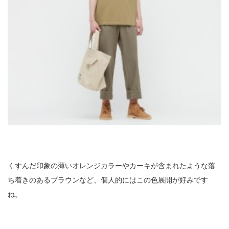
くすんだ印象の薄いオレンジカラーやカーキが含まれたような落
ち着きのあるブラウンなど、個人的にはこの色展開が好みです
ね。