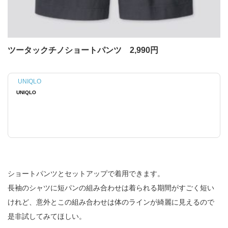
ツータックチノショートパンツ 2,990円
UNIQLO
UNIQLO
ショートパンツとセットアップで着用できます。
長袖のシャツに短パンの組み合わせは着られる期間がすごく短い
けれど、意外とこの組み合わせは体のラインが綺麗に見えるので
是非試してみてほしい。