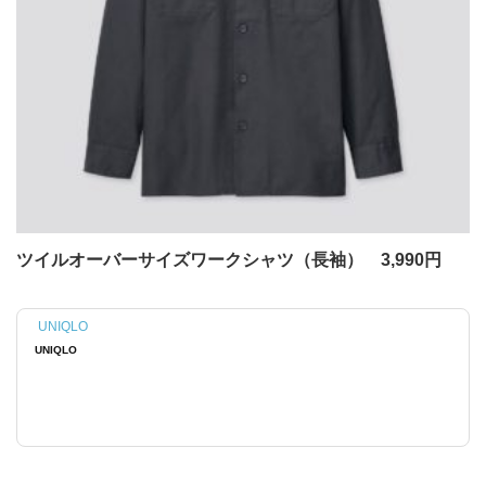
ツイルオーバーサイズワークシャツ（長袖） 3,990円
UNIQLO
UNIQLO