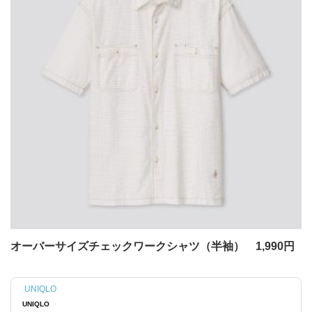
オーバーサイズチェックワークシャツ（半袖） 1,990円
UNIQLO
UNIQLO