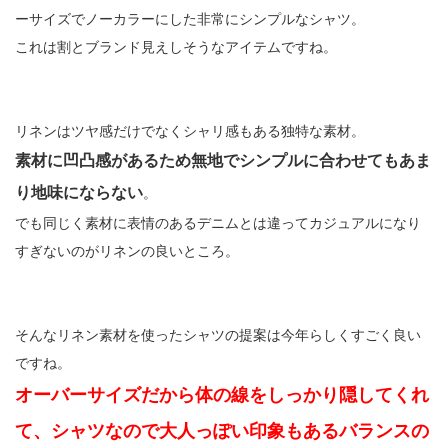
ーサイズでノーカラーにした非常にシンプルなシャツ。
これは割とブランド見えしそうなアイテムですね。
リネンはツヤ感だけでなくシャリ感もある独特な素材。
素材に凹凸感があるため無地でシンプルに合わせてもあま
り地味にならない
。
でも同じく素材に表情のあるデニムとは違ってカジュアルになり
すぎないのがリネンの良いところ。
そんなリネン素材を使ったシャツの提案は今年らしくすごく良い
ですね。
オーバーサイズだから体の線をしっかり隠してくれ
て、シャツなので大人っぽい印象もあるバランスの