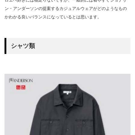
ロエベ好きには物足りないですが、一般的には着やすくジョナサ
ン・アンダーソンの提案するカジュアルウェアがどのようなもの
かわかる良いバランスになっているとは思います。
シャツ類