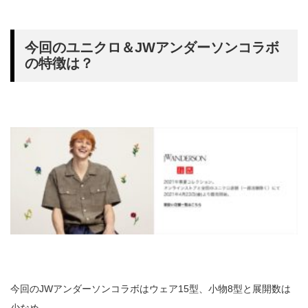
今回のユニクロ＆JWアンダーソンコラボ
の特徴は？
今回のJWアンダーソンコラボはウェア15型、小物8型と展開数は