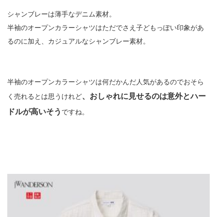
シャンブレーは薄手なデニム素材。
半袖のオープンカラーシャツはただでさえ子どもっぽい印象があ
るのに加え、カジュアルなシャンブレー素材。
半袖のオープンカラーシャツは何だかんだ人気があるのでおそら
、おしゃれに見せるのは意外とハー
く売れるとは思うけれど
ドルが高いそう
ですね。