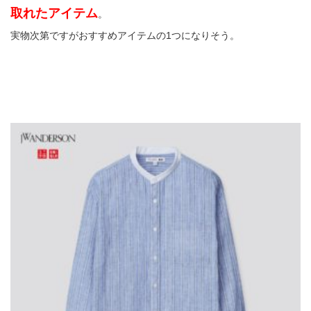
取れたアイテム
。
実物次第ですがおすすめアイテムの1つになりそう。