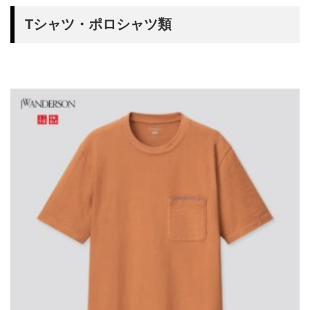
Tシャツ・ポロシャツ類