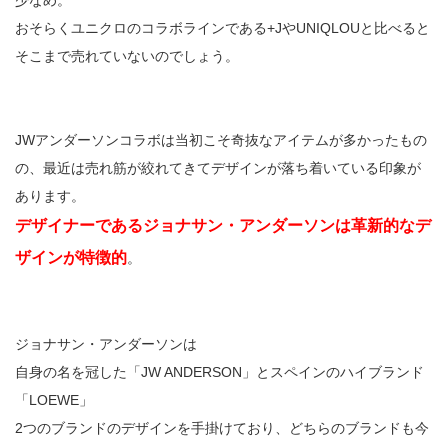
少なめ。
おそらくユニクロのコラボラインである+JやUNIQLOUと比べると
そこまで売れていないのでしょう。
JWアンダーソンコラボは当初こそ奇抜なアイテムが多かったもの
の、最近は売れ筋が絞れてきてデザインが落ち着いている印象が
あります。
デザイナーであるジョナサン・アンダーソンは革新的なデ
ザインが特徴的
。
ジョナサン・アンダーソンは
自身の名を冠した「JW ANDERSON」とスペインのハイブランド
「LOEWE」
2つのブランドのデザインを手掛けており、どちらのブランドも今