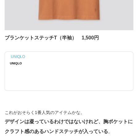
ブランケットステッチT（半袖） 1,500円
UNIQLO
UNIQLO
これがおそらく1番人気のアイテムかな。
デザインは凝っているわけではないけれど、胸ポケットに
クラフト感のあるハンドステッチが入っている
。