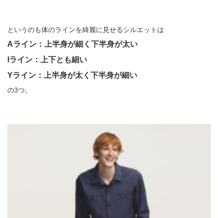
というのも体のラインを綺麗に見せるシルエットは
Aライン：上半身が細く下半身が太い
Iライン：上下とも細い
Yライン：上半身が太く下半身が細い
の3つ。