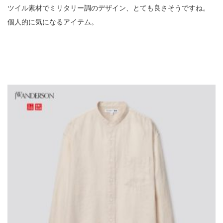
ツイル素材でミリタリー調のデザイン、とても良さそうですね。
個人的に気になるアイテム。