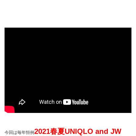
2021春夏UNIQLO and JW
今回は毎年恒例