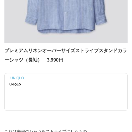
プレミアムリネンオーバーサイズストライプスタンドカラ
ーシャツ（長袖） 3,990円
UNIQLO
UNIQLO
これは先程のシャツをストライプにしたもの。