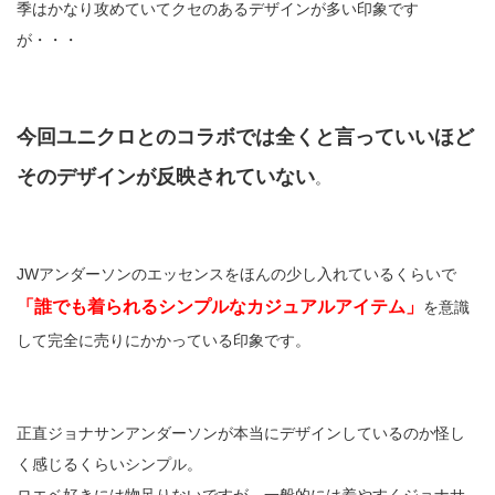
季はかなり攻めていてクセのあるデザインが多い印象です
が・・・
今回ユニクロとのコラボでは全くと言っていいほど
そのデザインが反映されていない
。
JWアンダーソンのエッセンスをほんの少し入れているくらいで
「誰でも着られるシンプルなカジュアルアイテム」
を意識
して完全に売りにかかっている印象です。
正直ジョナサンアンダーソンが本当にデザインしているのか怪し
く感じるくらいシンプル。