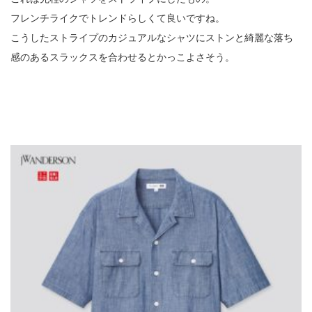
フレンチライクでトレンドらしくて良いですね。
こうしたストライプのカジュアルなシャツにストンと綺麗な落ち
感のあるスラックスを合わせるとかっこよさそう。