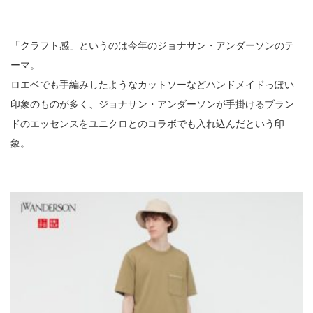
「クラフト感」というのは今年のジョナサン・アンダーソンのテ
ーマ。
ロエベでも手編みしたようなカットソーなどハンドメイドっぽい
印象のものが多く、ジョナサン・アンダーソンが手掛けるブラン
ドのエッセンスをユニクロとのコラボでも入れ込んだという印
象。