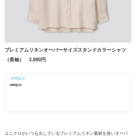
プレミアムリネンオーバーサイズスタンドカラーシャツ
（長袖） 3,990円
UNIQLO
UNIQLO
ユニクロがいつも出しているプレミアムリネン素材を使いオーバ