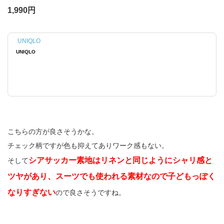
1,990円
UNIQLO
UNIQLO
こちらの方が良さそうかな。
チェック柄ですが色も抑えてありワーク感もない。
シアサッカー素地はリネンと同じようにシャリ感と
そして
ツヤがあり、スーツでも使われる素材なので子どもっぽく
なりすぎない
ので良さそうですね。