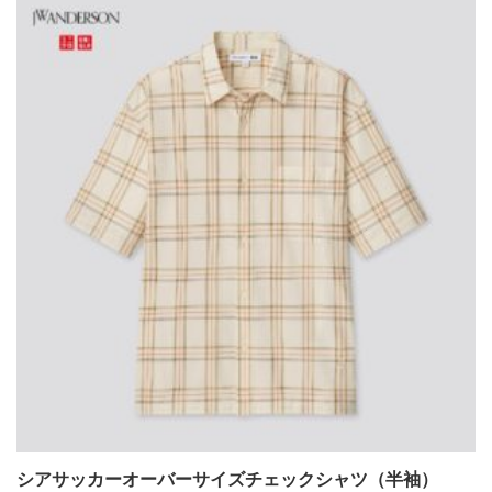
シアサッカーオーバーサイズチェックシャツ（半袖）