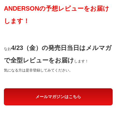
ANDERSONの予想レビューをお届け
します！
4/23（金）の発売日当日はメルマガ
なお
で全型レビューをお届け
します！
気になる方は是非登録してみてください。
メールマガジンはこちら