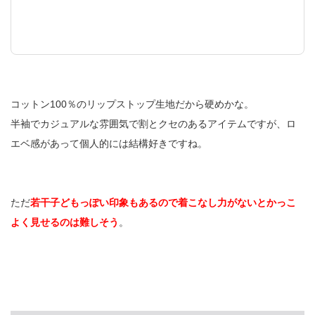
コットン100％のリップストップ生地だから硬めかな。
半袖でカジュアルな雰囲気で割とクセのあるアイテムですが、ロ
エベ感があって個人的には結構好きですね。
ただ
若干子どもっぽい印象もあるので着こなし力がないとかっこ
よく見せるのは難しそう
。