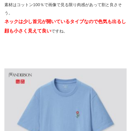
素材はコットン100％で画像で見る限り肉感があって割と良さそ
う。
ネックは少し首元が開いているタイプなので色気も出るし
顔も小さく見えて良い
ですね。