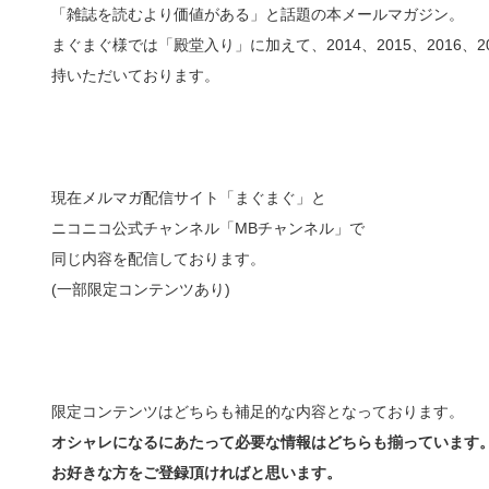
「雑誌を読むより価値がある」と話題の本メールマガジン。
まぐまぐ様では「殿堂入り」に加えて、2014、2015、2016
持いただいております。
現在メルマガ配信サイト「まぐまぐ」と
ニコニコ公式チャンネル「MBチャンネル」で
同じ内容を配信しております。
(一部限定コンテンツあり)
限定コンテンツはどちらも補足的な内容となっております。
オシャレになるにあたって必要な情報はどちらも揃っています
お好きな方をご登録頂ければと思います。