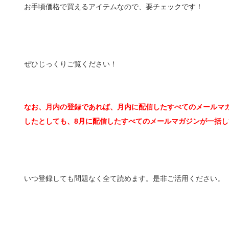
お手頃価格で買えるアイテムなので、要チェックです！
ぜひじっくりご覧ください！
なお、月内の登録であれば、月内に配信したすべてのメールマガ
したとしても、8月に配信したすべてのメールマガジンが一括し
いつ登録しても問題なく全て読めます。是非ご活用ください。