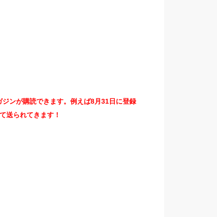
ジンが購読できます。例えば8月31日に登録
て送られてきます！