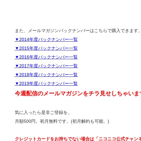
また、メールマガジンバックナンバーはこちらで購入できます
▼2014年度バックナンバー一覧
▼2015年度バックナンバー一覧
▼2016年度バックナンバー一覧
▼2017年度バックナンバー一覧
▼2018年度バックナンバー一覧
▼2019年度バックナンバー一覧
今週配信のメールマガジンをチラ見せしちゃいま
気に入ったら是非ご登録を。
月額500円。初月無料です。(初月解約も可能。)
クレジットカードをお持ちでない場合は「ニコニコ公式チャン