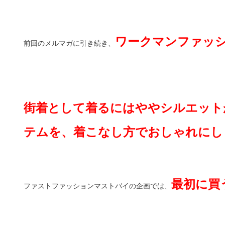
ワークマンファッ
前回のメルマガに引き続き、
街着として着るにはややシルエット
テムを、着こなし方でおしゃれにし
最初に買
ファストファッションマストバイの企画では、