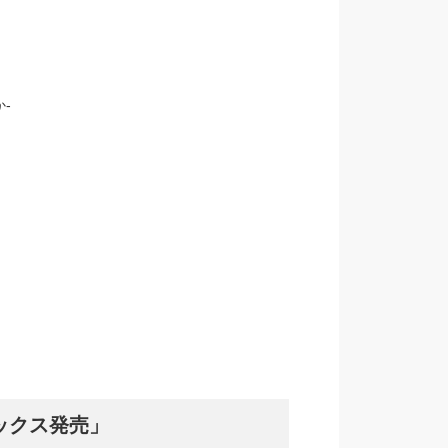
-
ックス発売」