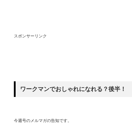
スポンサーリンク
ワークマンでおしゃれになれる？後半！
今週号のメルマガの告知です。