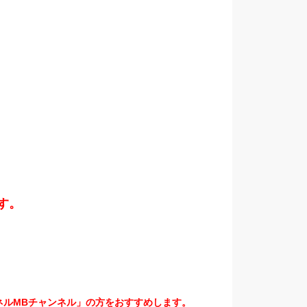
。
す。
ネルMBチャンネル」の方をおすすめします。