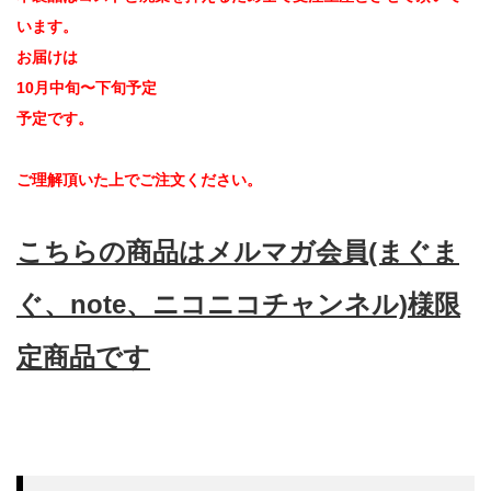
います。
お届けは
10月中旬〜下旬予定
予定です。
ご理解頂いた上でご注文ください。
こちらの商品はメルマガ会員(まぐま
ぐ、note、ニコニコチャンネル)様限
定商品です