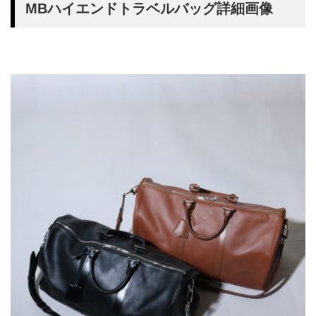
MBハイエンドトラベルバッグ詳細画像