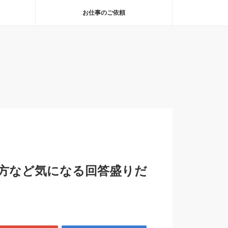
お仕事のご依頼
方など気になる回答盛りだ