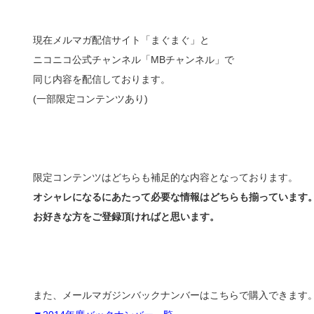
現在メルマガ配信サイト「まぐまぐ」と
ニコニコ公式チャンネル「MBチャンネル」で
同じ内容を配信しております。
(一部限定コンテンツあり)
限定コンテンツはどちらも補足的な内容となっております。
オシャレになるにあたって必要な情報はどちらも揃っています
お好きな方をご登録頂ければと思います。
また、メールマガジンバックナンバーはこちらで購入できます