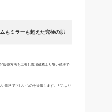
ムもミラーも超えた究極の肌
など販売方法を工夫し市場価格より安い値段で
しい価格で正しいものを提供します。どこより