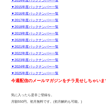
▼2014年度バックナンバー一覧
▼2015年度バックナンバー一覧
▼2016年度バックナンバー一覧
▼2017年度バックナンバー一覧
▼2018年度バックナンバー一覧
▼2019年度バックナンバー一覧
▼2020年度バックナンバー一覧
▼2021年度バックナンバー一覧
▼2022年度バックナンバー一覧
▼2023年度バックナンバー一覧
▼2024年度バックナンバー一覧
▼2025年度バックナンバー一覧
今週配信のメールマガジンをチラ見せしちゃいま
気に入ったら是非ご登録を。
月額550円。初月無料です。(初月解約も可能。)