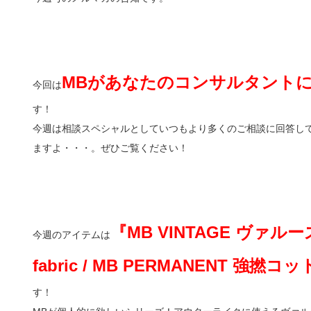
MBがあなたのコンサルタント
今回は
す！
今週は相談スペシャルとしていつもより多くのご相談に回答し
ますよ・・・。ぜひご覧ください！
『MB VINTAGE ヴァ
今週のアイテムは
fabric / MB PERMANENT 
す！