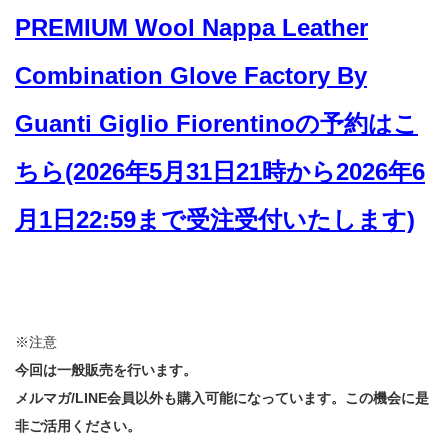
PREMIUM Wool Nappa Leather
Combination Glove Factory By
Guanti Giglio Fiorentinoの予約はこ
ちら(2026年5月31日21時から2026年6
月1日22:59まで受注受付いたします)
※注意
今回は一般販売を行います。
メルマガ/LINE会員以外も購入可能になっています。この機会に是
非ご活用ください。