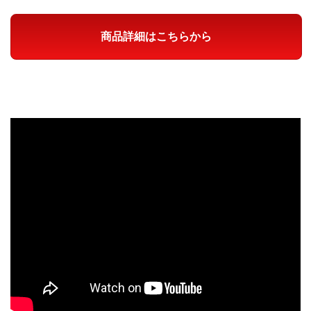
商品詳細はこちらから