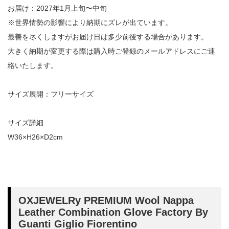
お届け：2027年1月上旬〜中旬
※世界情勢の影響により納期にズレが出ています。
最善を尽くしますがお届け日は多少前後する場合があります。
大きく納期が変更する際は購入時ご登録のメールアドレスにご連
絡いたします。
サイズ展開：フリーサイズ
サイズ詳細
W36×H26×D2cm
OXJEWELRy PREMIUM Wool Nappa
Leather Combination Glove Factory By
Guanti Giglio Fiorentino