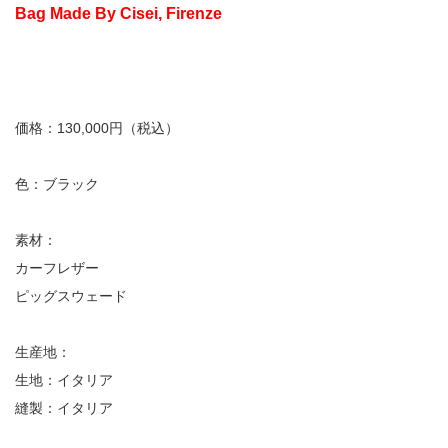
Bag Made By Cisei, Firenze
価格：130,000円（税込）
色：ブラック
素材：
カーフレザー
ピッグスウェード
生産地：
生地：イタリア
縫製：イタリア