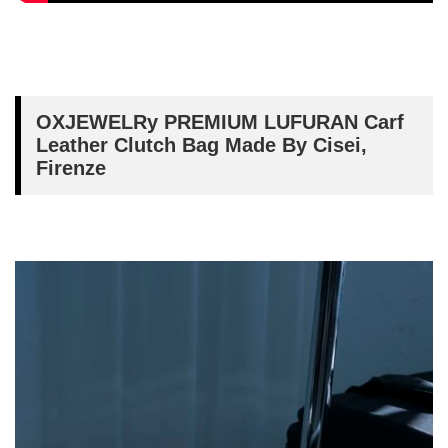
OXJEWELRy PREMIUM LUFURAN Carf
Leather Clutch Bag Made By Cisei,
Firenze