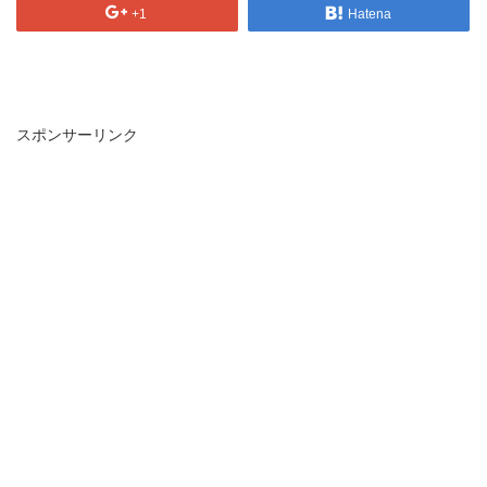
+1
Hatena
スポンサーリンク