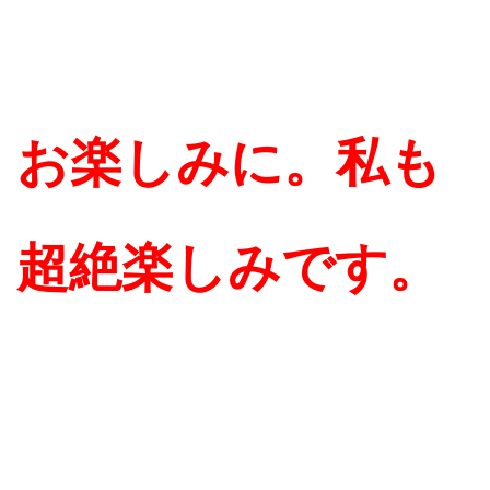
お楽しみに。私も
超絶楽しみです。