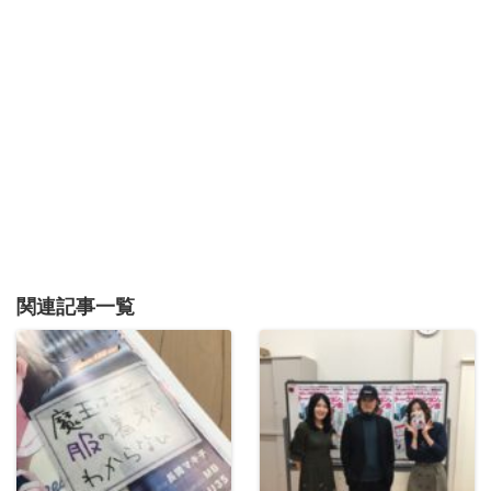
関連記事一覧