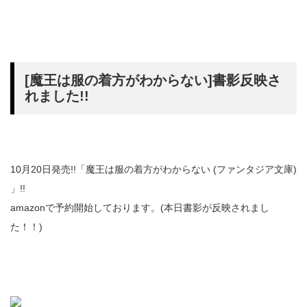
[魔王は服の着方がわからない]書影反映さ
れました!!
10月20日発売!!「魔王は服の着方がわからない (ファンタジア文庫)
」!!
amazonで予約開始しております。(本日書影が反映されまし
た！！)