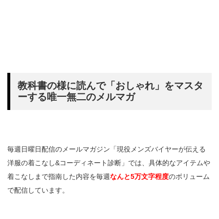
教科書の様に読んで「おしゃれ」をマスタ
ーする唯一無二のメルマガ
毎週日曜日配信のメールマガジン「現役メンズバイヤーが伝える
洋服の着こなし&コーディネート診断」では、具体的なアイテムや
着こなしまで指南した内容を毎週
なんと5万文字程度
のボリューム
で配信しています。