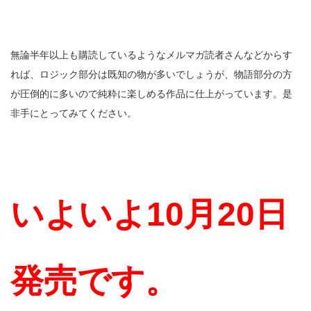
無論半年以上も購読しているようなメルマガ読者さんなどからす
れば、ロジック部分は既知の物が多いでしょうが、物語部分の方
が圧倒的に多いので純粋に楽しめる作品に仕上がっています。是
非手にとってみてください。
いよいよ10月20日
発売です。