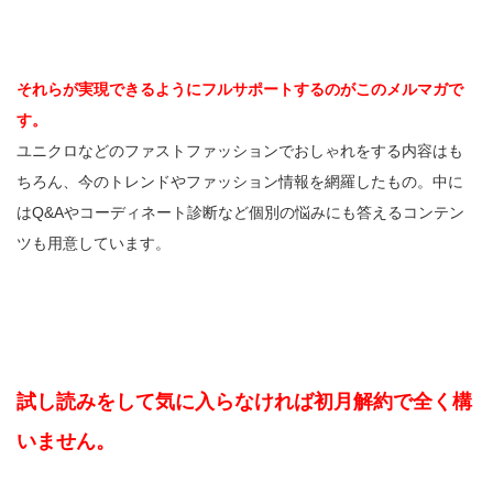
それらが実現できるようにフルサポートするのがこのメルマガで
す。
ユニクロなどのファストファッションでおしゃれをする内容はも
ちろん、今のトレンドやファッション情報を網羅したもの。中に
はQ&Aやコーディネート診断など個別の悩みにも答えるコンテン
ツも用意しています。
試し読みをして気に入らなければ初月解約で全く構
いません。