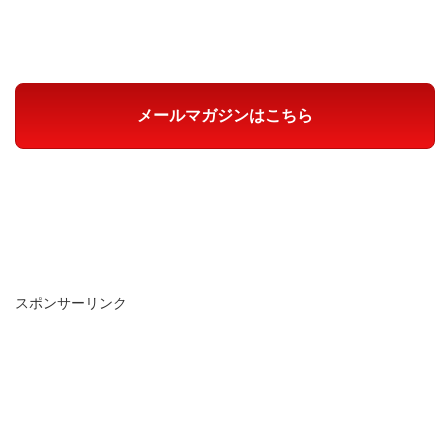
メールマガジンはこちら
スポンサーリンク