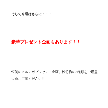
そして今週はさらに・・・
豪華プレゼント企画もあります！！
恒例のメルマガプレゼント企画。松竹梅の3種類をご用意!!
是非ご応募ください!!