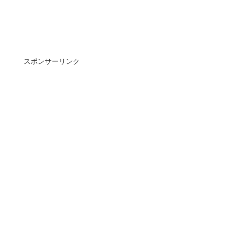
スポンサーリンク