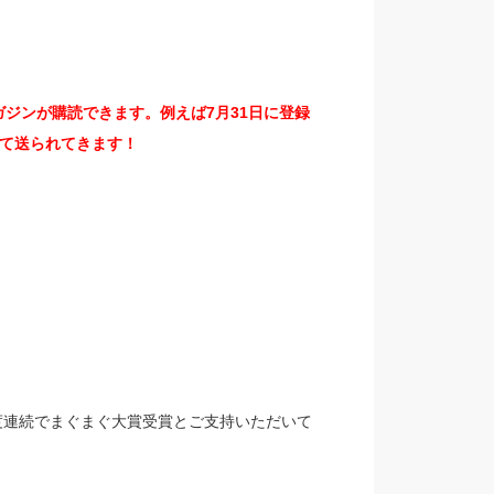
ジンが購読できます。例えば7月31日に登録
て送られてきます！
6年度連続でまぐまぐ大賞受賞とご支持いただいて