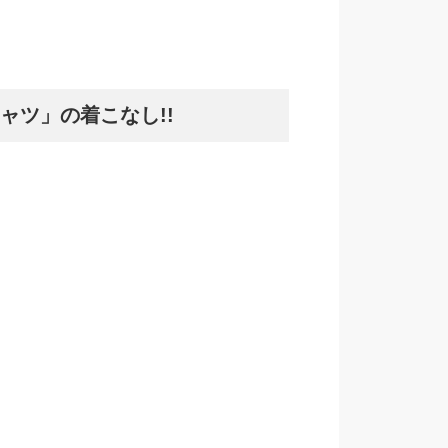
ャツ」の着こなし!!