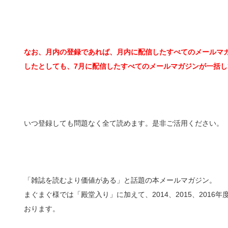
なお、月内の登録であれば、月内に配信したすべてのメールマガ
したとしても、7月に配信したすべてのメールマガジンが一括し
いつ登録しても問題なく全て読めます。是非ご活用ください。
「雑誌を読むより価値がある」と話題の本メールマガジン。
まぐまぐ様では「殿堂入り」に加えて、2014、2015、201
おります。