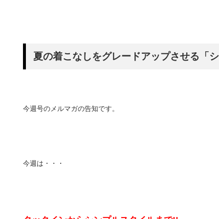
夏の着こなしをグレードアップさせる「シ
今週号のメルマガの告知です。
今週は・・・