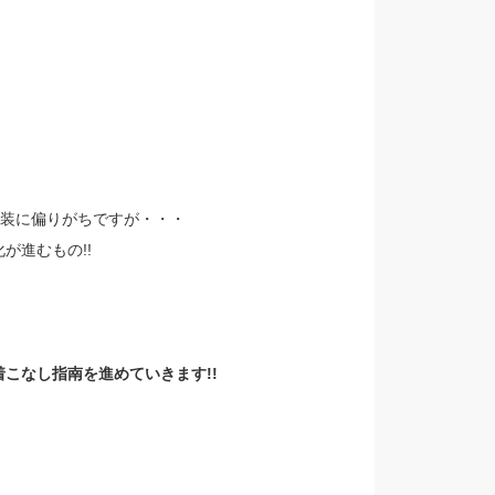
服装に偏りがちですが・・・
が進むもの!!
こなし指南を進めていきます!!