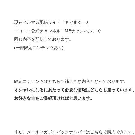
現在メルマガ配信サイト「まぐまぐ」と
ニコニコ公式チャンネル「MBチャンネル」で
同じ内容を配信しております。
(一部限定コンテンツあり)
限定コンテンツはどちらも補足的な内容となっております。
オシャレになるにあたって必要な情報はどちらも揃っています
お好きな方をご登録頂ければと思います。
また、メールマガジンバックナンバーはこちらで購入できます