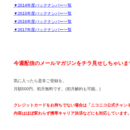
▼2014年度バックナンバー一覧
▼2015年度バックナンバー一覧
▼2016年度バックナンバー一覧
▼2017年度バックナンバー一覧
今週配信のメールマガジンをチラ見せしちゃいま
気に入ったら是非ご登録を。
月額500円。初月無料です。(初月解約も可能。)
クレジットカードをお持ちでない場合は「ニコニコ公式チャン
内容はほぼ変わらず携帯キャリア決済などにも対応しています