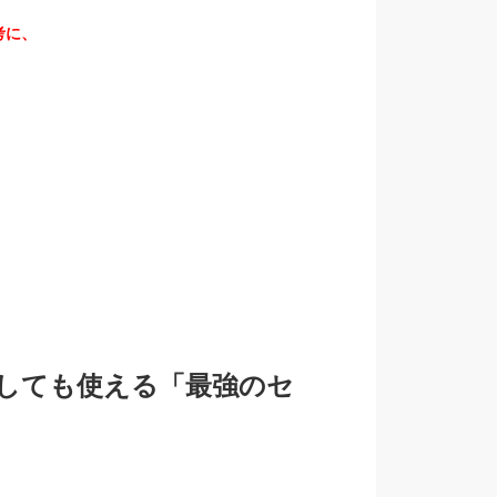
考に、
しても使える「最強のセ