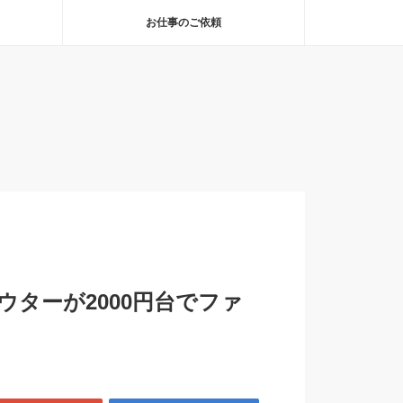
お仕事のご依頼
ターが2000円台でファ