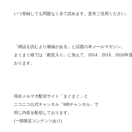
いつ登録しても問題なく全て読めます。是非ご活用ください。
「雑誌を読むより価値がある」と話題の本メールマガジン。
まぐまぐ様では「殿堂入り」に加えて、2014、2015、201
おります。
現在メルマガ配信サイト「まぐまぐ」と
ニコニコ公式チャンネル「MBチャンネル」で
同じ内容を配信しております。
(一部限定コンテンツあり)