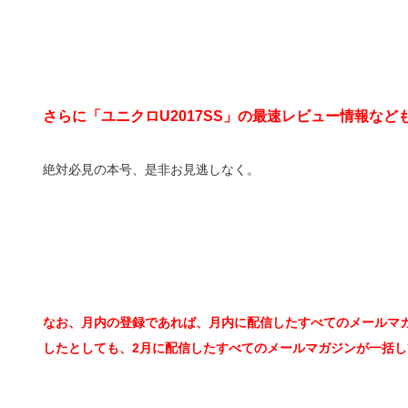
さらに「ユニクロU2017SS」の最速レビュー情報など
絶対必見の本号、是非お見逃しなく。
なお、月内の登録であれば、月内に配信したすべてのメールマガ
したとしても、2月に配信したすべてのメールマガジンが一括し