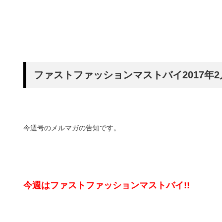
ファストファッションマストバイ2017年2
今週号のメルマガの告知です。
今週はファストファッションマストバイ!!