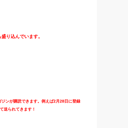
も盛り込んでいます。
ジンが購読できます。例えば2月28日に登録
て送られてきます！