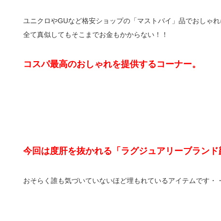
ユニクロやGUなど格安ショップの「マストバイ」品でおしゃれ
全て真似してもそこまでお金もかからない！！
コスパ最高のおしゃれを提供するコーナー。
今回は度肝を抜かれる「ラグジュアリーブランド顔
おそらく誰も気づいていないほど埋もれているアイテムです・・・