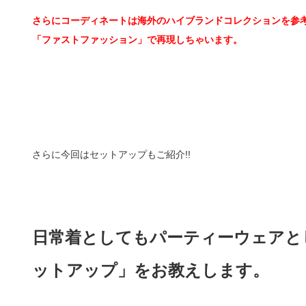
さらにコーディネートは海外のハイブランドコレクションを参
「ファストファッション」で再現しちゃいます。
さらに今回はセットアップもご紹介!!
日常着としてもパーティーウェアと
ットアップ」をお教えします。