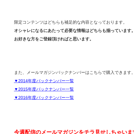
限定コンテンツはどちらも補足的な内容となっております。
オシャレになるにあたって必要な情報はどちらも揃っています
お好きな方をご登録頂ければと思います。
また、メールマガジンバックナンバーはこちらで購入できます
▼2014年度バックナンバー一覧
▼2015年度バックナンバー一覧
▼2016年度バックナンバー一覧
今週配信のメールマガジンをチラ見せしちゃいま