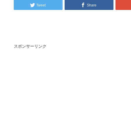
Tweet
Share
スポンサーリンク