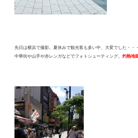
先日は横浜で撮影。夏休みで観光客も多い中、大変でした・・
中華街や山手や赤レンガなどでフォトシューティング。
灼熱地