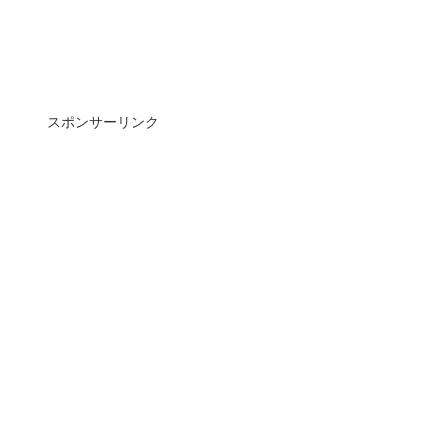
スポンサーリンク