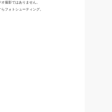
ジオ撮影ではありません。
すらフォトシューティング。