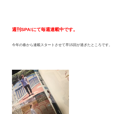
週刊SPA!にて毎週連載中です。
今年の春から連載スタートさせて早15回が過ぎたところです。