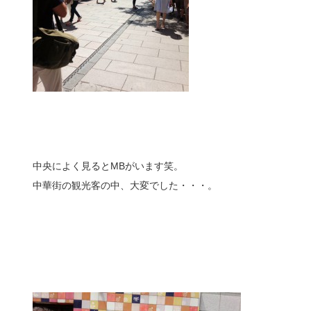
中央によく見るとMBがいます笑。
中華街の観光客の中、大変でした・・・。