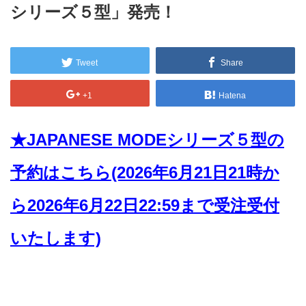
シリーズ５型」発売！
Tweet
Share
+1
Hatena
★JAPANESE MODEシリーズ５型の
予約はこちら(2026年6月21日21時か
ら2026年6月22日22:59まで受注受付
いたします)