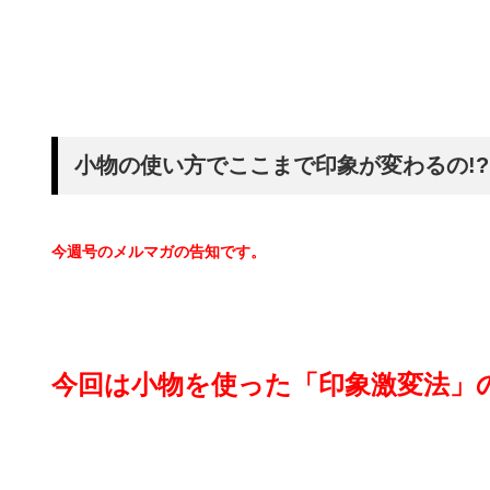
小物の使い方でここまで印象が変わるの!?
今週号のメルマガの告知です。
今回は小物を使った「印象激変法」