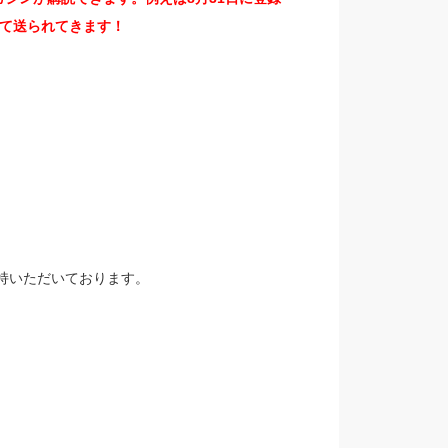
て送られてきます！
支持いただいております。