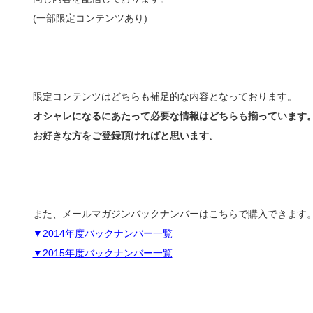
(一部限定コンテンツあり)
限定コンテンツはどちらも補足的な内容となっております。
オシャレになるにあたって必要な情報はどちらも揃っています
お好きな方をご登録頂ければと思います。
また、メールマガジンバックナンバーはこちらで購入できます
▼2014年度バックナンバー一覧
▼2015年度バックナンバー一覧