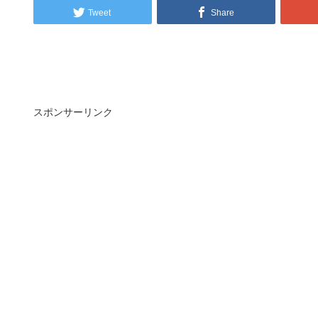
Tweet
Share
スポンサーリンク