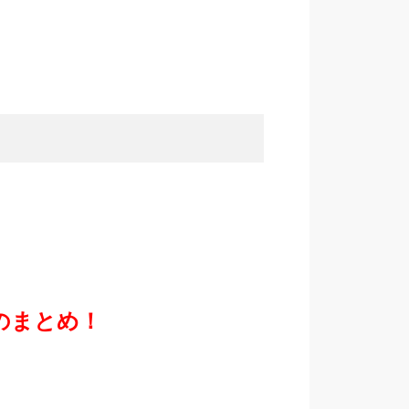
のまとめ！