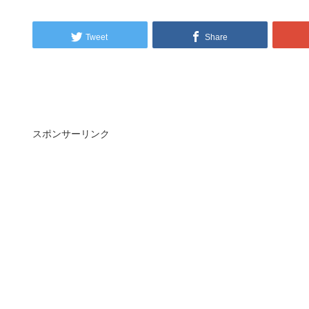
Tweet
Share
スポンサーリンク