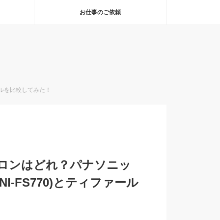
お仕事のご依頼
ァールを比較してみた！
イロンはどれ？パナソニッ
NI-FS770)とティファール