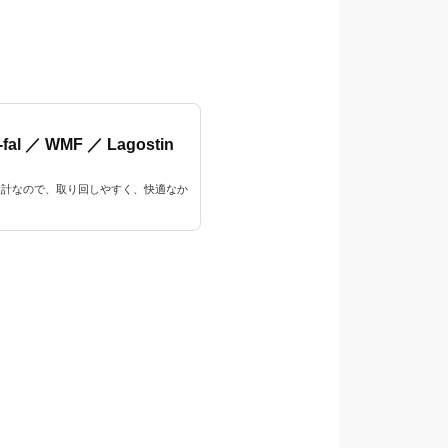
／ WMF ／ Lagostin
設計なので、取り回しやすく、快適なか