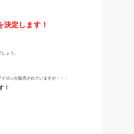
ンを決定します！
でしょう。
アイロンが販売されていますが・・・
す！