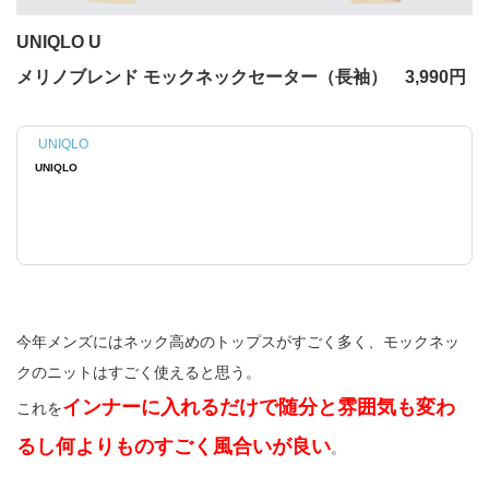
UNIQLO U
メリノブレンド モックネックセーター（長袖） 3,990円
UNIQLO
UNIQLO
今年メンズにはネック高めのトップスがすごく多く、モックネッ
クのニットはすごく使えると思う。
インナーに入れるだけで随分と雰囲気も変わ
これを
るし何よりものすごく風合いが良い
。