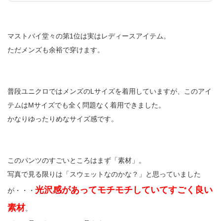
マストバイ堂々の第1位は実はレディースアイテム。
ただメンズも余裕で穿けます。
普段ユニクロではメンズのLサイズを着用していますが、このアイ
テムはMサイズでも全く問題なく着用できました。
かなりゆったりめなサイズ感です。
このパンツのすごいところはまず「素材」。
写真で見る限りは「スウェットなのかな？」と思っていました
光沢感があってモチモチしていてすごく良い
が・・・
素材
。