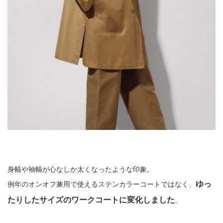
身幅や袖幅が心なしか太くなったような印象。
ゆっ
例年のオンオフ兼用で使えるステンカラーコートではなく、
たりしたサイズのワークコートに変化しました
。