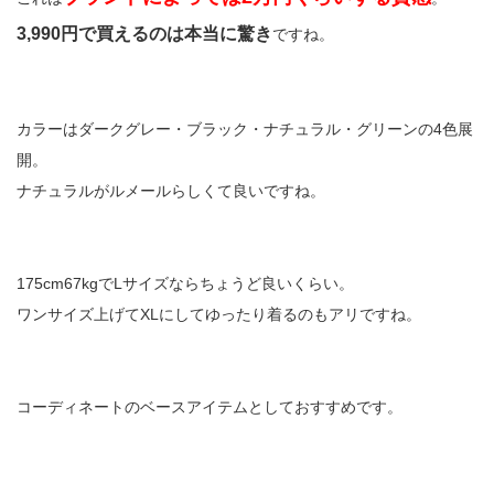
3,990円で買えるのは本当に驚き
ですね。
カラーはダークグレー・ブラック・ナチュラル・グリーンの4色展
開。
ナチュラルがルメールらしくて良いですね。
175cm67kgでLサイズならちょうど良いくらい。
ワンサイズ上げてXLにしてゆったり着るのもアリですね。
コーディネートのベースアイテムとしておすすめです。