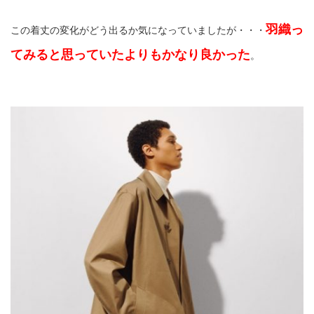
羽織っ
この着丈の変化がどう出るか気になっていましたが・・・
てみると思っていたよりもかなり良かった
。