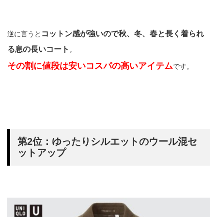
コットン感が強いので秋、冬、春と長く着られ
逆に言うと
る息の長いコート
。
その割に値段は安いコスパの高いアイテム
です。
第2位：ゆったりシルエットのウール混セ
ットアップ