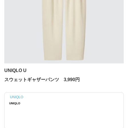
UNIQLO U
スウェットギャザーパンツ 3,990円
UNIQLO
UNIQLO