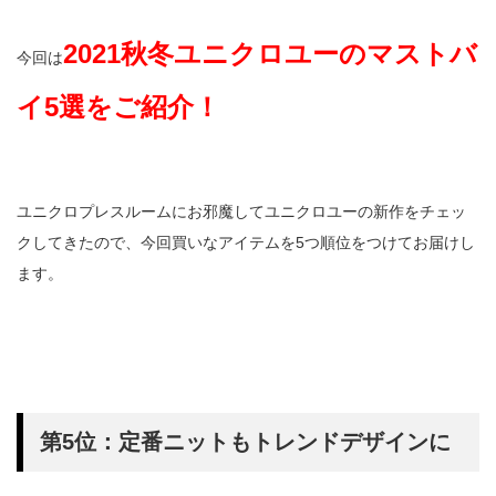
2021秋冬ユニクロユーのマストバ
今回は
イ5選をご紹介！
ユニクロプレスルームにお邪魔してユニクロユーの新作をチェッ
クしてきたので、今回買いなアイテムを5つ順位をつけてお届けし
ます。
第5位：定番ニットもトレンドデザインに