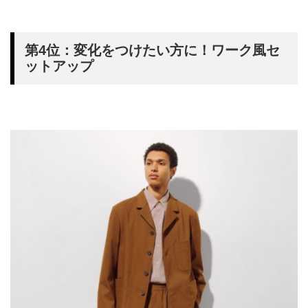
第4位：変化をつけたい方に！ワーク風セ
ットアップ