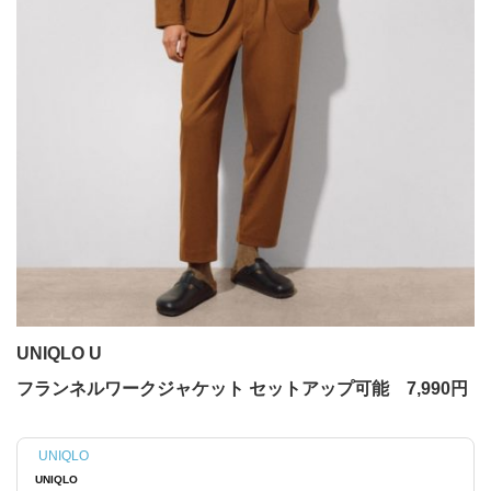
UNIQLO U
フランネルワークジャケット セットアップ可能 7,990円
UNIQLO
UNIQLO