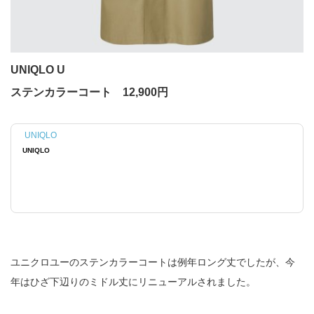
UNIQLO U
ステンカラーコート 12,900円
UNIQLO
UNIQLO
ユニクロユーのステンカラーコートは例年ロング丈でしたが、今
年はひざ下辺りのミドル丈にリニューアルされました。