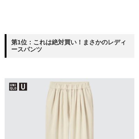
第1位：これは絶対買い！まさかのレディ
ースパンツ