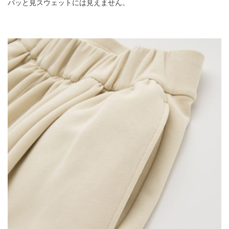
パッと見スウェットには見えません。