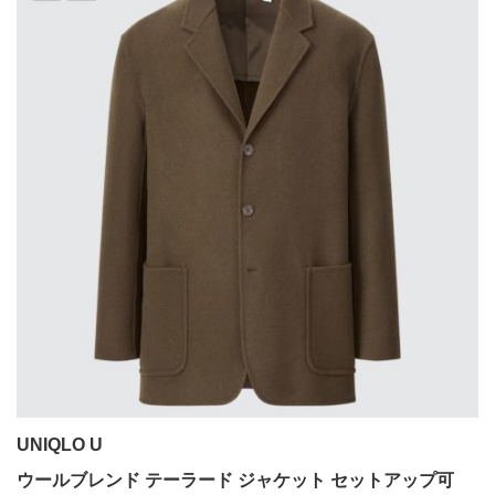
UNIQLO U
ウールブレンド テーラード ジャケット セットアップ可