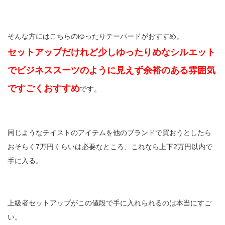
そんな方にはこちらのゆったりテーパードがおすすめ。
セットアップだけれど少しゆったりめなシルエット
でビジネススーツのように見えず余裕のある雰囲気
ですごくおすすめ
です。
同じようなテイストのアイテムを他のブランドで買おうとしたら
おそらく7万円くらいは必要なところ、これなら上下2万円以内で
手に入る。
上級者セットアップがこの値段で手に入れられるのは本当にすご
い。