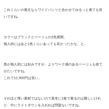
これくらいの着丈ならワイドパンツと合わせてゆるっと着ても良
いですね。
カラーはブラックとベージュの2色展開。
個人的にはあと1色くらいあっても良かったかな、と。
黒が個人的には好みですが、よりワーク感のあるベージュも捨て
がたいですね。
これで12,900円は安い。
それほど厚い素材ではないので真冬に1枚で着るのは難しいけれ
ど、中にライトダウンを入れれば問題ないですね。