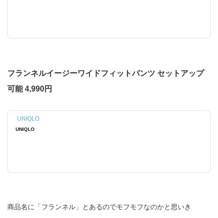
フランネルイージーワイドフィットパンツ セットアップ
可能 4,990円
UNIQLO
UNIQLO
商品名に「フランネル」とあるのでモフモフなのかと思いき