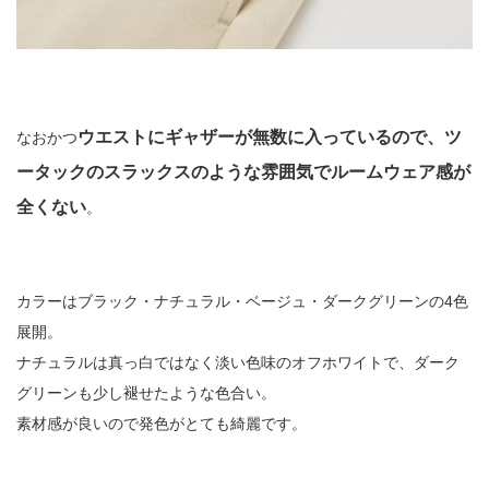
ウエストにギャザーが無数に入っているので、ツ
なおかつ
ータックのスラックスのような雰囲気でルームウェア感が
全くない
。
カラーはブラック・ナチュラル・ベージュ・ダークグリーンの4色
展開。
ナチュラルは真っ白ではなく淡い色味のオフホワイトで、ダーク
グリーンも少し褪せたような色合い。
素材感が良いので発色がとても綺麗です。