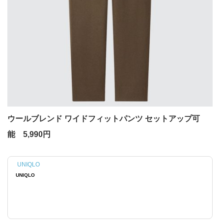
ウールブレンド ワイドフィットパンツ セットアップ可
能 5,990円
UNIQLO
UNIQLO