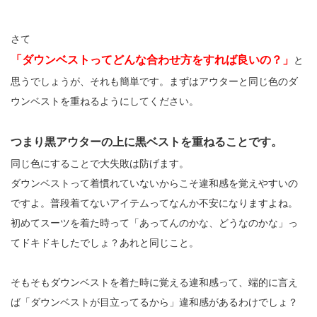
さて
「ダウンベストってどんな合わせ方をすれば良いの？」
と
思うでしょうが、それも簡単です。まずはアウターと同じ色のダ
ウンベストを重ねるようにしてください。
つまり黒アウターの上に黒ベストを重ねることです。
同じ色にすることで大失敗は防げます。
ダウンベストって着慣れていないからこそ違和感を覚えやすいの
ですよ。普段着てないアイテムってなんか不安になりますよね。
初めてスーツを着た時って「あってんのかな、どうなのかな」っ
てドキドキしたでしょ？あれと同じこと。
そもそもダウンベストを着た時に覚える違和感って、端的に言え
ば「ダウンベストが目立ってるから」違和感があるわけでしょ？