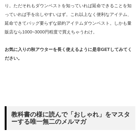
り。ただそれもダウンベストを知っていれば延命できることを知
っていれば手を出しやすいはず。これ以上なく便利なアイテム、
延命できてバッグ要らずな節約アイテムダウンベスト。しかも量
販店なら1000~3000円程度で買えちゃうわけ。
お気に入りの秋アウターを長く使えるように是非GETしてみてく
ださい。
教科書の様に読んで「おしゃれ」をマスタ
ーする唯一無二のメルマガ