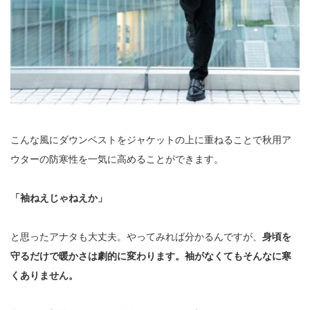
こんな風にダウンベストをジャケットの上に重ねることで秋用ア
ウターの防寒性を一気に高めることができます。
「袖ねえじゃねえか」
と思ったアナタも大丈夫。やってみれば分かるんですが、
身頃を
守るだけで暖かさは劇的に変わります。袖がなくてもそんなに寒
くありません。