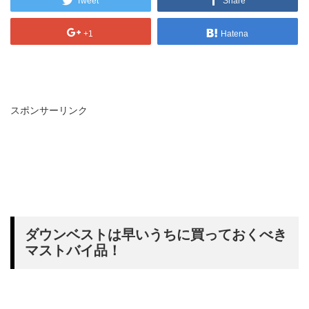
Tweet
Share
+1
Hatena
スポンサーリンク
ダウンベストは早いうちに買っておくべき
マストバイ品！