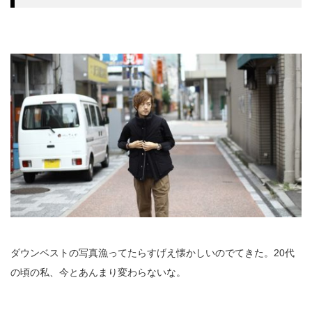
ダウンベストの写真漁ってたらすげえ懐かしいのでてきた。20代
の頃の私、今とあんまり変わらないな。