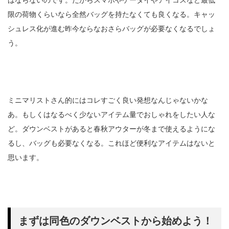
限の荷物くらいなら全然バッグを持たなくても良くなる。キャッ
シュレス化が進む昨今ならなおさらバッグが必要なくなるでしょ
う。
ミニマリストさん的にはコレすごく良い発想なんじゃないかな
あ。もしくはなるべく少ないアイテム量でおしゃれをしたい人な
ど。ダウンベストがあると春秋アウターが冬まで使えるようにな
るし、バッグも必要なくなる。これほど便利なアイテムはないと
思います。
まずは同色のダウンベストから始めよう！