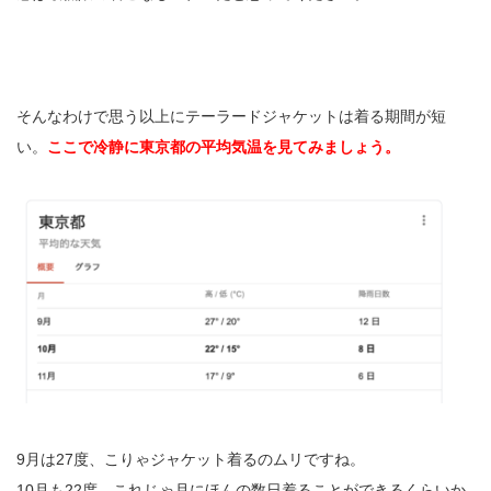
そんなわけで思う以上にテーラードジャケットは着る期間が短
い。
ここで冷静に東京都の平均気温を見てみましょう。
9月は27度、こりゃジャケット着るのムリですね。
10月も22度、これじゃ月にほんの数日着ることができるくらいか