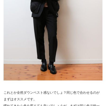
これとか全然ダウンベスト感ないでしょ？同じ色で合わせるのが
まずはオススメです。
慣れてきたら色を変えても良いでしょうが、まずは同じ色で統一