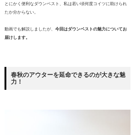
とにかく便利なダウンベスト、私は若い頃何度コイツに助けられ
たか分からない。
動画でも解説しましたが、
今回はダウンベストの魅力についてお
届けします。
春秋のアウターを延命できるのが大きな魅
力！