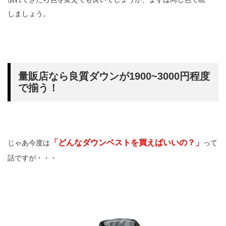
しましょう。
量販店なら良質ダウンが1900~3000円程度
で揃う！
「どんなダウンベストを買えばいいの？」
じゃあ今度は
って
話ですが・・・