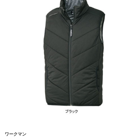
ワークマン