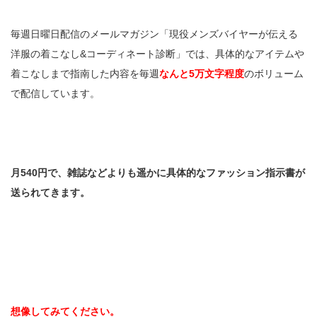
毎週日曜日配信のメールマガジン「現役メンズバイヤーが伝える
洋服の着こなし&コーディネート診断」では、具体的なアイテムや
着こなしまで指南した内容を毎週
なんと5万文字程度
のボリューム
で配信しています。
月540円で、雑誌などよりも遥かに具体的なファッション指示書が
送られてきます。
想像してみてください。