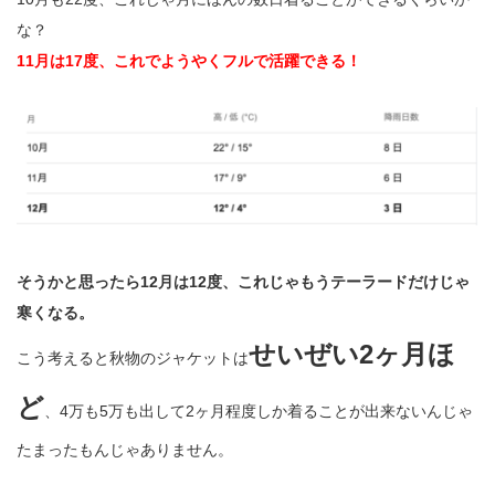
な？
11月は17度、これでようやくフルで活躍できる！
そうかと思ったら12月は12度、これじゃもうテーラードだけじゃ
寒くなる。
せいぜい2ヶ月ほ
こう考えると秋物のジャケットは
ど
、4万も5万も出して2ヶ月程度しか着ることが出来ないんじゃ
たまったもんじゃありません。