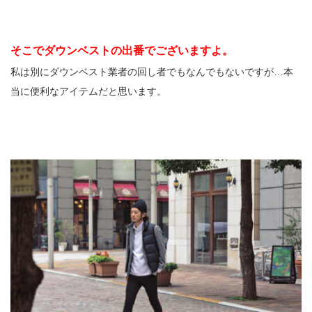
そこでダウンベストの出番でございますよ。
私は別にダウンベスト業者の回し者でもなんでもないですが…本
当に便利なアイテムだと思います。