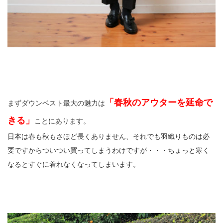
「春秋のアウターを延命で
まずダウンベスト最大の魅力は
きる」
ことにあります。
日本は春も秋もさほど長くありません、それでも羽織りものは必
要ですからついつい買ってしまうわけですが・・・ちょっと寒く
なるとすぐに着れなくなってしまいます。