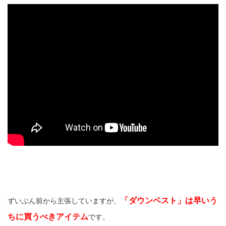
「ダウンベスト」は早いう
ずいぶん前から主張していますが、
ちに買うべきアイテム
です。