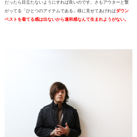
だったら目立たないようにすれば良いのです。さもアウターと繋
がってる「ひとつのアイテムである」様に見せてあげれば
ダウン
ベストを着てる感は出ないから違和感なんて生まれようがない。