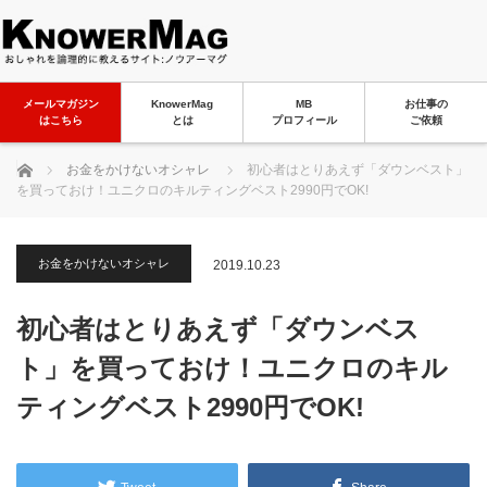
メールマガジン
KnowerMag
MB
お仕事の
はこちら
とは
プロフィール
ご依頼
ホーム
お金をかけないオシャレ
初心者はとりあえず「ダウンベスト」
を買っておけ！ユニクロのキルティングベスト2990円でOK!
お金をかけないオシャレ
2019.10.23
初心者はとりあえず「ダウンベス
ト」を買っておけ！ユニクロのキル
ティングベスト2990円でOK!