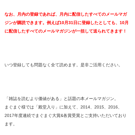
なお、月内の登録であれば、月内に配信したすべてのメールマガ
ジンが購読できます。例えば10月31日に登録したとしても、10月
に配信したすべてのメールマガジンが一括して送られてきます！
いつ登録しても問題なく全て読めます。是非ご活用ください。
「雑誌を読むより価値がある」と話題の本メールマガジン。
まぐまぐ様では「殿堂入り」に加えて、2014、2015、2016、
2017年度連続でまぐまぐ大賞&各賞受賞とご支持いただいており
ます。