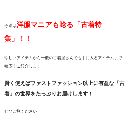
洋服マニアも唸る「古着特
今週は
集」！！
珍しいアイテムから一般の古着屋さんでも手に入るアイテムまで
幅広くご紹介します！
賢く使えばファストファッション以上に有益な「古
着」の世界をたっぷりお届けします！
ぜひご覧ください