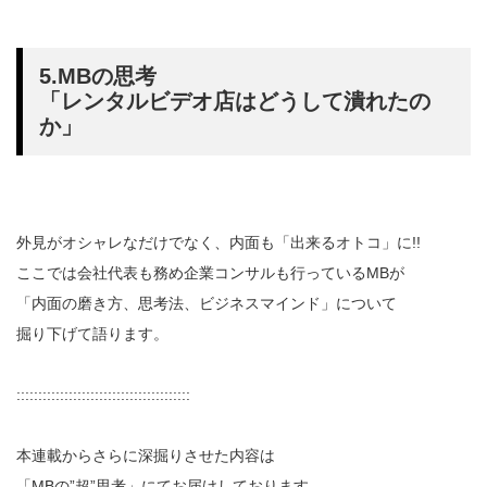
5.MBの思考
「レンタルビデオ店はどうして潰れたの
か」
外見がオシャレなだけでなく、内面も「出来るオトコ」に!!
ここでは会社代表も務め企業コンサルも行っているMBが
「内面の磨き方、思考法、ビジネスマインド」について
掘り下げて語ります。
::::::::::::::::::::::::::::::::::::::::
本連載からさらに深掘りさせた内容は
「MBの”超”思考」にてお届けしております。