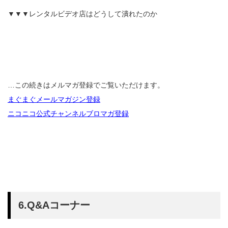
▼▼▼レンタルビデオ店はどうして潰れたのか
…この続きはメルマガ登録でご覧いただけます。
まぐまぐメールマガジン登録
ニコニコ公式チャンネルブロマガ登録
6.Q&Aコーナー