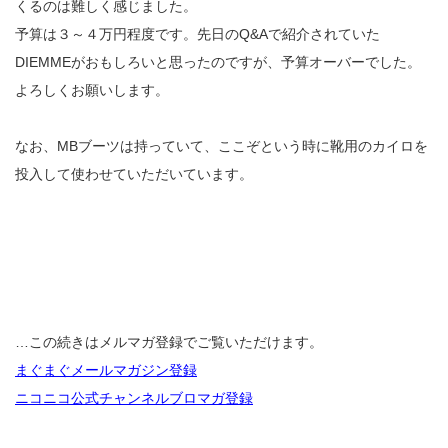
くるのは難しく感じました。
予算は３～４万円程度です。先日のQ&Aで紹介されていた
DIEMMEがおもしろいと思ったのですが、予算オーバーでした。
よろしくお願いします。
なお、MBブーツは持っていて、ここぞという時に靴用のカイロを
投入して使わせていただいています。
…この続きはメルマガ登録でご覧いただけます。
まぐまぐメールマガジン登録
ニコニコ公式チャンネルブロマガ登録