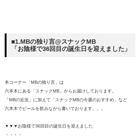
■1.MBの独り言@スナックMB
「お陰様で36回目の誕生日を迎えました」
本コーナー「MBの独り言」は
六本木にある「スナックMB」からお届けしております。
「MBの近況」に加えて「スナックMBの今週のおすすめ」など
六本木でビールを飲みながら書いております。。。
▼▼▼お陰様で36回目の誕生日を迎えました
・・・・