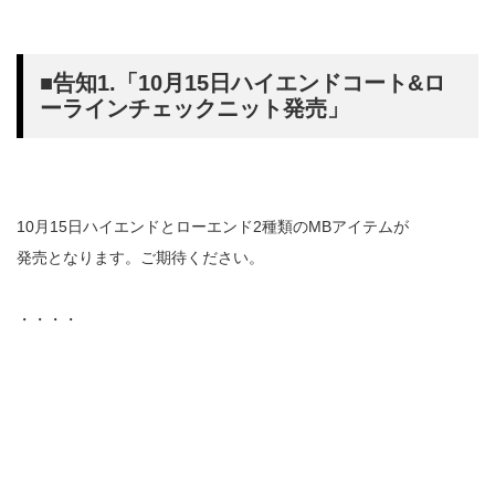
■告知1.「10月15日ハイエンドコート&ロ
ーラインチェックニット発売」
10月15日ハイエンドとローエンド2種類のMBアイテムが
発売となります。ご期待ください。
・・・・