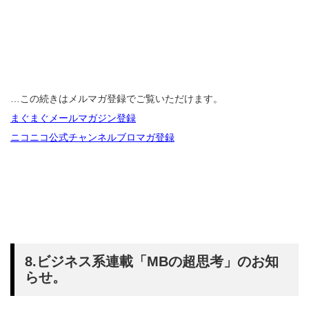
…この続きはメルマガ登録でご覧いただけます。
まぐまぐメールマガジン登録
ニコニコ公式チャンネルブロマガ登録
8.ビジネス系連載「MBの超思考」のお知
らせ。