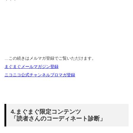
・・・
…この続きはメルマガ登録でご覧いただけます。
まぐまぐメールマガジン登録
ニコニコ公式チャンネルブロマガ登録
4.まぐまぐ限定コンテンツ
「読者さんのコーディネート診断」