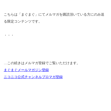
こちらは「まぐまぐ」にてメルマガを購読頂いている方にのみ送
る限定コンテンツです。
・・・
…この続きはメルマガ登録でご覧いただけます。
まぐまぐメールマガジン登録
ニコニコ公式チャンネルブロマガ登録