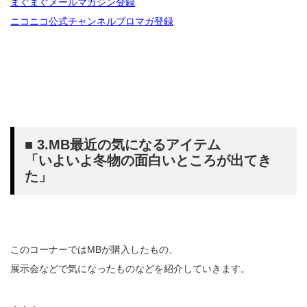
まぐまぐメールマガジン登録
ニコニコ公式チャンネルブロマガ登録
■ 3.MB最近の気になるアイテム
「いよいよ冬物の面白いところが出てき
た」
このコーナーではMBが購入したもの、
展示会などで気になったものなどを紹介していきます。