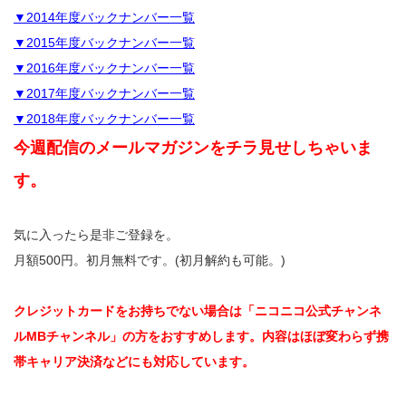
▼2014年度バックナンバー一覧
▼2015年度バックナンバー一覧
▼2016年度バックナンバー一覧
▼2017年度バックナンバー一覧
▼2018年度バックナンバー一覧
今週配信のメールマガジンをチラ見せしちゃいま
す。
気に入ったら是非ご登録を。
月額500円。初月無料です。(初月解約も可能。)
クレジットカードをお持ちでない場合は「ニコニコ公式チャンネ
ルMBチャンネル」の方をおすすめします。内容はほぼ変わらず携
帯キャリア決済などにも対応しています。