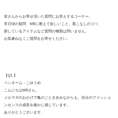
皆さんからお寄せ頂いた質問にお答えするコーナー。
常日頃の疑問、MBに教えて欲しいこと、着こなしのコツ、
探しているアイテムなど質問の種類は問いません。
お気兼ねなくご質問をお寄せください。
【Q1.】
ペンネーム：こゆうめ
こんにちはMBさん。
メルマガのおかげで亀のごとき歩みながらも、自分のファッショ
ンセンスの成長を確かに感じています。
ありがとうございます。