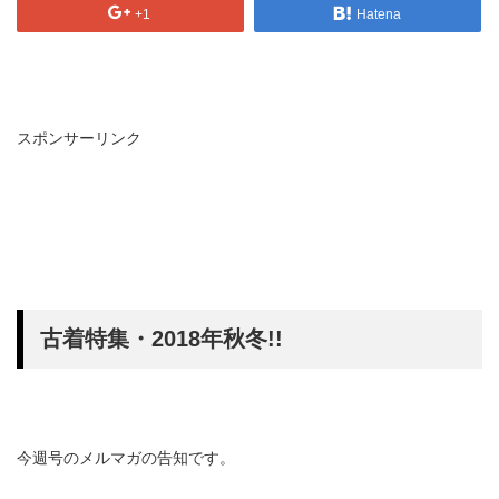
+1
Hatena
スポンサーリンク
古着特集・2018年秋冬!!
今週号のメルマガの告知です。