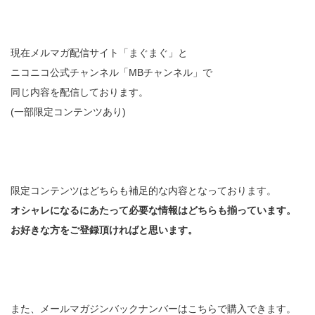
現在メルマガ配信サイト「まぐまぐ」と
ニコニコ公式チャンネル「MBチャンネル」で
同じ内容を配信しております。
(一部限定コンテンツあり)
限定コンテンツはどちらも補足的な内容となっております。
オシャレになるにあたって必要な情報はどちらも揃っています。
お好きな方をご登録頂ければと思います。
また、メールマガジンバックナンバーはこちらで購入できます。