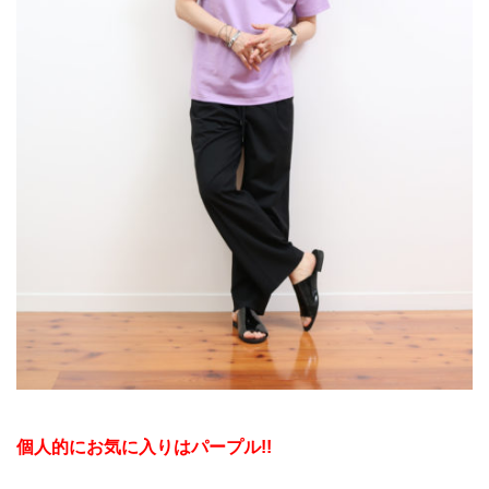
個人的にお気に入りはパープル!!