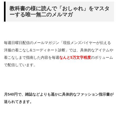
教科書の様に読んで「おしゃれ」をマスタ
ーする唯一無二のメルマガ
毎週日曜日配信のメールマガジン「現役メンズバイヤーが伝える
洋服の着こなし&コーディネート診断」では、具体的なアイテムや
着こなしまで指南した内容を毎週
なんと5万文字程度
のボリューム
で配信しています。
月540円で、雑誌などよりも遥かに具体的なファッション指示書が
送られてきます。