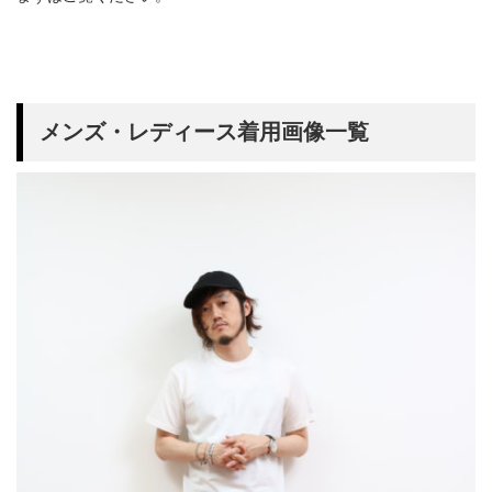
メンズ・レディース着用画像一覧