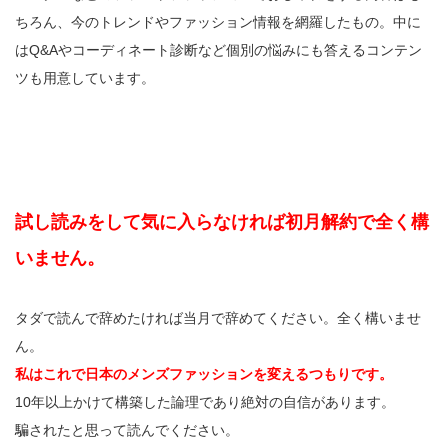
ちろん、今のトレンドやファッション情報を網羅したもの。中に
はQ&Aやコーディネート診断など個別の悩みにも答えるコンテン
ツも用意しています。
試し読みをして気に入らなければ初月解約で全く構
いません。
タダで読んで辞めたければ当月で辞めてください。全く構いませ
ん。
私はこれで日本のメンズファッションを変えるつもりです。
10年以上かけて構築した論理であり絶対の自信があります。
騙されたと思って読んでください。