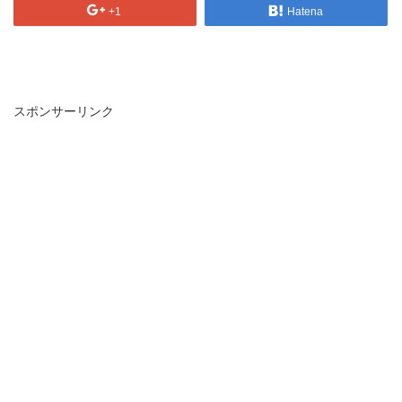
+1
Hatena
スポンサーリンク