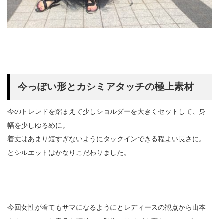
今っぽい形とカシミアタッチの極上素材
今のトレンドを踏まえて少しショルダーを大きくセットして、身
幅を少しゆるめに。
着丈はあまり短すぎないようにタックインできる程よい長さに。
とシルエットはかなりこだわりました。
今回女性が着てもサマになるようにとレディースの観点から山本