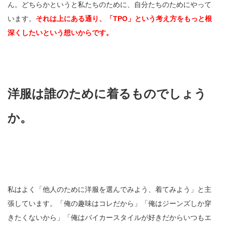
ん。どちらかというと私たちのために、自分たちのためにやって
います。
それは上にある通り、「TPO」という考え方をもっと根
深くしたいという想いからです。
洋服は誰のために着るものでしょう
か。
私はよく「他人のために洋服を選んでみよう、着てみよう」と主
張しています。「俺の趣味はコレだから」「俺はジーンズしか穿
きたくないから」「俺はバイカースタイルが好きだからいつもエ