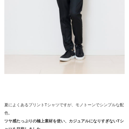
夏によくあるプリントTシャツですが、モノトーンでシンプルな配
色。
ツヤ感たっぷりの極上素材を使い、カジュアルになりすぎないTシ