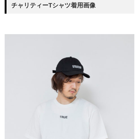
チャリティーTシャツ着用画像