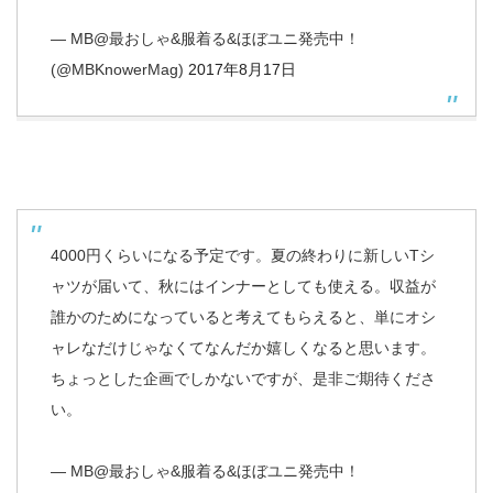
— MB@最おしゃ&服着る&ほぼユニ発売中！
(@MBKnowerMag)
2017年8月17日
4000円くらいになる予定です。夏の終わりに新しいTシ
ャツが届いて、秋にはインナーとしても使える。収益が
誰かのためになっていると考えてもらえると、単にオシ
ャレなだけじゃなくてなんだか嬉しくなると思います。
ちょっとした企画でしかないですが、是非ご期待くださ
い。
— MB@最おしゃ&服着る&ほぼユニ発売中！