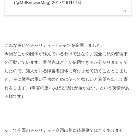
(@MBKnowerMag)
2017年8月17日
こんな感じでチャリティーTシャツを企画しました。
今回どこかの団体が絡んでいるわけではなく、完全に私の管理下
の下動いています。寄付先はどこが信用できるか分かりませんで
したので、知人がいる障害者団体に寄付させて頂くこととしまし
た。主に障害の重い子供のために使って欲しいと希望を出して寄
付をします。(障害の重い人ほど助けが届かない、という実情があ
る様です)
そして今回のチャリティー企画は別に綺麗事では全くありませ