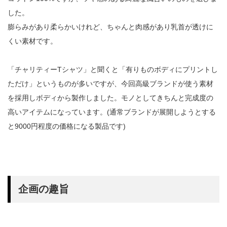
した。
膨らみがあり柔らかいけれど、ちゃんと肉感があり乳首が透けに
くい素材です。
「チャリティーTシャツ」と聞くと「有りものボディにプリントし
ただけ」というものが多いですが、今回高級ブランドが使う素材
を採用しボディから製作しました。モノとしてきちんと完成度の
高いアイテムになっています。(通常ブランドが展開しようとする
と9000円程度の価格になる製品です)
企画の趣旨