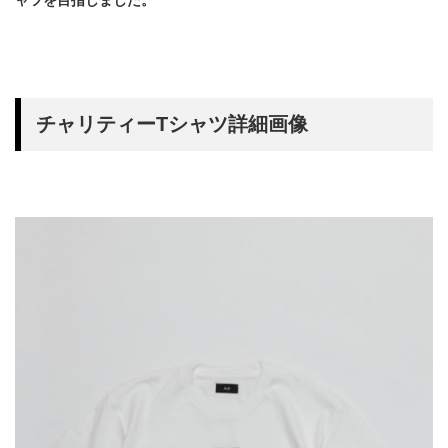
ャツを目指しました。
チャリティーTシャツ詳細画像