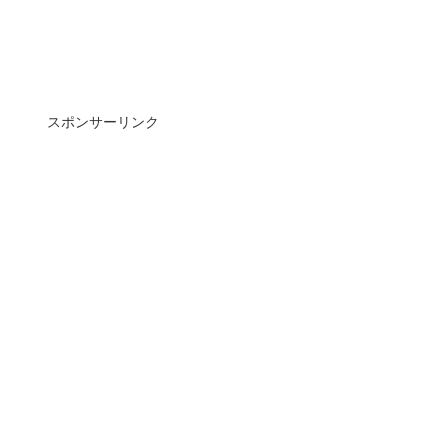
スポンサーリンク