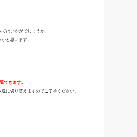
みてはいかがでしょうか。
るかと思います。
覧できます。
放送に切り替えますのでご了承ください。