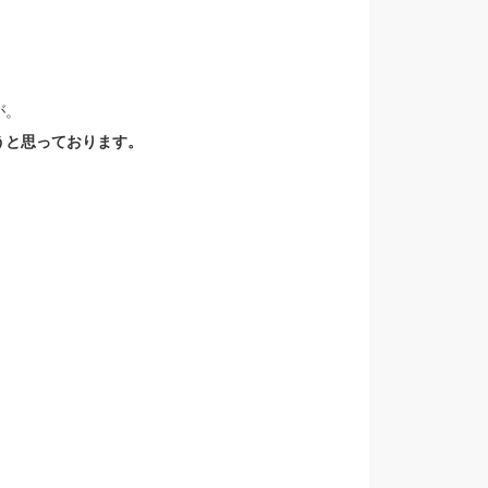
が。
うと思っております。