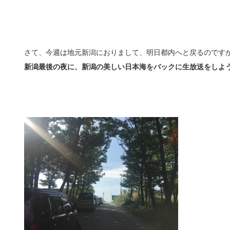
さて、今週は地元新潟におりまして、明日都内へと戻るのです
新潟最後の夜に、新潟の美しい日本海をバックに生放送をしよ