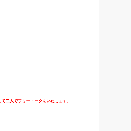
して二人でフリートークをいたします。