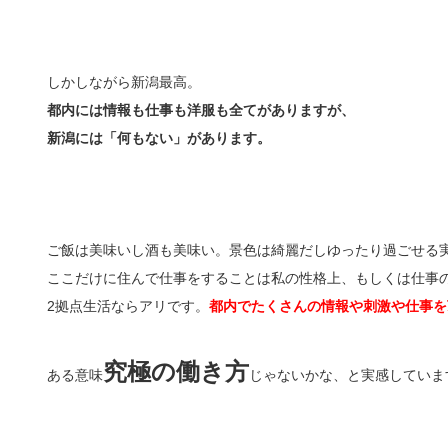
しかしながら新潟最高。
都内には情報も仕事も洋服も全てがありますが、
新潟には「何もない」があります。
ご飯は美味いし酒も美味い。景色は綺麗だしゆったり過ごせる
ここだけに住んで仕事をすることは私の性格上、もしくは仕事
2拠点生活ならアリです。
都内でたくさんの情報や刺激や仕事を
究極の働き方
ある意味
じゃないかな、と実感していま