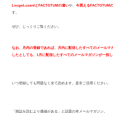
LougeLuzardとFACTOTUMの違い
や、
今買えるFACTOTU
す。
ぜひ、じっくりご覧ください。
なお、月内の登録であれば、月内に配信したすべてのメールマガ
したとしても、1月に配信したすべてのメールマガジンが一括し
いつ登録しても問題なく全て読めます。是非ご活用ください。
「雑誌を読むより価値がある」と話題の本メールマガジン。