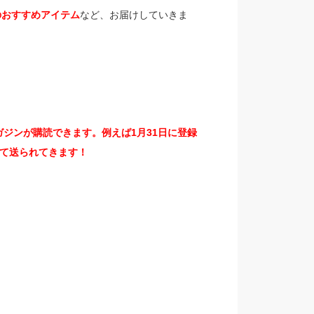
Mのおすすめアイテム
など、お届けしていきま
ジンが購読できます。例えば1月31日に登録
て送られてきます！