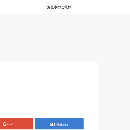
お仕事のご依頼
+1
Hatena