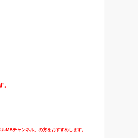
。
す。
ネルMBチャンネル」の方をおすすめします。