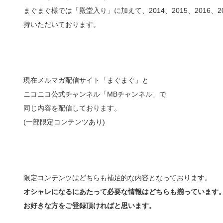
まぐまぐ様では「殿堂入り」に加えて、2014、2015、2016
持いただいております。
現在メルマガ配信サイト「まぐまぐ」と
ニコニコ公式チャンネル「MBチャンネル」で
同じ内容を配信しております。
(一部限定コンテンツあり)
限定コンテンツはどちらも補足的な内容となっております。
オシャレになるにあたって必要な情報はどちらも揃っています
お好きな方をご登録頂ければと思います。