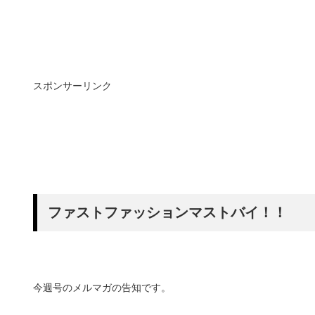
スポンサーリンク
ファストファッションマストバイ！！
今週号のメルマガの告知です。