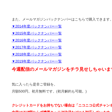
また、メールマガジンバックナンバーはこちらで購入できます
▼2014年度バックナンバー一覧
▼2015年度バックナンバー一覧
▼2016年度バックナンバー一覧
▼2017年度バックナンバー一覧
▼2018年度バックナンバー一覧
▼2019年度バックナンバー一覧
今週配信のメールマガジンをチラ見せしちゃいま
気に入ったら是非ご登録を。
月額500円。初月無料です。(初月解約も可能。)
クレジットカードをお持ちでない場合は「ニコニコ公式チャン