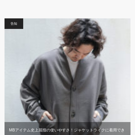
告知
MBアイテム史上屈指の使いやすさ！ジャケットライクに着用でき