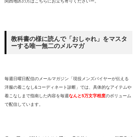
関西地区の方はこちらにお立ち寄りくださいー。
教科書の様に読んで「おしゃれ」をマスタ
ーする唯一無二のメルマガ
毎週日曜日配信のメールマガジン「現役メンズバイヤーが伝える
洋服の着こなし&コーディネート診断」では、具体的なアイテムや
着こなしまで指南した内容を毎週
なんと5万文字程度
のボリューム
で配信しています。