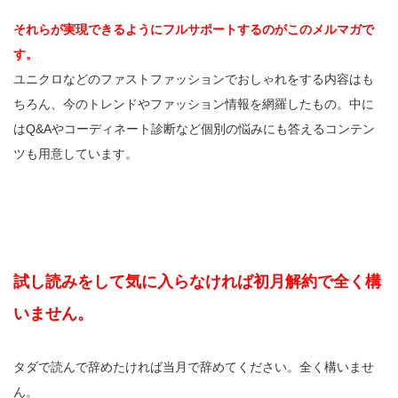
それらが実現できるようにフルサポートするのがこのメルマガで
す。
ユニクロなどのファストファッションでおしゃれをする内容はも
ちろん、今のトレンドやファッション情報を網羅したもの。中に
はQ&Aやコーディネート診断など個別の悩みにも答えるコンテン
ツも用意しています。
試し読みをして気に入らなければ初月解約で全く構
いません。
タダで読んで辞めたければ当月で辞めてください。全く構いませ
ん。