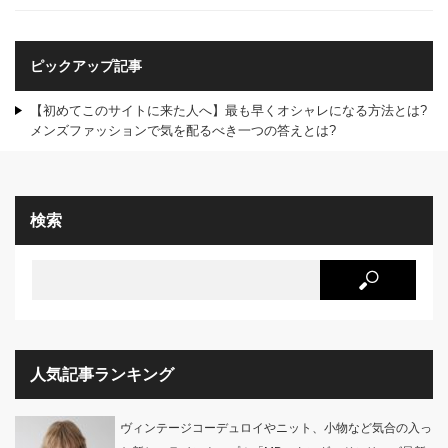
ピックアップ記事
【初めてこのサイトに来た人へ】最も早くオシャレになる方法とは?
メンズファッションで気を配るべき一つの答えとは?
検索
人気記事ランキング
ヴィンテージコーデュロイやニット、小物など気合の入っ