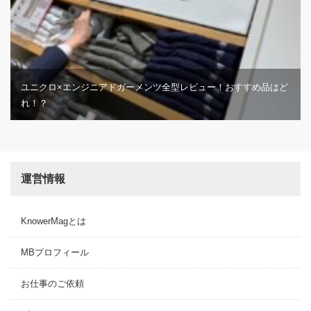
ユニクロ×エンジニアドガーメンツ全型レビュー！おすすめ品はど
れ！？
運営情報
KnowerMagとは
MBプロフィール
お仕事のご依頼