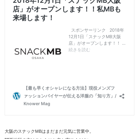
大阪のスナックMBはまだまだ元気に営業中。