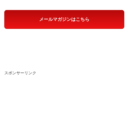
メールマガジンはこちら
スポンサーリンク