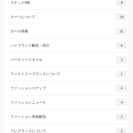
スナックMB
8
スーツについて
19
セール情報
11
ハイブランド解説・紹介
6
パーティースタイル
2
ファクトリーブランドについて
1
ファッションスナップ
4
ファッションニュース
4
ファッション系統解説
1
フレグランスについて
2