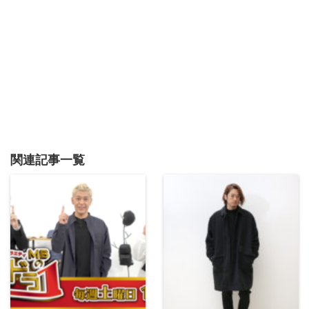
関連記事一覧