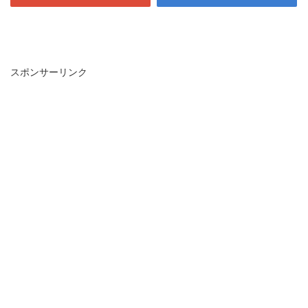
スポンサーリンク