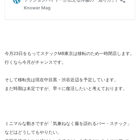
今月23日をもってスナックMB東京は移転のため一時閉店します。
行くなら今月がチャンスです。
そして移転先は現在中目黒・渋谷近辺を予定しています。
まだ時期は未定ですが、早々に復活したいと考えております。
ミニマルな動きですが「気兼ねなく服を語れるバー・スナック」
などはどうしてもやりたい。