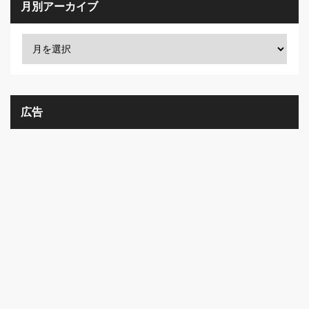
月別アーカイブ
広告