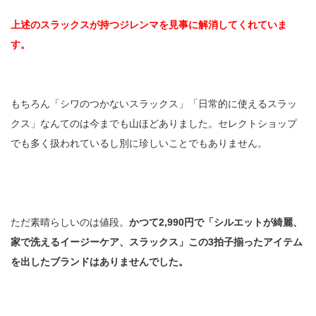
上述のスラックスが持つジレンマを見事に解消してくれていま
す。
もちろん「シワのつかないスラックス」「日常的に使えるスラッ
クス」なんてのは今までも山ほどありました。セレクトショップ
でも多く扱われているし別に珍しいことでもありません。
ただ素晴らしいのは値段。
かつて2,990円で「シルエットが綺麗、
家で洗えるイージーケア、スラックス」この3拍子揃ったアイテム
を出したブランドはありませんでした。