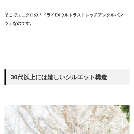
そこでユニクロの「ドライEXウルトラストレッチアンクルパン
ツ」なのです。
30代以上には嬉しいシルエット構造