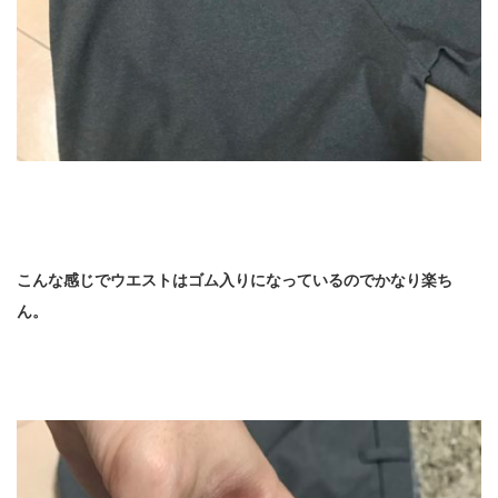
こんな感じでウエストはゴム入りになっているのでかなり楽ち
ん。