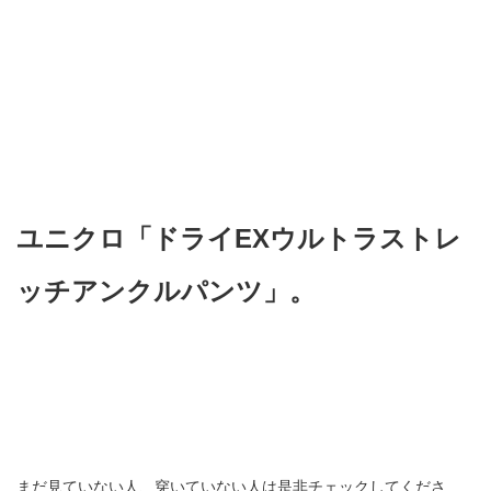
ユニクロ「ドライEXウルトラストレ
ッチアンクルパンツ」。
まだ見ていない人、穿いていない人は是非チェックしてくださ