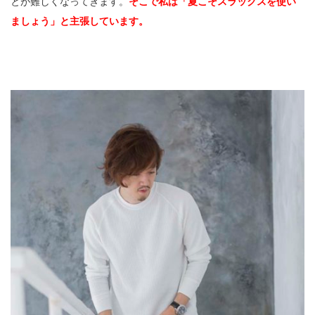
とが難しくなってきます。
そこで私は「夏こそスラックスを使い
ましょう」と主張しています。