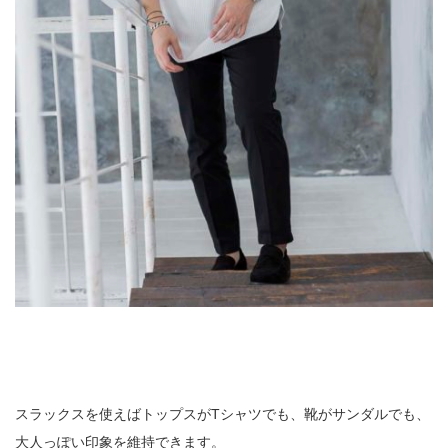
スラックスを使えばトップスがTシャツでも、靴がサンダルでも、
大人っぽい印象を維持できます。