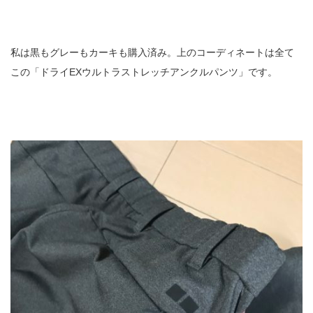
私は黒もグレーもカーキも購入済み。上のコーディネートは全て
この「ドライEXウルトラストレッチアンクルパンツ」です。