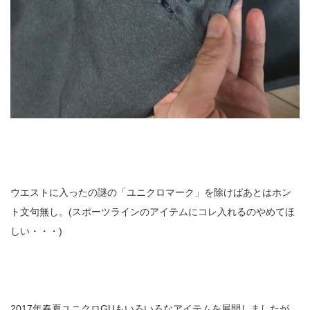
ウエストに入ったの謎の「ユニクロマーク」を除けばあとはホン
ト文句無し。(スポーツラインのアイテムにコレ入れるのやめてほ
しい・・・)
2017年春夏ユニクロGUもいろいろなアイテムを展開しましたが、