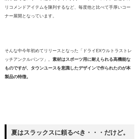
リコメンドアイテムを陳列するなど、毎度他と比べて手厚いコー
ナー展開となっています。
そんな中今年初めてリリースとなった「ドライEXウルトラストレ
ッチアンクルパンツ」。
素材はスポーツ用に耐えられる高機能な
ものですが、タウンユースを意識したデザインで作られたのが本
製品の特徴。
夏はスラックスに頼るべき・・・だけど。