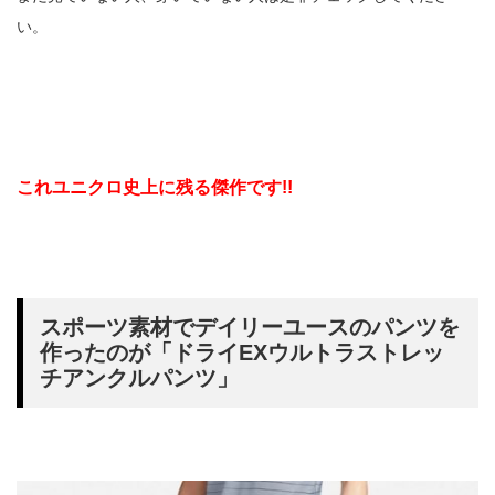
い。
これユニクロ史上に残る傑作です!!
スポーツ素材でデイリーユースのパンツを
作ったのが「ドライEXウルトラストレッ
チアンクルパンツ」