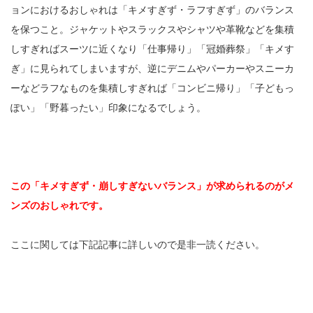
ョンにおけるおしゃれは「キメすぎず・ラフすぎず」のバランス
を保つこと。ジャケットやスラックスやシャツや革靴などを集積
しすぎればスーツに近くなり「仕事帰り」「冠婚葬祭」「キメす
ぎ」に見られてしまいますが、逆にデニムやパーカーやスニーカ
ーなどラフなものを集積しすぎれば「コンビニ帰り」「子どもっ
ぽい」「野暮ったい」印象になるでしょう。
この「キメすぎず・崩しすぎないバランス」が求められるのがメ
ンズのおしゃれです。
ここに関しては下記記事に詳しいので是非一読ください。