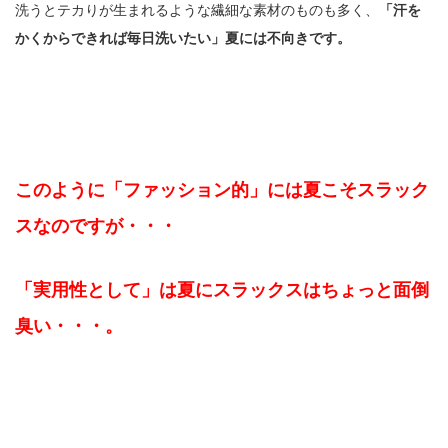
洗うとテカりが生まれるような繊細な素材のものも多く、
「汗を
かくからできれば毎日洗いたい」夏には不向きです。
このように「ファッション的」には夏こそスラック
スなのですが・・・
「実用性として」は夏にスラックスはちょっと面倒
臭い・・・。