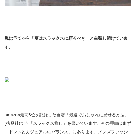
私は予てから「夏はスラックスに頼るべき」と主張し続けていま
す。
amazon最高3位を記録した自著「最速でおしゃれに見せる方法」
(扶桑社)でも「スラックス推し」を書いています。その理由はまず
「ドレスとカジュアルのバランス」にあります。メンズファッシ