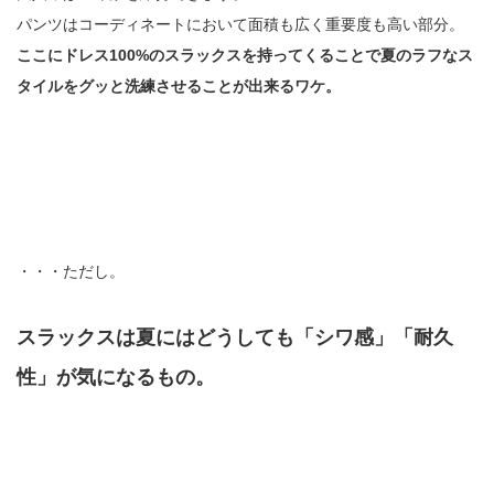
パンツはコーディネートにおいて面積も広く重要度も高い部分。
ここにドレス100%のスラックスを持ってくることで夏のラフなス
タイルをグッと洗練させることが出来るワケ。
・・・ただし。
スラックスは夏にはどうしても「シワ感」「耐久
性」が気になるもの。