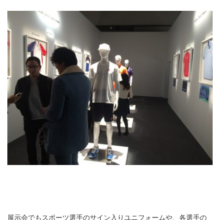
展示会でもスポーツ選手のサイン入りユニフォームや、各選手の