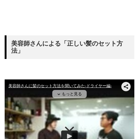
美容師さんによる「正しい髪のセット方
法」