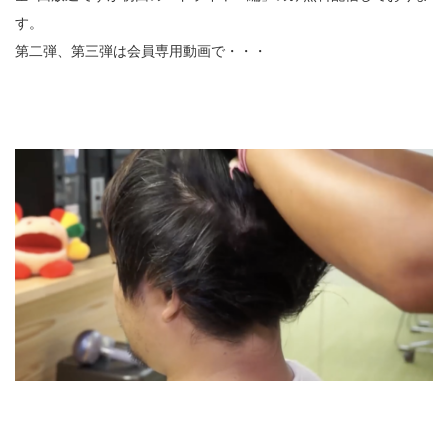
す。
第二弾、第三弾は会員専用動画で・・・