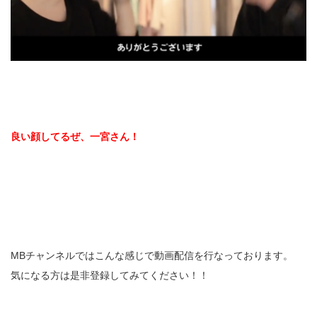
良い顔してるぜ、一宮さん！
MBチャンネルではこんな感じで動画配信を行なっております。
気になる方は是非登録してみてください！！