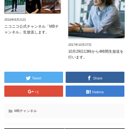
2016年8月21日
ニコニコ公式チャンネル「MBチ
ャンネル」生放送します。
2017年10月27日
10月29日13時から4時間生放送を
行います。
Tweet
Share
+1
Hatena
MBチャンネル