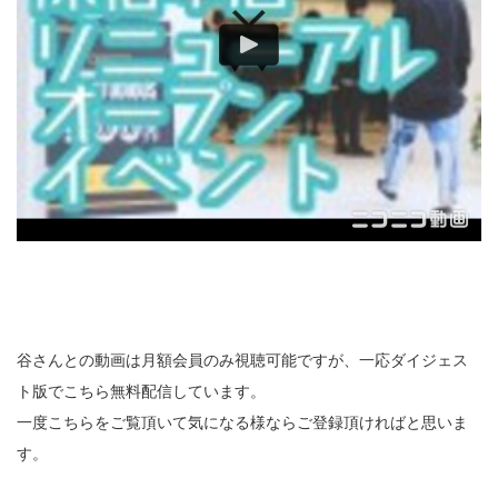
谷さんとの動画は月額会員のみ視聴可能ですが、一応ダイジェス
ト版でこちら無料配信しています。
一度こちらをご覧頂いて気になる様ならご登録頂ければと思いま
す。