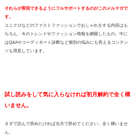
それらが実現できるようにフルサポートするのがこのメルマガで
す。
ユニクロなどのファストファッションでおしゃれをする内容はも
ちろん、今のトレンドやファッション情報を網羅したもの。中に
はQ&Aやコーディネート診断など個別の悩みにも答えるコンテン
ツも用意しています。
試し読みをして気に入らなければ初月解約で全く構
いません。
タダで読んで辞めたければ当月で辞めてください。全く構いませ
ん。