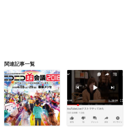
関連記事一覧