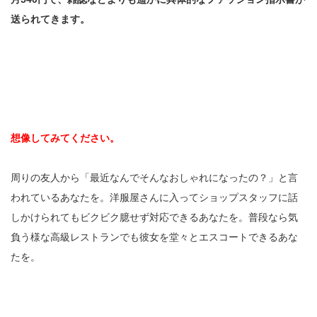
送られてきます。
想像してみてください。
周りの友人から「最近なんでそんなおしゃれになったの？」と言
われているあなたを。洋服屋さんに入ってショップスタッフに話
しかけられてもビクビク臆せず対応できるあなたを。普段なら気
負う様な高級レストランでも彼女を堂々とエスコートできるあな
たを。