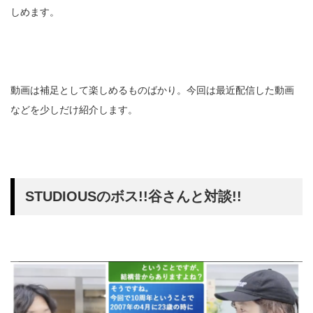
しめます。
動画は補足として楽しめるものばかり。今回は最近配信した動画
などを少しだけ紹介します。
STUDIOUSのボス!!谷さんと対談!!