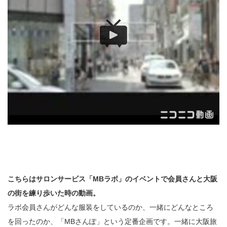
こちらはサロンサービス「MBラボ」のイベントで会員さんと大阪
の街を練り歩いた時の動画。
ラボ会員さんがどんな服装をしているのか、一緒にどんなところ
を回ったのか、「MBさんぽ」という定番企画です。一緒に大阪旅