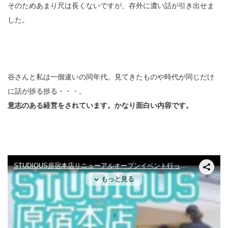
そのためあまり尺は長くないですが、存外に濃い話が引き出せま
した。
谷さんと私は一個違いの同年代。見てきたものや時代が同じだけ
に話が捗る捗る・・・。
意志のある経営をされています。かなり面白い内容です。