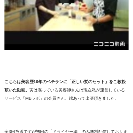
こちらは美容歴10年のベテランに「正しい髪のセット」をご教授
頂いた動画。
実は喋っている美容師さんは現在私が運営している
サービス「MBラボ」の会員さん。縁あって出演頂きました。
全3回放送ですが初回の「ドライヤー編」のみ無料配信しておりま