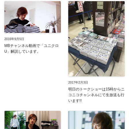
2016年9月5日
MBチャンネル動画で「ユニクロ
U」解説しています。
2017年2月3日
明日のトークショーは15時からニ
コニコチャンネルにて生放送も行
います!!