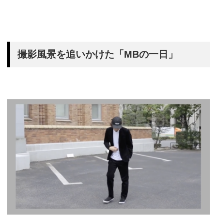
撮影風景を追いかけた「MBの一日」