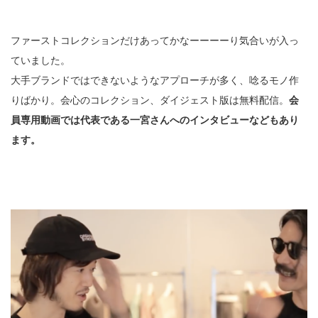
ファーストコレクションだけあってかなーーーーり気合いが入っ
ていました。
大手ブランドではできないようなアプローチが多く、唸るモノ作
りばかり。会心のコレクション、ダイジェスト版は無料配信。
会
員専用動画では代表である一宮さんへのインタビューなどもあり
ます。