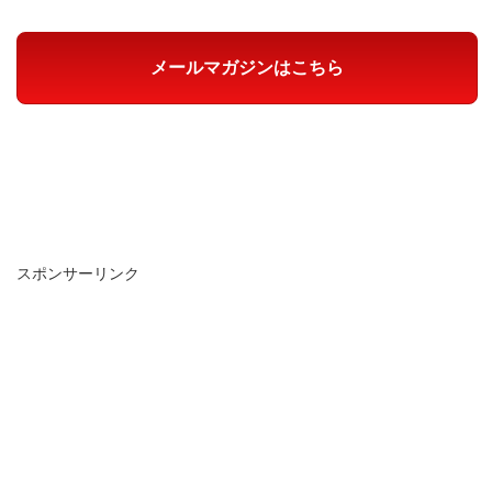
メールマガジンはこちら
スポンサーリンク