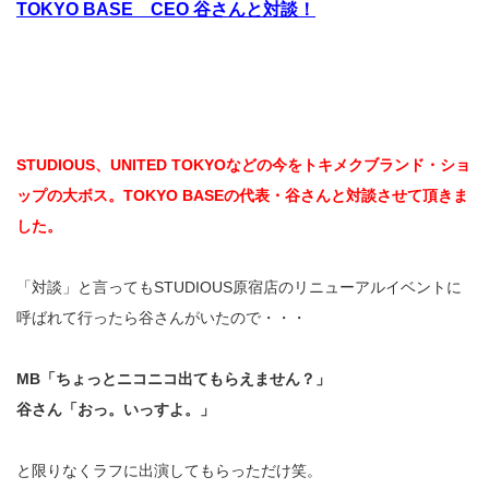
TOKYO BASE CEO 谷さんと対談！
STUDIOUS、UNITED TOKYOなどの今をトキメクブランド・ショ
ップの大ボス。TOKYO BASEの代表・谷さんと対談させて頂きま
した。
「対談」と言ってもSTUDIOUS原宿店のリニューアルイベントに
呼ばれて行ったら谷さんがいたので・・・
MB「ちょっとニコニコ出てもらえません？」
谷さん「おっ。いっすよ。」
と限りなくラフに出演してもらっただけ笑。