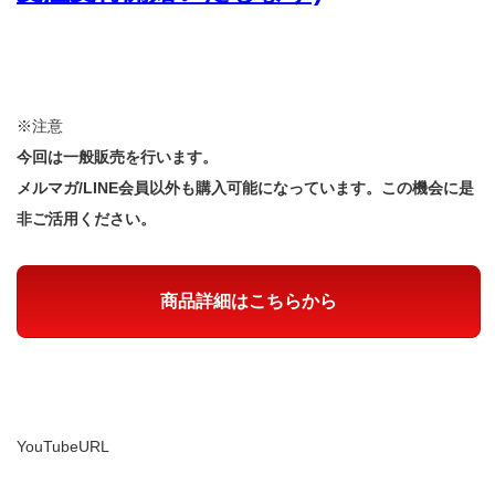
※注意
今回は一般販売を行います。
メルマガ/LINE会員以外も購入可能になっています。この機会に是
非ご活用ください。
商品詳細はこちらから
YouTubeURL