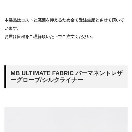
本製品はコストと廃棄を抑えるため全て受注生産とさせて頂いて
います。
お届け日程をご理解頂いた上でご注文ください。
MB ULTIMATE FABRIC パーマネントレザ
ーグローブ/シルクライナー