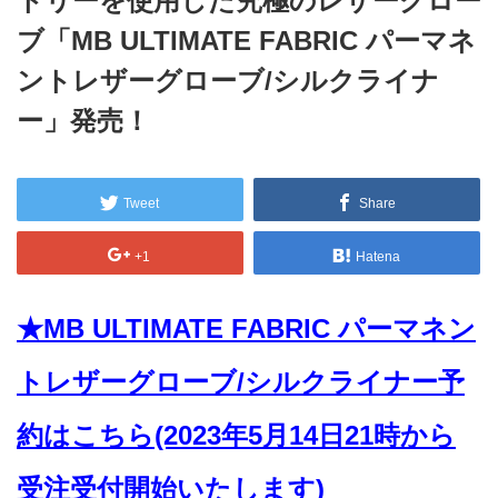
トリーを使用した究極のレザーグロー
ブ「MB ULTIMATE FABRIC パーマネ
ントレザーグローブ/シルクライナ
ー」発売！
Tweet
Share
+1
Hatena
★MB ULTIMATE FABRIC パーマネン
トレザーグローブ/シルクライナー予
約はこちら(2023年5月14日21時から
受注受付開始いたします)