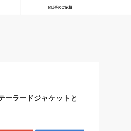
お仕事のご依頼
テーラードジャケットと