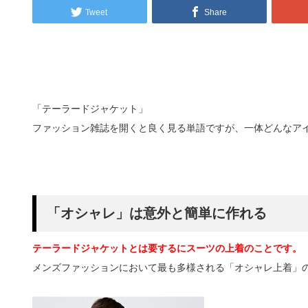
Tweet
Share
「テーラードジャケット」
ファッション雑誌を開くと良く見る単語ですが、一体どんなア
「オシャレ」は意外と簡単に作れる
テーラードジャケットとは要するにスーツの上着のことです。
メンズファッションにおいて最も多様される「オシャレ上着」