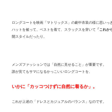
ロングコートを映画「マトリックス」の劇中衣装の様に思いっ
ハットを被って、ベストを着て、スラックスを穿いて
「これか
開スタイルだったり。
メンズファッションでは「自然に見せること」が重要です。
誰が見てもサマになるかっこいいロングコートを、
いかに「カッコつけずに自然に着るか」。
これが上述の「ドレスとカジュアルのバランス」なのです。